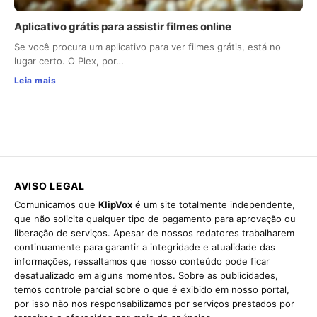
Aplicativo grátis para assistir filmes online
Se você procura um aplicativo para ver filmes grátis, está no
lugar certo. O Plex, por…
Leia mais
AVISO LEGAL
Comunicamos que
KlipVox
é um site totalmente independente,
que não solicita qualquer tipo de pagamento para aprovação ou
liberação de serviços. Apesar de nossos redatores trabalharem
continuamente para garantir a integridade e atualidade das
informações, ressaltamos que nosso conteúdo pode ficar
desatualizado em alguns momentos. Sobre as publicidades,
temos controle parcial sobre o que é exibido em nosso portal,
por isso não nos responsabilizamos por serviços prestados por