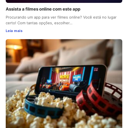
Assista a filmes online com este app
Procurando um app para ver filmes online? Você está no lugar
certo! Com tantas opções, escolher…
Leia mais