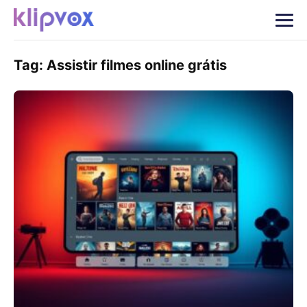
Tag:
Assistir filmes online grátis