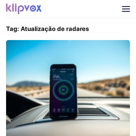
Tag:
Atualização de radares