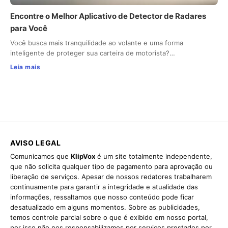
Encontre o Melhor Aplicativo de Detector de Radares
para Você
Você busca mais tranquilidade ao volante e uma forma
inteligente de proteger sua carteira de motorista?…
Leia mais
AVISO LEGAL
Comunicamos que
KlipVox
é um site totalmente independente,
que não solicita qualquer tipo de pagamento para aprovação ou
liberação de serviços. Apesar de nossos redatores trabalharem
continuamente para garantir a integridade e atualidade das
informações, ressaltamos que nosso conteúdo pode ficar
desatualizado em alguns momentos. Sobre as publicidades,
temos controle parcial sobre o que é exibido em nosso portal,
por isso não nos responsabilizamos por serviços prestados por