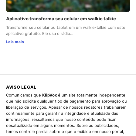
Aplicativo transforma seu celular em walkie talkie
Transforme seu celular ou tablet em um walkie-talkie com este
aplicativo gratuito. Ele usa o rádio…
Leia mais
AVISO LEGAL
Comunicamos que
KlipVox
é um site totalmente independente,
que não solicita qualquer tipo de pagamento para aprovação ou
liberação de serviços. Apesar de nossos redatores trabalharem
continuamente para garantir a integridade e atualidade das
informações, ressaltamos que nosso conteúdo pode ficar
desatualizado em alguns momentos. Sobre as publicidades,
temos controle parcial sobre o que é exibido em nosso portal,