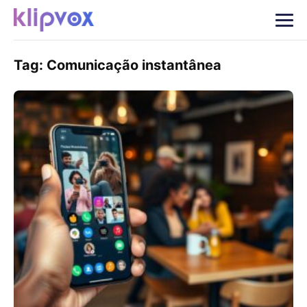
Tag:
Comunicação instantânea