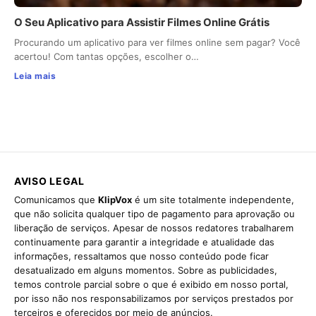
O Seu Aplicativo para Assistir Filmes Online Grátis
Procurando um aplicativo para ver filmes online sem pagar? Você
acertou! Com tantas opções, escolher o…
Leia mais
AVISO LEGAL
Comunicamos que
KlipVox
é um site totalmente independente,
que não solicita qualquer tipo de pagamento para aprovação ou
liberação de serviços. Apesar de nossos redatores trabalharem
continuamente para garantir a integridade e atualidade das
informações, ressaltamos que nosso conteúdo pode ficar
desatualizado em alguns momentos. Sobre as publicidades,
temos controle parcial sobre o que é exibido em nosso portal,
por isso não nos responsabilizamos por serviços prestados por
terceiros e oferecidos por meio de anúncios.