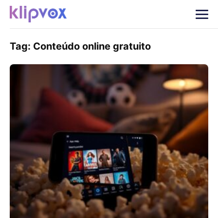
Tag:
Conteúdo online gratuito