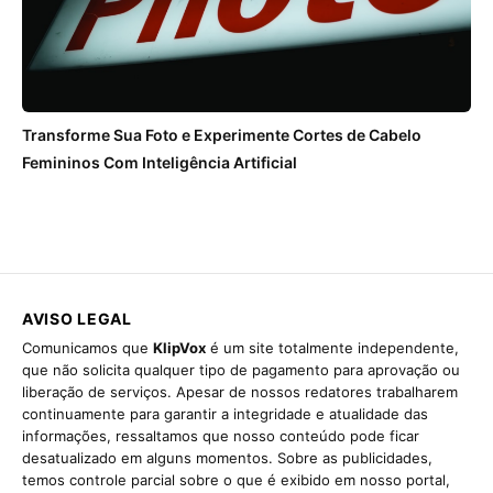
Transforme Sua Foto e Experimente Cortes de Cabelo
Femininos Com Inteligência Artificial
AVISO LEGAL
Comunicamos que
KlipVox
é um site totalmente independente,
que não solicita qualquer tipo de pagamento para aprovação ou
liberação de serviços. Apesar de nossos redatores trabalharem
continuamente para garantir a integridade e atualidade das
informações, ressaltamos que nosso conteúdo pode ficar
desatualizado em alguns momentos. Sobre as publicidades,
temos controle parcial sobre o que é exibido em nosso portal,