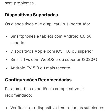
sem problemas.
Dispositivos Suportados
Os dispositivos que o aplicativo suporta são:
Smartphones e tablets com Android 6.0 ou
superior
Dispositivos Apple com iOS 11.0 ou superior
Smart TVs com WebOS 5 ou superior (2020+)
Android TV 5.0 ou mais recente
Configurações Recomendadas
Para uma boa experiência no aplicativo, é
recomendado:
Verificar se o dispositivo tem recursos suficientes