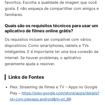
favoritos. Escolha a qualidade de imagem que você
gosta. E não esqueça de compartilhar com amigos e
familiares.
Quais são os requisitos técnicos para usar um
aplicativo de filmes online grátis?
Os requisitos incluem ser compatível com vários
dispositivos. Como smartphones, tablets e TVs
inteligentes. E é importante ter uma boa conexão de
internet. Se houver problemas, o aplicativo
geralmente ajuda a resolver.
Links de Fontes
Plex: Streaming de filmes e TV – Apps no Google
Play –
https://play.google.com/store/apps/details?
id=com.plexapp.android&hl=pt_BR