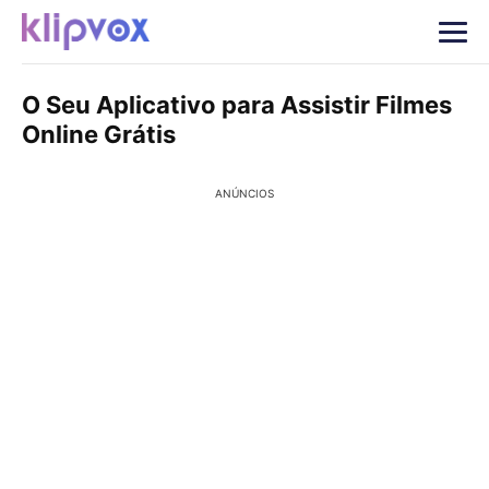
O Seu Aplicativo para Assistir Filmes
Online Grátis
ANÚNCIOS