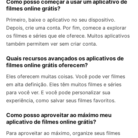
Como posso começar a usar um aplicativo de
filmes online grátis?
Primeiro, baixe o aplicativo no seu dispositivo.
Depois, crie uma conta. Por fim, comece a explorar
os filmes e séries que ele oferece. Muitos aplicativos
também permitem ver sem criar conta.
Quais recursos avançados os aplicativos de
filmes online grátis oferecem?
Eles oferecem muitas coisas. Você pode ver filmes
em alta definição. Eles têm muitos filmes e séries
para você ver. E você pode personalizar sua
experiência, como salvar seus filmes favoritos.
Como posso aproveitar ao máximo meu
aplicativo de filmes online grátis?
Para aproveitar ao máximo, organize seus filmes