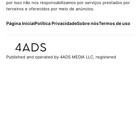
por isso não nos responsabilizamos por serviços prestados por
terceiros e oferecidos por meio de anúncios.
Página Inicial
Política Privacidade
Sobre nós
Termos de uso
Published and operated by 4ADS MEDIA LLC, registered