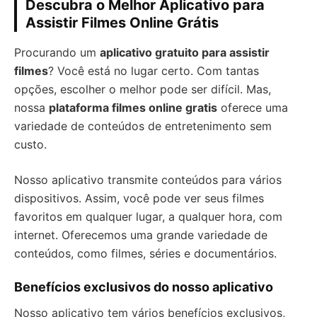
Descubra o Melhor Aplicativo para
Assistir Filmes Online Grátis
Procurando um
aplicativo gratuito para assistir
filmes
? Você está no lugar certo. Com tantas
opções, escolher o melhor pode ser difícil. Mas,
nossa
plataforma filmes online gratis
oferece uma
variedade de conteúdos de entretenimento sem
custo.
Nosso aplicativo transmite conteúdos para vários
dispositivos. Assim, você pode ver seus filmes
favoritos em qualquer lugar, a qualquer hora, com
internet. Oferecemos uma grande variedade de
conteúdos, como filmes, séries e documentários.
Benefícios exclusivos do nosso aplicativo
Nosso aplicativo tem vários benefícios exclusivos,