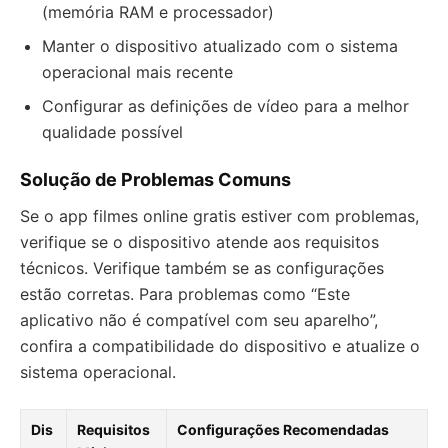
(memória RAM e processador)
Manter o dispositivo atualizado com o sistema
operacional mais recente
Configurar as definições de vídeo para a melhor
qualidade possível
Solução de Problemas Comuns
Se o app filmes online gratis estiver com problemas,
verifique se o dispositivo atende aos requisitos
técnicos. Verifique também se as configurações
estão corretas. Para problemas como “Este
aplicativo não é compatível com seu aparelho”,
confira a compatibilidade do dispositivo e atualize o
sistema operacional.
Dis
Requisitos
Configurações Recomendadas