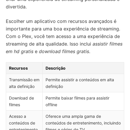
divertida.
Escolher um aplicativo com recursos avançados é
importante para uma boa experiência de streaming.
Com o Plex, você tem acesso a uma experiência de
streaming de alta qualidade. Isso inclui
assistir filmes
em hd gratis
e
download filmes gratis
.
Recursos
Descrição
Transmissão em
Permite assistir a conteúdos em alta
alta definição
definição
Download de
Permite baixar filmes para assistir
filmes
offline
Acesso a
Oferece uma ampla gama de
conteúdos de
conteúdos de entretenimento, incluindo
entretenimento
filmes e séries de TV