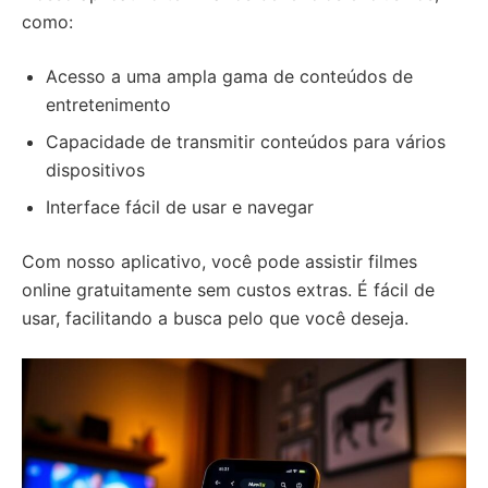
como:
Acesso a uma ampla gama de conteúdos de
entretenimento
Capacidade de transmitir conteúdos para vários
dispositivos
Interface fácil de usar e navegar
Com nosso aplicativo, você pode assistir filmes
online gratuitamente sem custos extras. É fácil de
usar, facilitando a busca pelo que você deseja.