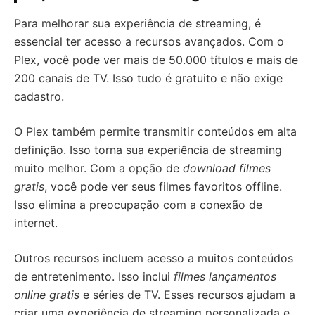
Para melhorar sua experiência de streaming, é
essencial ter acesso a recursos avançados. Com o
Plex, você pode ver mais de 50.000 títulos e mais de
200 canais de TV. Isso tudo é gratuito e não exige
cadastro.
O Plex também permite transmitir conteúdos em alta
definição. Isso torna sua experiência de streaming
muito melhor. Com a opção de
download filmes
gratis
, você pode ver seus filmes favoritos offline.
Isso elimina a preocupação com a conexão de
internet.
Outros recursos incluem acesso a muitos conteúdos
de entretenimento. Isso inclui
filmes lançamentos
online gratis
e séries de TV. Esses recursos ajudam a
criar uma experiência de streaming personalizada e