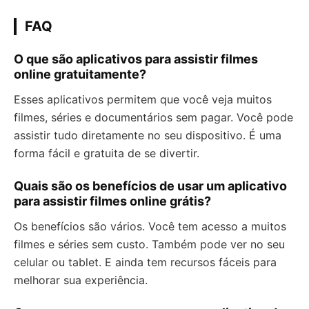
FAQ
O que são aplicativos para assistir filmes
online gratuitamente?
Esses aplicativos permitem que você veja muitos
filmes, séries e documentários sem pagar. Você pode
assistir tudo diretamente no seu dispositivo. É uma
forma fácil e gratuita de se divertir.
Quais são os benefícios de usar um aplicativo
para assistir filmes online grátis?
Os benefícios são vários. Você tem acesso a muitos
filmes e séries sem custo. Também pode ver no seu
celular ou tablet. E ainda tem recursos fáceis para
melhorar sua experiência.