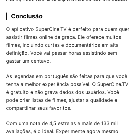
Conclusão
O aplicativo SuperCine.TV é perfeito para quem quer
assistir filmes online de graça. Ele oferece muitos
filmes, incluindo curtas e documentários em alta
definição. Você vai passar horas assistindo sem
gastar um centavo.
As legendas em português são feitas para que você
tenha a melhor experiência possível. O SuperCine.TV
é gratuito e não grava dados dos usuários. Você
pode criar listas de filmes, ajustar a qualidade e
compartilhar seus favoritos.
Com uma nota de 4,5 estrelas e mais de 133 mil
avaliações, é o ideal. Experimente agora mesmo!