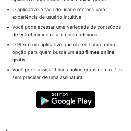
O aplicativo é fácil de usar e oferece uma
experiência de usuário intuitiva
Você pode acessar uma variedade de conteúdos
de entretenimento sem custo adicional
O Plex é um aplicativo que oferece uma ótima
opção para quem busca um
app filmes online
gratis
Você pode assistir filmes online grátis com o Plex
sem precisar de uma assinatura