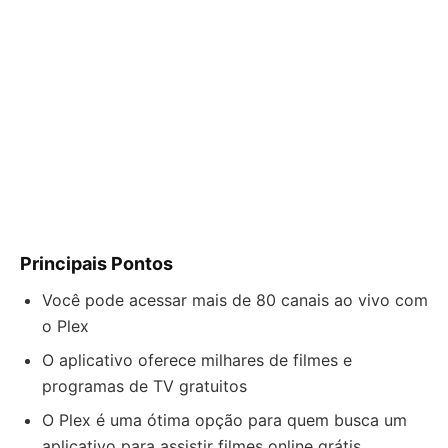
Principais Pontos
Você pode acessar mais de 80 canais ao vivo com
o Plex
O aplicativo oferece milhares de filmes e
programas de TV gratuitos
O Plex é uma ótima opção para quem busca um
aplicativo para assistir filmes online grátis