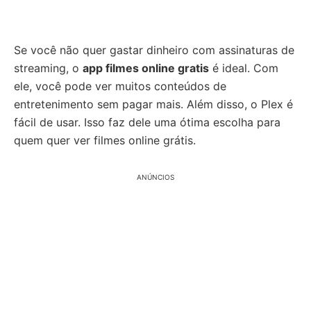
Se você não quer gastar dinheiro com assinaturas de
streaming, o
app filmes online gratis
é ideal. Com
ele, você pode ver muitos conteúdos de
entretenimento sem pagar mais. Além disso, o Plex é
fácil de usar. Isso faz dele uma ótima escolha para
quem quer ver filmes online grátis.
ANÚNCIOS