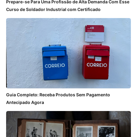
Prepare-se Para Uma Profissão de Alta Demanda Com Esse
Curso de Soldador Industrial com Certificado
Guia Completo: Receba Produtos Sem Pagamento
Antecipado Agora