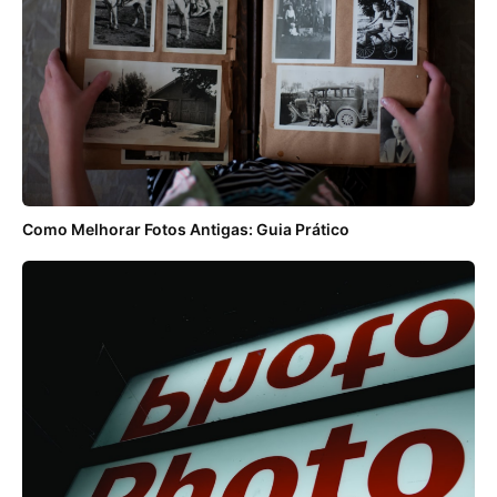
Como Melhorar Fotos Antigas: Guia Prático