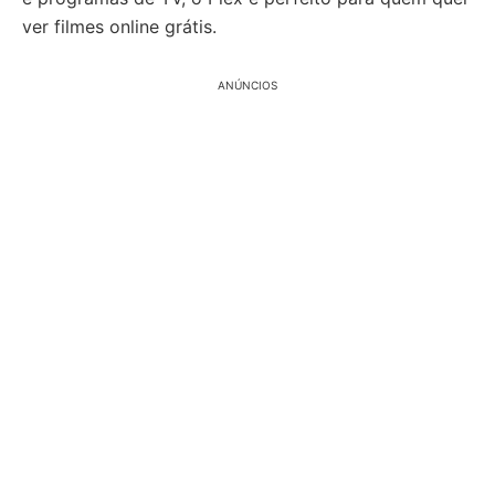
ver filmes online grátis.
ANÚNCIOS