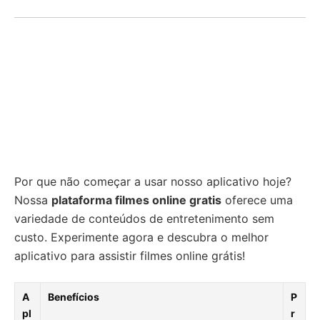
Por que não começar a usar nosso aplicativo hoje?
Nossa
plataforma filmes online gratis
oferece uma
variedade de conteúdos de entretenimento sem
custo. Experimente agora e descubra o melhor
aplicativo para assistir filmes online grátis!
A
Benefícios
P
pl
r