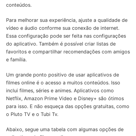
conteúdos.
Para melhorar sua experiência, ajuste a qualidade de
vídeo e áudio conforme sua conexão de internet.
Essa configuração pode ser feita nas configurações
do aplicativo. Também é possível criar listas de
favoritos e compartilhar recomendações com amigos
e família.
Um grande ponto positivo de usar aplicativos de
filmes online é o acesso a muitos conteúdos. Isso
inclui filmes, séries e animes. Aplicativos como
Netflix, Amazon Prime Video e Disney+ são ótimos
para isso. E não esqueça das opções gratuitas, como
o Pluto TV e o Tubi Tv.
Abaixo, segue uma tabela com algumas opções de