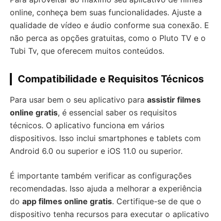
online, conheça bem suas funcionalidades. Ajuste a
qualidade de vídeo e áudio conforme sua conexão. E
não perca as opções gratuitas, como o Pluto TV e o
Tubi Tv, que oferecem muitos conteúdos.
Compatibilidade e Requisitos Técnicos
Para usar bem o seu aplicativo para
assistir filmes
online gratis
, é essencial saber os requisitos
técnicos. O aplicativo funciona em vários
dispositivos. Isso inclui smartphones e tablets com
Android 6.0 ou superior e iOS 11.0 ou superior.
É importante também verificar as configurações
recomendadas. Isso ajuda a melhorar a experiência
do
app filmes online gratis
. Certifique-se de que o
dispositivo tenha recursos para executar o aplicativo