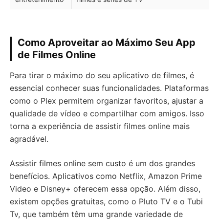
Como Aproveitar ao Máximo Seu App
de Filmes Online
Para tirar o máximo do seu aplicativo de filmes, é
essencial conhecer suas funcionalidades. Plataformas
como o Plex permitem organizar favoritos, ajustar a
qualidade de vídeo e compartilhar com amigos. Isso
torna a experiência de assistir filmes online mais
agradável.
Assistir filmes online sem custo é um dos grandes
benefícios. Aplicativos como Netflix, Amazon Prime
Video e Disney+ oferecem essa opção. Além disso,
existem opções gratuitas, como o Pluto TV e o Tubi
Tv, que também têm uma grande variedade de