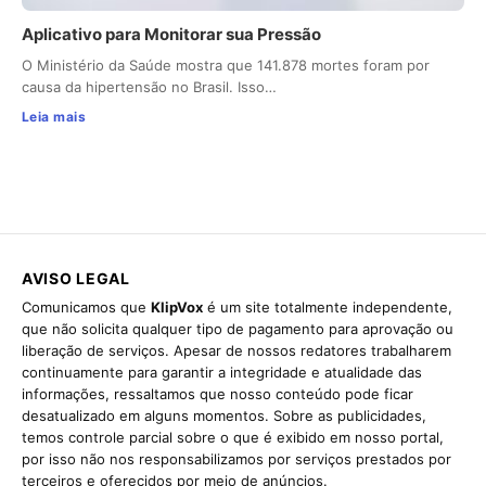
Aplicativo para Monitorar sua Pressão
O Ministério da Saúde mostra que 141.878 mortes foram por
causa da hipertensão no Brasil. Isso…
Leia mais
AVISO LEGAL
Comunicamos que
KlipVox
é um site totalmente independente,
que não solicita qualquer tipo de pagamento para aprovação ou
liberação de serviços. Apesar de nossos redatores trabalharem
continuamente para garantir a integridade e atualidade das
informações, ressaltamos que nosso conteúdo pode ficar
desatualizado em alguns momentos. Sobre as publicidades,
temos controle parcial sobre o que é exibido em nosso portal,
por isso não nos responsabilizamos por serviços prestados por
terceiros e oferecidos por meio de anúncios.