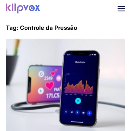
Tag:
Controle da Pressão