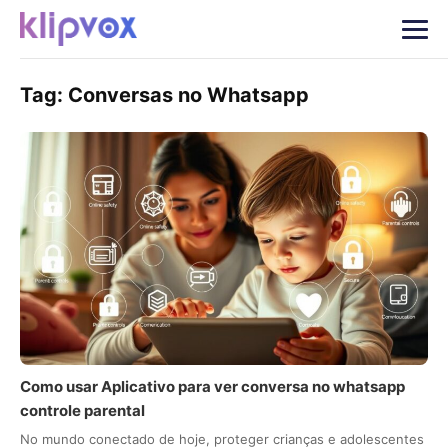
Tag:
Conversas no Whatsapp
Como usar Aplicativo para ver conversa no whatsapp
controle parental
No mundo conectado de hoje, proteger crianças e adolescentes