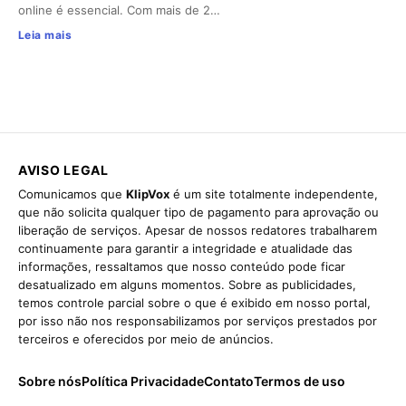
online é essencial. Com mais de 2…
Leia mais
AVISO LEGAL
Comunicamos que
KlipVox
é um site totalmente independente,
que não solicita qualquer tipo de pagamento para aprovação ou
liberação de serviços. Apesar de nossos redatores trabalharem
continuamente para garantir a integridade e atualidade das
informações, ressaltamos que nosso conteúdo pode ficar
desatualizado em alguns momentos. Sobre as publicidades,
temos controle parcial sobre o que é exibido em nosso portal,
por isso não nos responsabilizamos por serviços prestados por
terceiros e oferecidos por meio de anúncios.
Sobre nós
Política Privacidade
Contato
Termos de uso