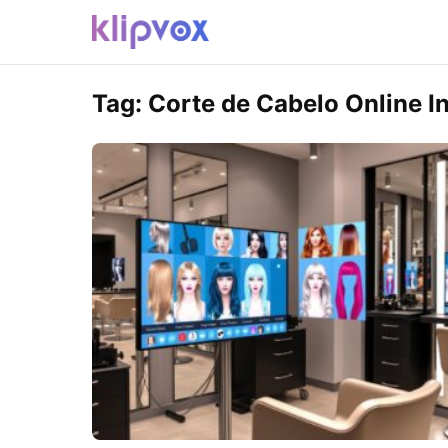
Tag:
Corte de Cabelo Online In