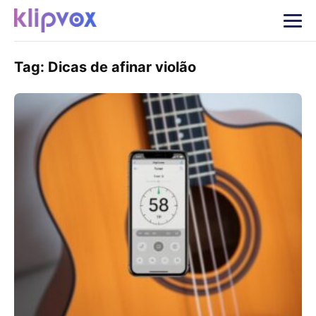
Tag:
Dicas de afinar violão