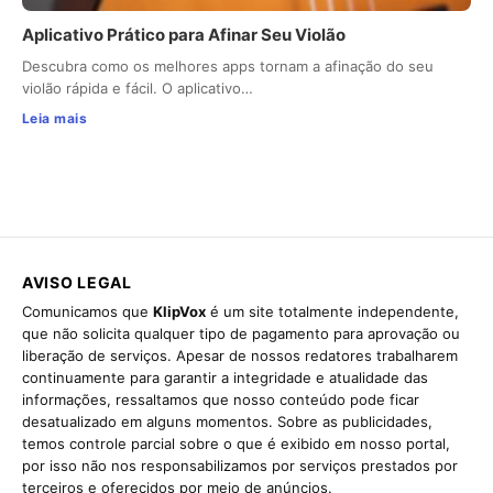
Aplicativo Prático para Afinar Seu Violão
Descubra como os melhores apps tornam a afinação do seu
violão rápida e fácil. O aplicativo…
Leia mais
AVISO LEGAL
Comunicamos que
KlipVox
é um site totalmente independente,
que não solicita qualquer tipo de pagamento para aprovação ou
liberação de serviços. Apesar de nossos redatores trabalharem
continuamente para garantir a integridade e atualidade das
informações, ressaltamos que nosso conteúdo pode ficar
desatualizado em alguns momentos. Sobre as publicidades,
temos controle parcial sobre o que é exibido em nosso portal,
por isso não nos responsabilizamos por serviços prestados por
terceiros e oferecidos por meio de anúncios.