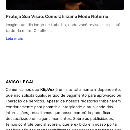
Proteja Sua Visão: Como Utilizar o Modo Noturno
Imagine um dia longo de trabalho, onde você revisa e-mails até
tarde da noite. Os olhos…
Leia mais
AVISO LEGAL
Comunicamos que
KlipVox
é um site totalmente independente,
que não solicita qualquer tipo de pagamento para aprovação ou
liberação de serviços. Apesar de nossos redatores trabalharem
continuamente para garantir a integridade e atualidade das
informações, ressaltamos que nosso conteúdo pode ficar
desatualizado em alguns momentos. Sobre as publicidades,
temos controle parcial sobre o que é exibido em nosso portal,