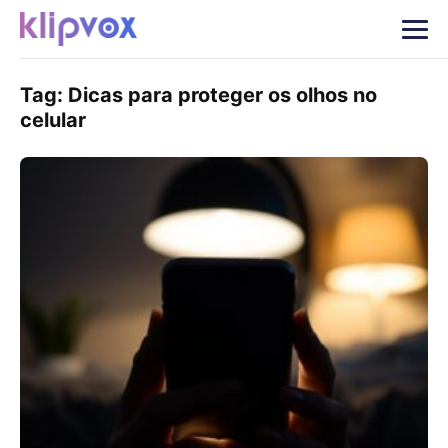
Tag:
Dicas para proteger os olhos no
celular