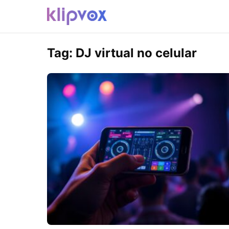
Tag:
DJ virtual no celular