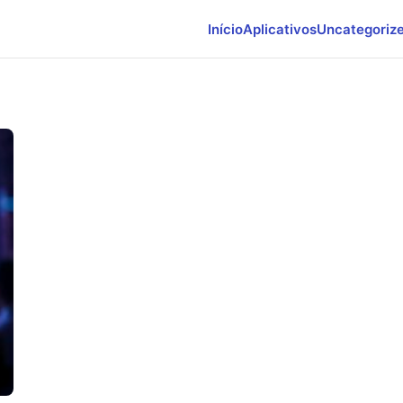
Início
Aplicativos
Uncategoriz