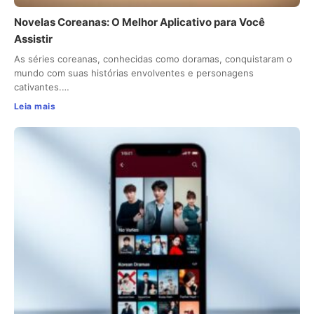
Novelas Coreanas: O Melhor Aplicativo para Você
Assistir
As séries coreanas, conhecidas como doramas, conquistaram o
mundo com suas histórias envolventes e personagens
cativantes.…
Leia mais