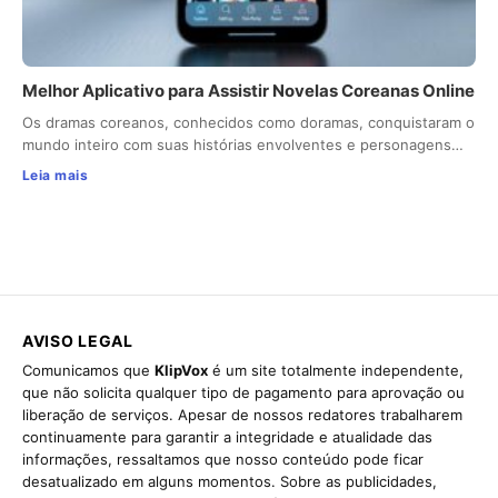
Melhor Aplicativo para Assistir Novelas Coreanas Online
Os dramas coreanos, conhecidos como doramas, conquistaram o
mundo inteiro com suas histórias envolventes e personagens…
Leia mais
AVISO LEGAL
Comunicamos que
KlipVox
é um site totalmente independente,
que não solicita qualquer tipo de pagamento para aprovação ou
liberação de serviços. Apesar de nossos redatores trabalharem
continuamente para garantir a integridade e atualidade das
informações, ressaltamos que nosso conteúdo pode ficar
desatualizado em alguns momentos. Sobre as publicidades,