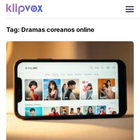
Tag:
Dramas coreanos online