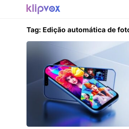
Tag:
Edição automática de fot