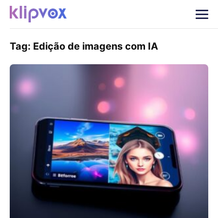
Tag:
Edição de imagens com IA