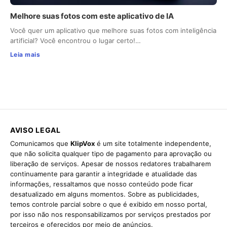
Melhore suas fotos com este aplicativo de IA
Você quer um aplicativo que melhore suas fotos com inteligência
artificial? Você encontrou o lugar certo!…
Leia mais
AVISO LEGAL
Comunicamos que
KlipVox
é um site totalmente independente,
que não solicita qualquer tipo de pagamento para aprovação ou
liberação de serviços. Apesar de nossos redatores trabalharem
continuamente para garantir a integridade e atualidade das
informações, ressaltamos que nosso conteúdo pode ficar
desatualizado em alguns momentos. Sobre as publicidades,
temos controle parcial sobre o que é exibido em nosso portal,
por isso não nos responsabilizamos por serviços prestados por
terceiros e oferecidos por meio de anúncios.