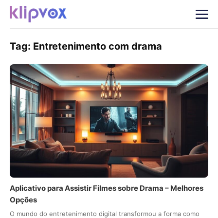
Tag:
Entretenimento com drama
Aplicativo para Assistir Filmes sobre Drama – Melhores
Opções
O mundo do entretenimento digital transformou a forma como