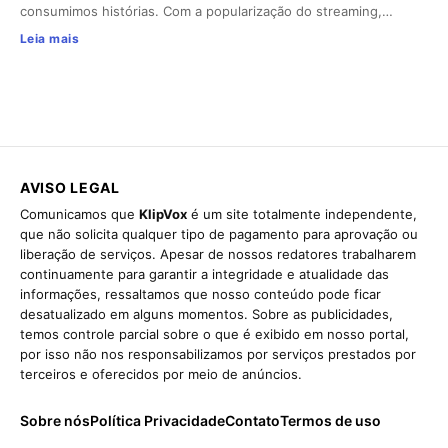
consumimos histórias. Com a popularização do streaming,…
Leia mais
AVISO LEGAL
Comunicamos que
KlipVox
é um site totalmente independente,
que não solicita qualquer tipo de pagamento para aprovação ou
liberação de serviços. Apesar de nossos redatores trabalharem
continuamente para garantir a integridade e atualidade das
informações, ressaltamos que nosso conteúdo pode ficar
desatualizado em alguns momentos. Sobre as publicidades,
temos controle parcial sobre o que é exibido em nosso portal,
por isso não nos responsabilizamos por serviços prestados por
terceiros e oferecidos por meio de anúncios.
Sobre nós
Política Privacidade
Contato
Termos de uso