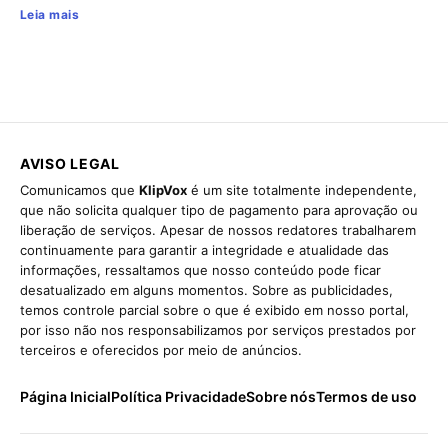
Leia mais
AVISO LEGAL
Comunicamos que
KlipVox
é um site totalmente independente,
que não solicita qualquer tipo de pagamento para aprovação ou
liberação de serviços. Apesar de nossos redatores trabalharem
continuamente para garantir a integridade e atualidade das
informações, ressaltamos que nosso conteúdo pode ficar
desatualizado em alguns momentos. Sobre as publicidades,
temos controle parcial sobre o que é exibido em nosso portal,
por isso não nos responsabilizamos por serviços prestados por
terceiros e oferecidos por meio de anúncios.
Página Inicial
Política Privacidade
Sobre nós
Termos de uso