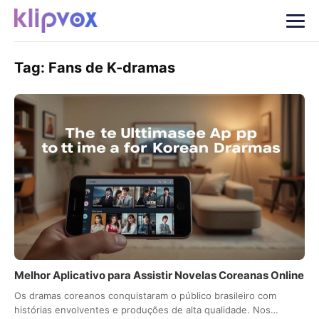
Tag:
Fans de K-dramas
Melhor Aplicativo para Assistir Novelas Coreanas Online
Os dramas coreanos conquistaram o público brasileiro com
histórias envolventes e produções de alta qualidade. Nos…