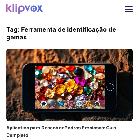
Tag:
Ferramenta de identificação de
gemas
Aplicativo para Descobrir Pedras Preciosas: Guia
Completo