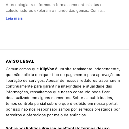
A tecnologia transformou a forma como entusiastas e
colecionadores exploram o mundo das gemas. Com a…
Leia mais
AVISO LEGAL
Comunicamos que
KlipVox
é um site totalmente independente,
que não solicita qualquer tipo de pagamento para aprovação ou
liberação de serviços. Apesar de nossos redatores trabalharem
continuamente para garantir a integridade e atualidade das
informações, ressaltamos que nosso conteúdo pode ficar
desatualizado em alguns momentos. Sobre as publicidades,
temos controle parcial sobre o que é exibido em nosso portal,
por isso não nos responsabilizamos por serviços prestados por
terceiros e oferecidos por meio de anúncios.
Sobre nós
Política Privacidade
Contato
Termos de uso