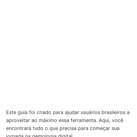
Este guia foi criado para ajudar usuários brasileiros a
aproveitar ao máximo essa ferramenta. Aqui, você
encontrará tudo o que precisa para começar sua
jornada na gemologia digital.