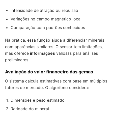
Intensidade de atração ou repulsão
Variações no campo magnético local
Comparação com padrões conhecidos
Na prática, essa função ajuda a diferenciar minerais
com aparências similares. O sensor tem limitações,
mas oferece
informações
valiosas para análises
preliminares.
Avaliação do valor financeiro das gemas
O sistema calcula estimativas com base em múltiplos
fatores de mercado. O algoritmo considera:
Dimensões e peso estimado
Raridade do mineral