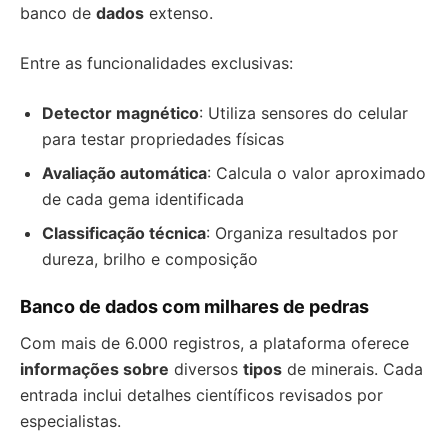
banco de
dados
extenso.
Entre as funcionalidades exclusivas:
Detector magnético
: Utiliza sensores do celular
para testar propriedades físicas
Avaliação automática
: Calcula o valor aproximado
de cada gema identificada
Classificação técnica
: Organiza resultados por
dureza, brilho e composição
Banco de dados com milhares de pedras
Com mais de 6.000 registros, a plataforma oferece
informações sobre
diversos
tipos
de minerais. Cada
entrada inclui detalhes científicos revisados por
especialistas.