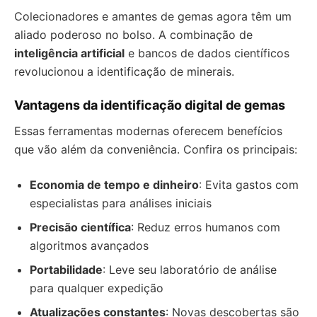
Colecionadores e amantes de gemas agora têm um
aliado poderoso no bolso. A combinação de
inteligência artificial
e bancos de dados científicos
revolucionou a identificação de minerais.
Vantagens da identificação digital de gemas
Essas ferramentas modernas oferecem benefícios
que vão além da conveniência. Confira os principais:
Economia de tempo e dinheiro
: Evita gastos com
especialistas para análises iniciais
Precisão científica
: Reduz erros humanos com
algoritmos avançados
Portabilidade
: Leve seu laboratório de análise
para qualquer expedição
Atualizações constantes
: Novas descobertas são