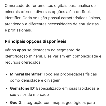
O mercado de ferramentas digitais para análise de
minerais oferece diversas opções além do Rock
Identifier. Cada solução possui características únicas,
atendendo a diferentes necessidades de entusiastas
e profissionais.
Principais opções disponíveis
Vários
apps
se destacam no segmento de
identificação mineral. Eles variam em complexidade e
recursos oferecidos:
Mineral Identifier
: Foco em propriedades físicas
como densidade e clivagem
Gemstone ID
: Especializado em joias lapidadas e
seu valor de mercado
GeoID
: Integração com mapas geológicos para