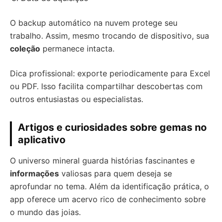
O backup automático na nuvem protege seu
trabalho. Assim, mesmo trocando de dispositivo, sua
coleção
permanece intacta.
Dica profissional: exporte periodicamente para Excel
ou PDF. Isso facilita compartilhar descobertas com
outros entusiastas ou especialistas.
Artigos e curiosidades sobre gemas no
aplicativo
O universo mineral guarda histórias fascinantes e
informações
valiosas para quem deseja se
aprofundar no tema. Além da identificação prática, o
app oferece um acervo rico de conhecimento sobre
o mundo das joias.