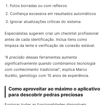
Fotos borradas ou com reflexos
Confiança excessiva em resultados automáticos
Ignorar atualizações críticas do sistema
Especialistas sugerem criar um checklist profissional
antes de cada identificação. Inclua itens como
limpeza da lente e verificação de conexão estável.
“A precisão dessas ferramentas aumenta
significativamente quando combinamos tecnologia
com conhecimento tradicional”
, explica Marco
Aurélio, gemólogo com 15 anos de experiência.
Como aproveitar ao máximo o aplicativo
para descobrir pedras preciosas
Explorar todas as funcionalidades disponíveis