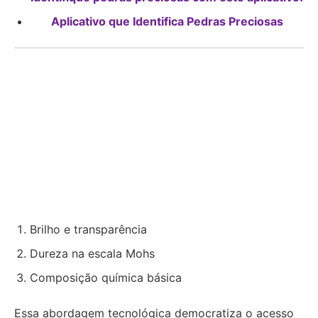
Aplicativo que Identifica Pedras Preciosas
Brilho e transparência
Dureza na escala Mohs
Composição química básica
Essa abordagem tecnológica democratiza o acesso