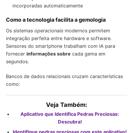
incorporadas automaticamente
Como a tecnologia facilita a gemologia
Os
sistemas operacionais
modernos permitem
integração perfeita entre hardware e software.
Sensores do smartphone trabalham com IA para
fornecer
informações sobre
cada gema em
segundos.
Bancos de dados relacionais cruzam características
como:
Veja Também:
Aplicativo que Identifica Pedras Preciosas:
Descubra!
Identifique pedras preciosas com este aplicativo!