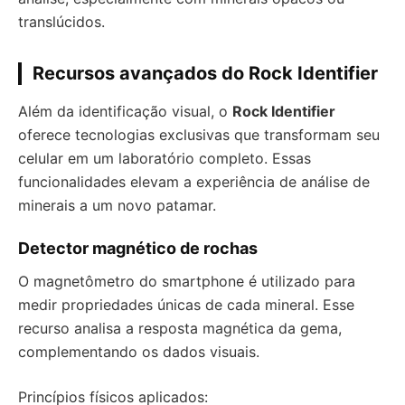
translúcidos.
Recursos avançados do Rock Identifier
Além da identificação visual, o
Rock Identifier
oferece tecnologias exclusivas que transformam seu
celular em um laboratório completo. Essas
funcionalidades elevam a experiência de análise de
minerais a um novo patamar.
Detector magnético de rochas
O magnetômetro do smartphone é utilizado para
medir propriedades únicas de cada mineral. Esse
recurso analisa a resposta magnética da gema,
complementando os dados visuais.
Princípios físicos aplicados: