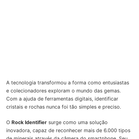
A tecnologia transformou a forma como entusiastas
e colecionadores exploram o mundo das gemas.
Com a ajuda de ferramentas digitais, identificar
cristais e rochas nunca foi tão simples e preciso.
O
Rock Identifier
surge como uma solução
inovadora, capaz de reconhecer mais de 6.000 tipos
de minerais através da câmera do smartphone. Seu