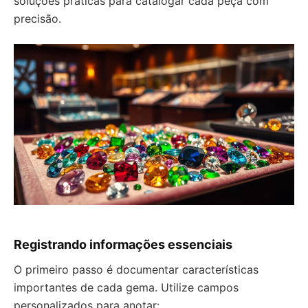
soluções práticas para catalogar cada peça com
precisão.
Registrando informações essenciais
O primeiro passo é documentar características
importantes de cada gema. Utilize campos
personalizados para anotar: