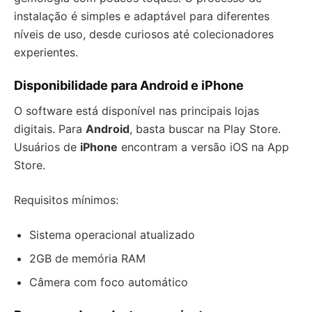
instalação é simples e adaptável para diferentes
níveis de uso, desde curiosos até colecionadores
experientes.
Disponibilidade para Android e iPhone
O software está disponível nas principais lojas
digitais. Para
Android
, basta buscar na Play Store.
Usuários de
iPhone
encontram a versão iOS na App
Store.
Requisitos mínimos:
Sistema operacional atualizado
2GB de memória RAM
Câmera com foco automático