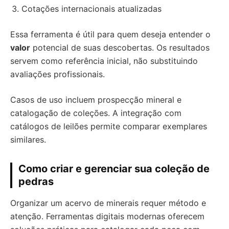
Cotações internacionais atualizadas
Essa ferramenta é útil para quem deseja entender o
valor
potencial de suas descobertas. Os resultados
servem como referência inicial, não substituindo
avaliações profissionais.
Casos de uso incluem prospecção mineral e
catalogação de coleções. A integração com
catálogos de leilões permite comparar exemplares
similares.
Como criar e gerenciar sua coleção de
pedras
Organizar um acervo de minerais requer método e
atenção. Ferramentas digitais modernas oferecem