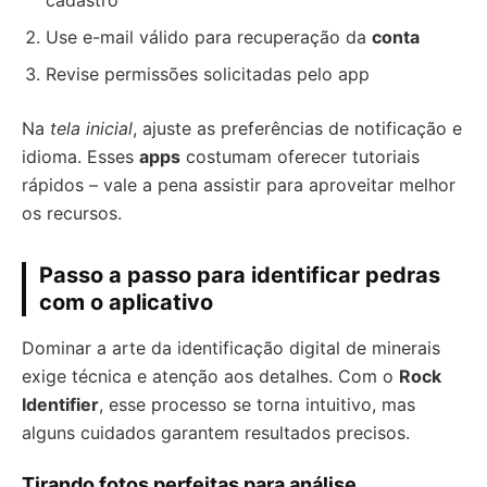
cadastro
Use e-mail válido para recuperação da
conta
Revise permissões solicitadas pelo app
Na
tela inicial
, ajuste as preferências de notificação e
idioma. Esses
apps
costumam oferecer tutoriais
rápidos – vale a pena assistir para aproveitar melhor
os recursos.
Passo a passo para identificar pedras
com o aplicativo
Dominar a arte da identificação digital de minerais
exige técnica e atenção aos detalhes. Com o
Rock
Identifier
, esse processo se torna intuitivo, mas
alguns cuidados garantem resultados precisos.
Tirando fotos perfeitas para análise