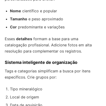
Nome
científico e popular
Tamanho
e peso aproximado
Cor
predominante e variações
Esses
detalhes
formam a base para uma
catalogação profissional. Adicione fotos em alta
resolução para complementar os registros.
Sistema inteligente de organização
Tags e categorias simplificam a busca por itens
específicos. Crie grupos por:
Tipo mineralógico
Local de origem
Data de aquisição