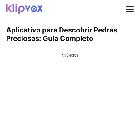
Aplicativo para Descobrir Pedras
Preciosas: Guia Completo
ANÚNCIOS