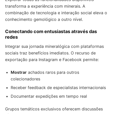
transforma a experiência com minerais. A
combinação de tecnologia e interação social eleva o
conhecimento gemológico a outro nível.
Conectando com entusiastas através das
redes
Integrar sua jornada mineralógica com plataformas
sociais traz benefícios imediatos. O recurso de
exportação para Instagram e Facebook permite:
Mostrar
achados raros para outros
colecionadores
Receber feedback de especialistas internacionais
Documentar expedições em tempo real
Grupos temáticos exclusivos oferecem discussões