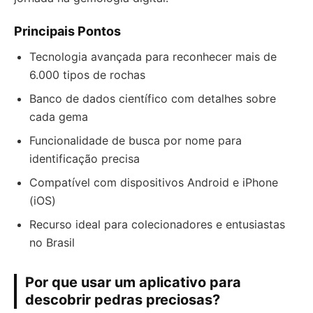
Principais Pontos
Tecnologia avançada para reconhecer mais de
6.000 tipos de rochas
Banco de dados científico com detalhes sobre
cada gema
Funcionalidade de busca por nome para
identificação precisa
Compatível com dispositivos Android e iPhone
(iOS)
Recurso ideal para colecionadores e entusiastas
no Brasil
Por que usar um aplicativo para
descobrir pedras preciosas?