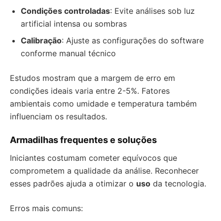
Condições controladas
: Evite análises sob luz
artificial intensa ou sombras
Calibração
: Ajuste as configurações do software
conforme manual técnico
Estudos mostram que a margem de erro em
condições ideais varia entre 2-5%. Fatores
ambientais como umidade e temperatura também
influenciam os resultados.
Armadilhas frequentes e soluções
Iniciantes costumam cometer equívocos que
comprometem a qualidade da análise. Reconhecer
esses padrões ajuda a otimizar o
uso
da tecnologia.
Erros mais comuns: