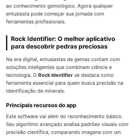
ao conhecimento gemológico. Agora qualquer
entusiasta pode começar sua jornada com
ferramentas profissionais.
Rock Identifier: O melhor aplicativo
para descobrir pedras preciosas
Na era digital, entusiastas de gemas contam com
soluções inteligentes que combinam ciência e
tecnologia. O
Rock Identifier
se destaca como
ferramenta essencial para quem busca precisão na
identificação de minerais.
Principais recursos do app
Este software vai além do reconhecimento básico.
Seu algoritmo avançado analisa padrões visuais com
precisão científica, comparando imagens com um