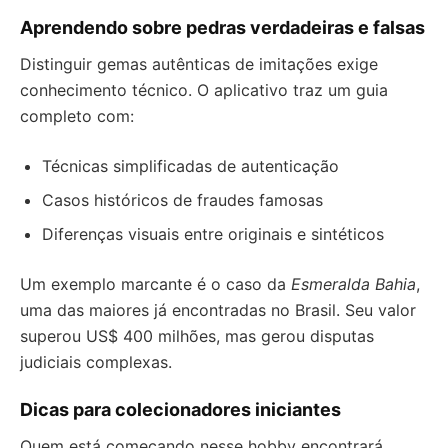
Aprendendo sobre pedras verdadeiras e falsas
Distinguir gemas autênticas de imitações exige
conhecimento técnico. O aplicativo traz um guia
completo com:
Técnicas simplificadas de autenticação
Casos históricos de fraudes famosas
Diferenças visuais entre originais e sintéticos
Um exemplo marcante é o caso da
Esmeralda Bahia
,
uma das maiores já encontradas no Brasil. Seu valor
superou US$ 400 milhões, mas gerou disputas
judiciais complexas.
Dicas para colecionadores iniciantes
Quem está começando nesse hobby encontrará