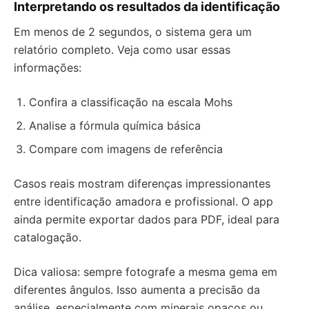
Interpretando os resultados da identificação
Em menos de 2 segundos, o sistema gera um
relatório completo. Veja como usar essas
informações:
Confira a classificação na escala Mohs
Analise a fórmula química básica
Compare com imagens de referência
Casos reais mostram diferenças impressionantes
entre identificação amadora e profissional. O app
ainda permite exportar dados para PDF, ideal para
catalogação.
Dica valiosa: sempre fotografe a mesma gema em
diferentes ângulos. Isso aumenta a precisão da
análise, especialmente com minerais opacos ou