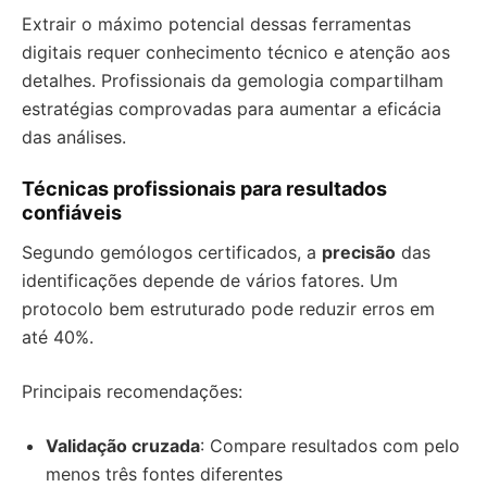
Extrair o máximo potencial dessas ferramentas
digitais requer conhecimento técnico e atenção aos
detalhes. Profissionais da gemologia compartilham
estratégias comprovadas para aumentar a eficácia
das análises.
Técnicas profissionais para resultados
confiáveis
Segundo gemólogos certificados, a
precisão
das
identificações depende de vários fatores. Um
protocolo bem estruturado pode reduzir erros em
até 40%.
Principais recomendações:
Validação cruzada
: Compare resultados com pelo
menos três fontes diferentes