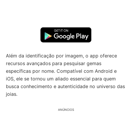
Além da identificação por imagem, o app oferece
recursos avançados para pesquisar gemas
específicas por nome. Compatível com Android e
iOS, ele se tornou um aliado essencial para quem
busca conhecimento e autenticidade no universo das
joias.
ANÚNCIOS