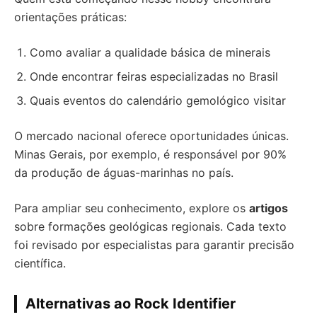
orientações práticas:
Como avaliar a qualidade básica de minerais
Onde encontrar feiras especializadas no Brasil
Quais eventos do calendário gemológico visitar
O mercado nacional oferece oportunidades únicas.
Minas Gerais, por exemplo, é responsável por 90%
da produção de águas-marinhas no país.
Para ampliar seu conhecimento, explore os
artigos
sobre formações geológicas regionais. Cada texto
foi revisado por especialistas para garantir precisão
científica.
Alternativas ao Rock Identifier