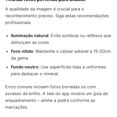
A qualidade da imagem é crucial para o
reconhecimento preciso. Siga estas recomendações
profissionais:
Iluminação natural
: Evite sombras ou reflexos que
distorçam as cores
Foco nítido
: Mantenha o celular estável a 15-20cm
da gema
Fundo neutro
: Use superfícies lisas e uniformes
para destacar o mineral
Erros comuns incluem fotos borradas ou com
excesso de brilho. A
tela
do app mostra um guia de
enquadramento – alinhe a pedra conforme as
marcações.