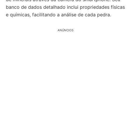
banco de dados detalhado inclui propriedades físicas
e químicas, facilitando a análise de cada pedra.
ANÚNCIOS