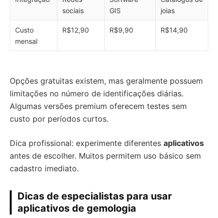
sociais
GIS
joias
Custo
R$12,90
R$9,90
R$14,90
mensal
Opções gratuitas existem, mas geralmente possuem
limitações no número de identificações diárias.
Algumas versões premium oferecem testes sem
custo por períodos curtos.
Dica profissional: experimente diferentes
aplicativos
antes de escolher. Muitos permitem uso básico sem
cadastro imediato.
Dicas de especialistas para usar
aplicativos de gemologia