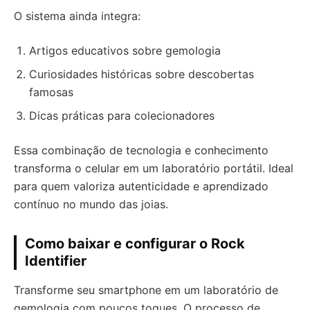
O sistema ainda integra:
Artigos educativos sobre gemologia
Curiosidades históricas sobre descobertas
famosas
Dicas práticas para colecionadores
Essa combinação de tecnologia e conhecimento
transforma o celular em um laboratório portátil. Ideal
para quem valoriza autenticidade e aprendizado
contínuo no mundo das joias.
Como baixar e configurar o Rock
Identifier
Transforme seu smartphone em um laboratório de
gemologia com poucos toques. O processo de