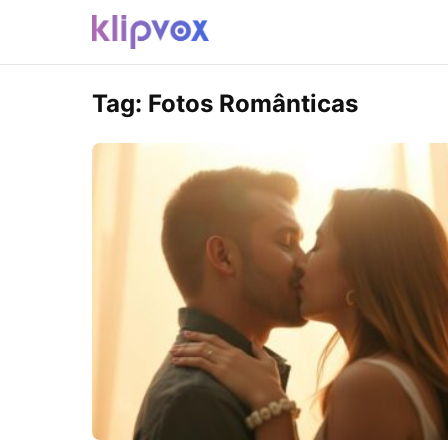
Tag:
Fotos Românticas