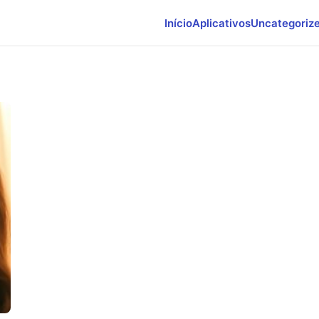
Início
Aplicativos
Uncategoriz