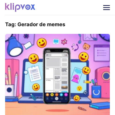
Tag:
Gerador de memes