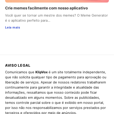
Crie memes facilmente com nosso aplicativo
Você quer se tornar um mestre dos memes? O Meme Generator
é o aplicativo perfeito para…
Leia mais
AVISO LEGAL
Comunicamos que
KlipVox
é um site totalmente independente,
que não solicita qualquer tipo de pagamento para aprovação ou
liberação de serviços. Apesar de nossos redatores trabalharem
continuamente para garantir a integridade e atualidade das
informações, ressaltamos que nosso conteúdo pode ficar
desatualizado em alguns momentos. Sobre as publicidades,
temos controle parcial sobre o que é exibido em nosso portal,
por isso não nos responsabilizamos por serviços prestados por
terceiros e oferecidos por meio de anúncios.