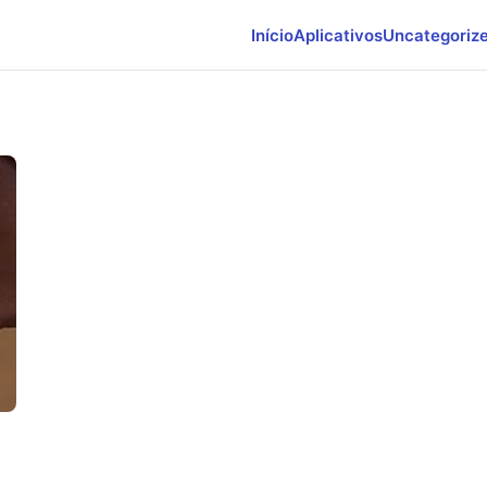
Início
Aplicativos
Uncategoriz