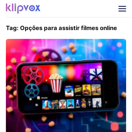
Tag:
Opções para assistir filmes online