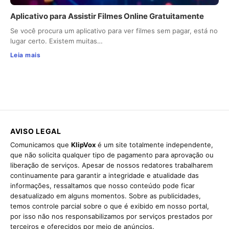
Aplicativo para Assistir Filmes Online Gratuitamente
Se você procura um aplicativo para ver filmes sem pagar, está no
lugar certo. Existem muitas…
Leia mais
AVISO LEGAL
Comunicamos que
KlipVox
é um site totalmente independente,
que não solicita qualquer tipo de pagamento para aprovação ou
liberação de serviços. Apesar de nossos redatores trabalharem
continuamente para garantir a integridade e atualidade das
informações, ressaltamos que nosso conteúdo pode ficar
desatualizado em alguns momentos. Sobre as publicidades,
temos controle parcial sobre o que é exibido em nosso portal,
por isso não nos responsabilizamos por serviços prestados por
terceiros e oferecidos por meio de anúncios.