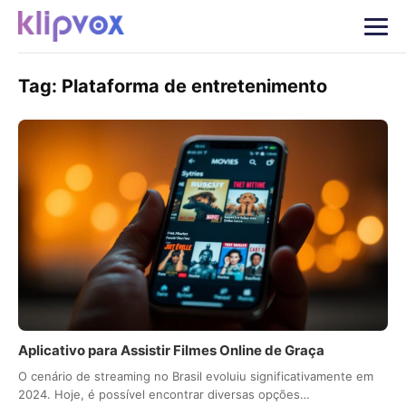
Tag:
Plataforma de entretenimento
Aplicativo para Assistir Filmes Online de Graça
O cenário de streaming no Brasil evoluiu significativamente em
2024. Hoje, é possível encontrar diversas opções…