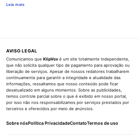
Leia mais
AVISO LEGAL
Comunicamos que
KlipVox
é um site totalmente independente,
que não solicita qualquer tipo de pagamento para aprovação ou
liberação de serviços. Apesar de nossos redatores trabalharem
continuamente para garantir a integridade e atualidade das
informações, ressaltamos que nosso conteúdo pode ficar
desatualizado em alguns momentos. Sobre as publicidades,
temos controle parcial sobre o que é exibido em nosso portal,
por isso não nos responsabilizamos por serviços prestados por
terceiros e oferecidos por meio de anúncios.
Sobre nós
Política Privacidade
Contato
Termos de uso