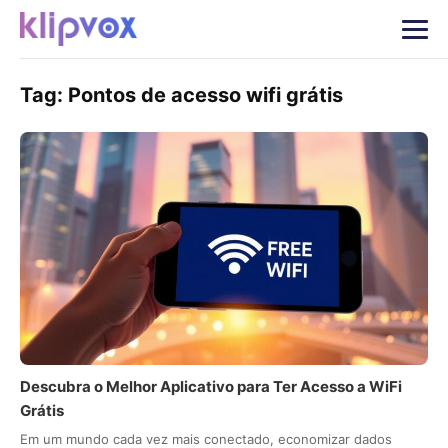
Tag:
Pontos de acesso wifi grátis
Descubra o Melhor Aplicativo para Ter Acesso a WiFi
Grátis
Em um mundo cada vez mais conectado, economizar dados