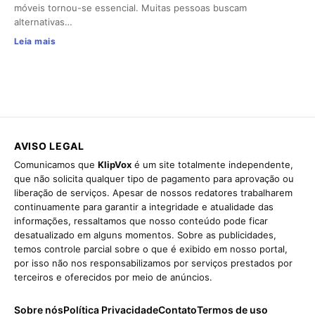
móveis tornou-se essencial. Muitas pessoas buscam
alternativas…
Leia mais
AVISO LEGAL
Comunicamos que
KlipVox
é um site totalmente independente,
que não solicita qualquer tipo de pagamento para aprovação ou
liberação de serviços. Apesar de nossos redatores trabalharem
continuamente para garantir a integridade e atualidade das
informações, ressaltamos que nosso conteúdo pode ficar
desatualizado em alguns momentos. Sobre as publicidades,
temos controle parcial sobre o que é exibido em nosso portal,
por isso não nos responsabilizamos por serviços prestados por
terceiros e oferecidos por meio de anúncios.
Sobre nós
Política Privacidade
Contato
Termos de uso