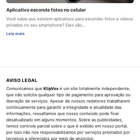
Aplicativo esconde fotos no celular
Você sabia que existem aplicativos para esconder fotos e vídeos
privados no seu smartphone? Eles são…
Leia mais
AVISO LEGAL
Comunicamos que
KlipVox
é um site totalmente independente,
que não solicita qualquer tipo de pagamento para aprovação ou
liberação de serviços. Apesar de nossos redatores trabalharem
continuamente para garantir a integridade e atualidade das
informações, ressaltamos que nosso conteúdo pode ficar
desatualizado em alguns momentos. Sobre as publicidades,
temos controle parcial sobre o que é exibido em nosso portal,
por isso não nos responsabilizamos por serviços prestados por
terceiros e oferecidos por meio de anúncios.