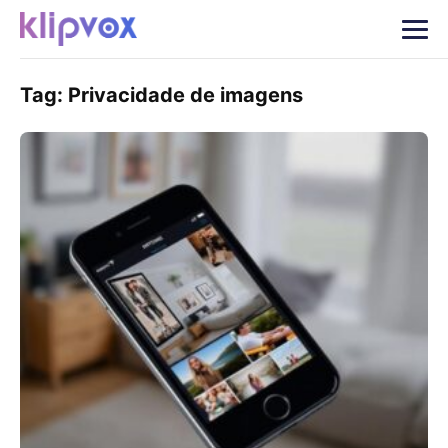
Tag:
Privacidade de imagens