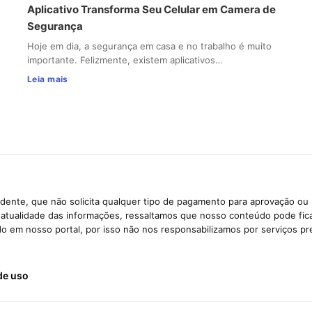
Aplicativo Transforma Seu Celular em Camera de
Segurança
Hoje em dia, a segurança em casa e no trabalho é muito
importante. Felizmente, existem aplicativos…
Leia mais
dente, que não solicita qualquer tipo de pagamento para aprovação ou 
e atualidade das informações, ressaltamos que nosso conteúdo pode fi
ido em nosso portal, por isso não nos responsabilizamos por serviços pr
de uso