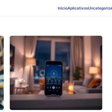
Início
Aplicativos
Uncategoriz