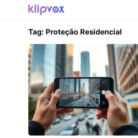
Tag:
Proteção Residencial