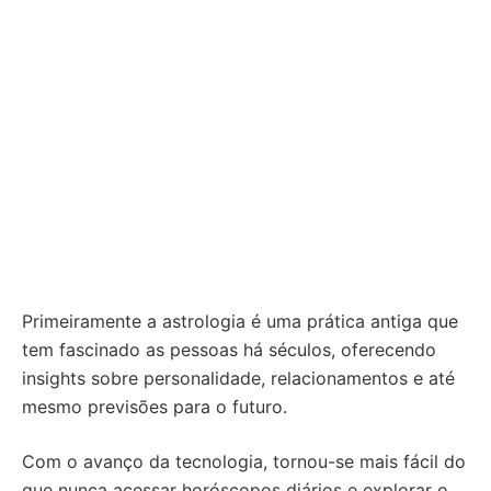
Primeiramente a astrologia é uma prática antiga que
tem fascinado as pessoas há séculos, oferecendo
insights sobre personalidade, relacionamentos e até
mesmo previsões para o futuro.
Com o avanço da tecnologia, tornou-se mais fácil do
que nunca acessar horóscopos diários e explorar o