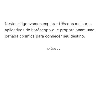
Neste artigo, vamos explorar três dos melhores
aplicativos de horóscopo que proporcionam uma
jornada cósmica para conhecer seu destino.
ANÚNCIOS