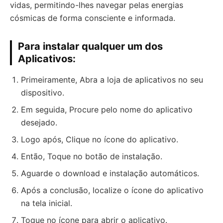
vidas, permitindo-lhes navegar pelas energias
cósmicas de forma consciente e informada.
Para instalar qualquer um dos
Aplicativos:
Primeiramente, Abra a loja de aplicativos no seu
dispositivo.
Em seguida, Procure pelo nome do aplicativo
desejado.
Logo após, Clique no ícone do aplicativo.
Então, Toque no botão de instalação.
Aguarde o download e instalação automáticos.
Após a conclusão, localize o ícone do aplicativo
na tela inicial.
Toque no ícone para abrir o aplicativo.