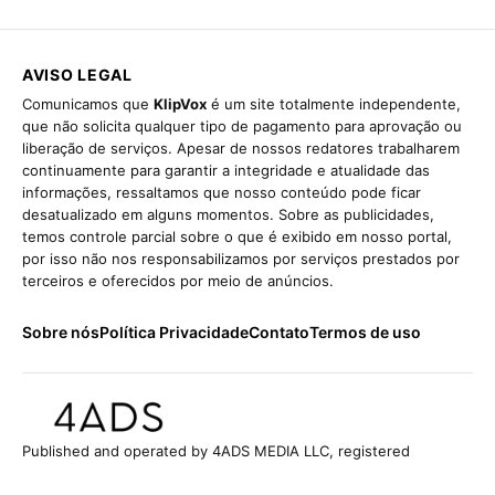
AVISO LEGAL
Comunicamos que
KlipVox
é um site totalmente independente,
que não solicita qualquer tipo de pagamento para aprovação ou
liberação de serviços. Apesar de nossos redatores trabalharem
continuamente para garantir a integridade e atualidade das
informações, ressaltamos que nosso conteúdo pode ficar
desatualizado em alguns momentos. Sobre as publicidades,
temos controle parcial sobre o que é exibido em nosso portal,
por isso não nos responsabilizamos por serviços prestados por
terceiros e oferecidos por meio de anúncios.
Sobre nós
Política Privacidade
Contato
Termos de uso
Published and operated by 4ADS MEDIA LLC, registered