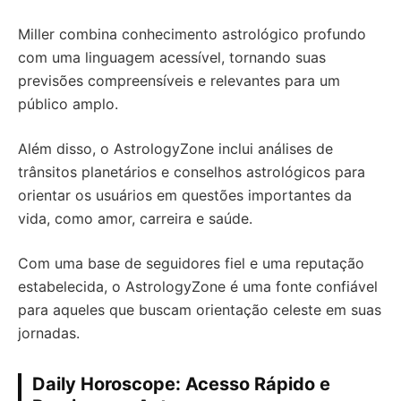
Miller combina conhecimento astrológico profundo
com uma linguagem acessível, tornando suas
previsões compreensíveis e relevantes para um
público amplo.
Além disso, o AstrologyZone inclui análises de
trânsitos planetários e conselhos astrológicos para
orientar os usuários em questões importantes da
vida, como amor, carreira e saúde.
Com uma base de seguidores fiel e uma reputação
estabelecida, o AstrologyZone é uma fonte confiável
para aqueles que buscam orientação celeste em suas
jornadas.
Daily Horoscope: Acesso Rápido e