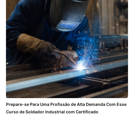
Prepare-se Para Uma Profissão de Alta Demanda Com Esse
Curso de Soldador Industrial com Certificado