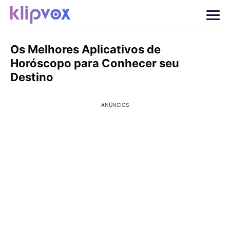
Os Melhores Aplicativos de
Horóscopo para Conhecer seu
Destino
ANÚNCIOS