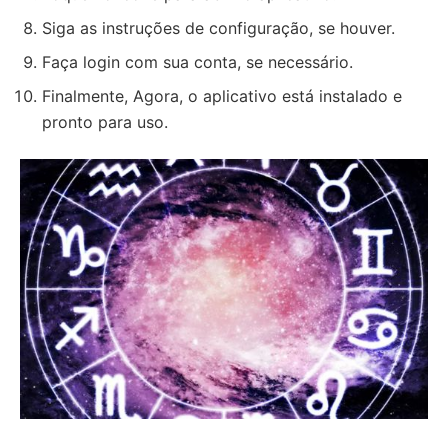
Siga as instruções de configuração, se houver.
Faça login com sua conta, se necessário.
Finalmente, Agora, o aplicativo está instalado e
pronto para uso.