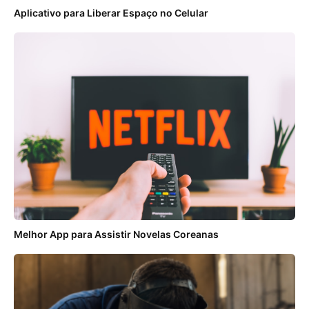
Aplicativo para Liberar Espaço no Celular
Melhor App para Assistir Novelas Coreanas