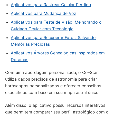
Aplicativos para Rastrear Celular Perdido
Aplicativos para Mudança de Voz
Aplicativos para Teste de Visão: Melhorando o
Cuidado Ocular com Tecnologia
Aplicativos para Recuperar Fotos: Salvando
Memórias Preciosas
Aplicativos Árvores Genealógicas Inspirados em
Doramas
Com uma abordagem personalizada, o Co–Star
utiliza dados precisos de astronomia para criar
horóscopos personalizados e oferecer conselhos
específicos com base em seu mapa astral único.
Além disso, o aplicativo possui recursos interativos
que permitem comparar seu perfil astrológico com o