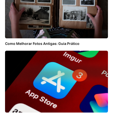
Como Melhorar Fotos Antigas: Guia Prático