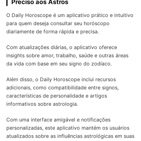
Preciso aos Astros
O Daily Horoscope é um aplicativo prático e intuitivo
para quem deseja consultar seu horóscopo
diariamente de forma rápida e precisa.
Com atualizações diárias, o aplicativo oferece
insights sobre amor, trabalho, saúde e outras áreas
da vida com base em seu signo do zodíaco.
Além disso, o Daily Horoscope inclui recursos
adicionais, como compatibilidade entre signos,
características de personalidade e artigos
informativos sobre astrologia.
Com uma interface amigável e notificações
personalizadas, este aplicativo mantém os usuários
atualizados sobre as influências astrológicas em suas