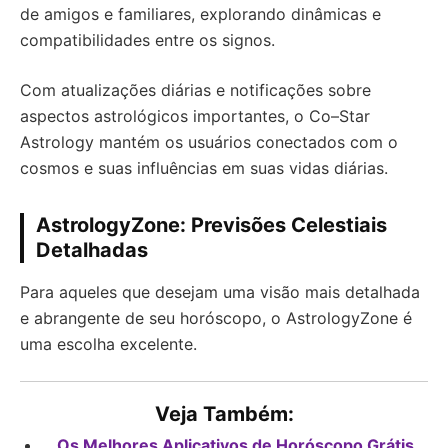
de amigos e familiares, explorando dinâmicas e
compatibilidades entre os signos.
Com atualizações diárias e notificações sobre
aspectos astrológicos importantes, o Co–Star
Astrology mantém os usuários conectados com o
cosmos e suas influências em suas vidas diárias.
AstrologyZone: Previsões Celestiais
Detalhadas
Para aqueles que desejam uma visão mais detalhada
e abrangente de seu horóscopo, o AstrologyZone é
uma escolha excelente.
Veja Também:
Os Melhores Aplicativos de Horóscopo Grátis