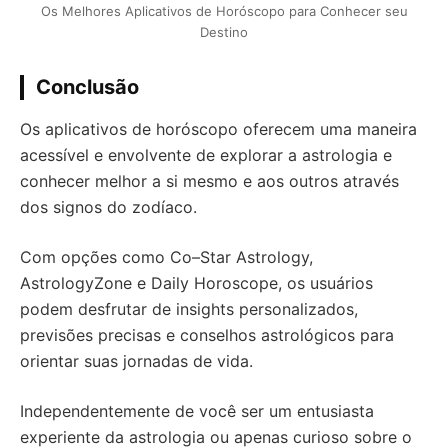
Os Melhores Aplicativos de Horóscopo para Conhecer seu
Destino
Conclusão
Os aplicativos de horóscopo oferecem uma maneira
acessível e envolvente de explorar a astrologia e
conhecer melhor a si mesmo e aos outros através
dos signos do zodíaco.
Com opções como Co–Star Astrology,
AstrologyZone e Daily Horoscope, os usuários
podem desfrutar de insights personalizados,
previsões precisas e conselhos astrológicos para
orientar suas jornadas de vida.
Independentemente de você ser um entusiasta
experiente da astrologia ou apenas curioso sobre o