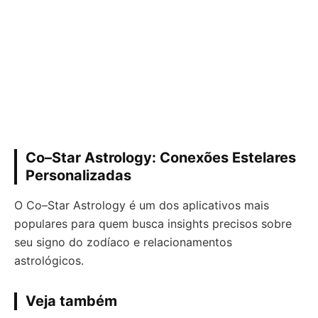
Co–Star Astrology: Conexões Estelares
Personalizadas
O Co–Star Astrology é um dos aplicativos mais
populares para quem busca insights precisos sobre
seu signo do zodíaco e relacionamentos
astrológicos.
Veja também