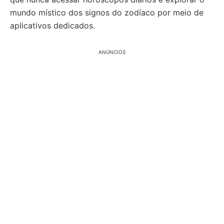
mundo místico dos signos do zodíaco por meio de
aplicativos dedicados.
ANÚNCIOS