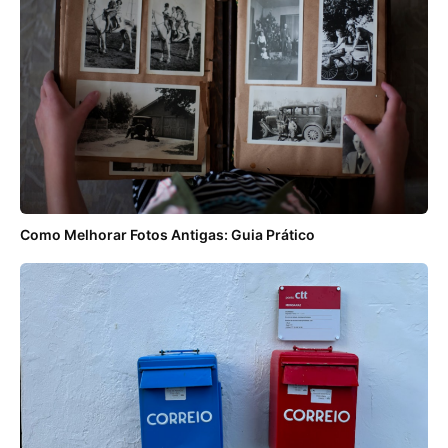
Como Melhorar Fotos Antigas: Guia Prático