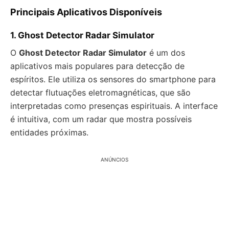
Principais Aplicativos Disponíveis
1.
Ghost Detector Radar Simulator
O
Ghost Detector Radar Simulator
é um dos
aplicativos mais populares para detecção de
espíritos. Ele utiliza os sensores do smartphone para
detectar flutuações eletromagnéticas, que são
interpretadas como presenças espirituais. A interface
é intuitiva, com um radar que mostra possíveis
entidades próximas.
ANÚNCIOS