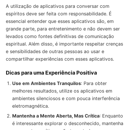
A utilização de aplicativos para conversar com
espíritos deve ser feita com responsabilidade. É
essencial entender que esses aplicativos são, em
grande parte, para entretenimento e não devem ser
levados como fontes definitivas de comunicação
espiritual. Além disso, é importante respeitar crenças
e sensibilidades de outras pessoas ao usar e
compartilhar experiências com esses aplicativos.
Dicas para uma Experiência Positiva
Use em Ambientes Tranquilos
: Para obter
melhores resultados, utilize os aplicativos em
ambientes silenciosos e com pouca interferência
eletromagnética.
Mantenha a Mente Aberta, Mas Crítica
: Enquanto
é interessante explorar o desconhecido, mantenha