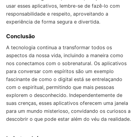
usar esses aplicativos, lembre-se de fazê-lo com
responsabilidade e respeito, aproveitando a
experiência de forma segura e divertida.
Conclusão
A tecnologia continua a transformar todos os
aspectos da nossa vida, incluindo a maneira como
nos conectamos com o sobrenatural. Os aplicativos
para conversar com espíritos são um exemplo
fascinante de como o digital está se entrelaçando
com o espiritual, permitindo que mais pessoas
explorem o desconhecido. Independentemente de
suas crenças, esses aplicativos oferecem uma janela
para um mundo misterioso, convidando os curiosos a
descobrir o que pode estar além do véu da realidade.