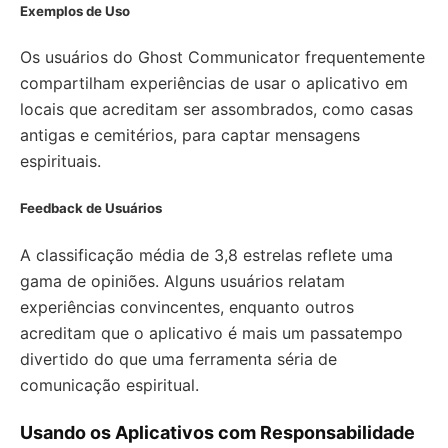
Exemplos de Uso
Os usuários do Ghost Communicator frequentemente
compartilham experiências de usar o aplicativo em
locais que acreditam ser assombrados, como casas
antigas e cemitérios, para captar mensagens
espirituais.
Feedback de Usuários
A classificação média de 3,8 estrelas reflete uma
gama de opiniões. Alguns usuários relatam
experiências convincentes, enquanto outros
acreditam que o aplicativo é mais um passatempo
divertido do que uma ferramenta séria de
comunicação espiritual.
Usando os Aplicativos com Responsabilidade