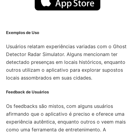
Exemplos de Uso
Usuários relatam experiências variadas com o Ghost
Detector Radar Simulator. Alguns mencionam ter
detectado presenças em locais históricos, enquanto
outros utilizam o aplicativo para explorar supostos
locais assombrados em suas cidades.
Feedback de Usuários
Os feedbacks são mistos, com alguns usuários
afirmando que o aplicativo é preciso e oferece uma
experiência autêntica, enquanto outros o veem mais
como uma ferramenta de entretenimento. A