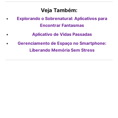
Veja Também:
Explorando o Sobrenatural: Aplicativos para
Encontrar Fantasmas
Aplicativo de Vidas Passadas
Gerenciamento de Espaço no Smartphone:
Liberando Memória Sem Stress