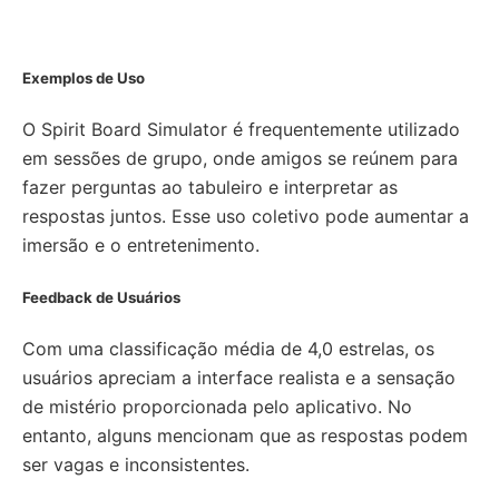
Exemplos de Uso
O Spirit Board Simulator é frequentemente utilizado
em sessões de grupo, onde amigos se reúnem para
fazer perguntas ao tabuleiro e interpretar as
respostas juntos. Esse uso coletivo pode aumentar a
imersão e o entretenimento.
Feedback de Usuários
Com uma classificação média de 4,0 estrelas, os
usuários apreciam a interface realista e a sensação
de mistério proporcionada pelo aplicativo. No
entanto, alguns mencionam que as respostas podem
ser vagas e inconsistentes.