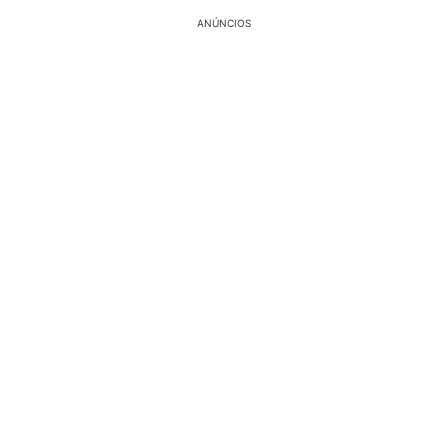
ANÚNCIOS