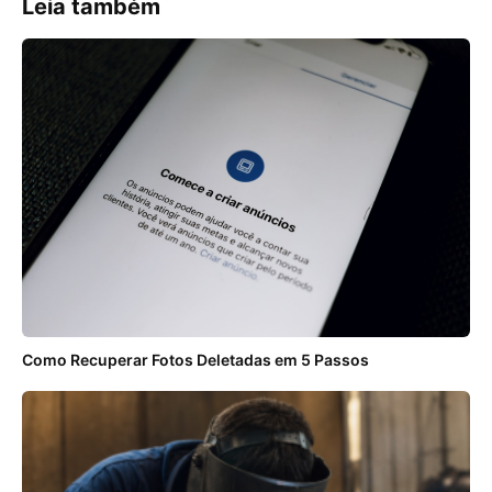
Leia também
Como Recuperar Fotos Deletadas em 5 Passos