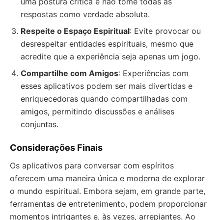
uma postura crítica e não tome todas as
respostas como verdade absoluta.
Respeite o Espaço Espiritual
: Evite provocar ou
desrespeitar entidades espirituais, mesmo que
acredite que a experiência seja apenas um jogo.
Compartilhe com Amigos
: Experiências com
esses aplicativos podem ser mais divertidas e
enriquecedoras quando compartilhadas com
amigos, permitindo discussões e análises
conjuntas.
Considerações Finais
Os aplicativos para conversar com espíritos
oferecem uma maneira única e moderna de explorar
o mundo espiritual. Embora sejam, em grande parte,
ferramentas de entretenimento, podem proporcionar
momentos intrigantes e, às vezes, arrepiantes. Ao