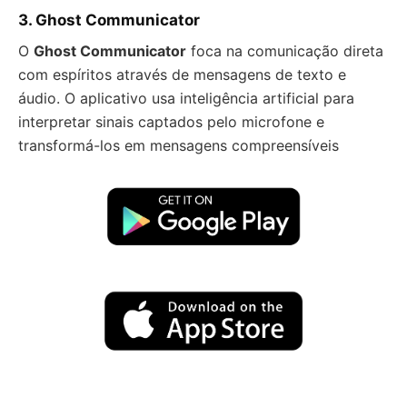
3.
Ghost Communicator
O
Ghost Communicator
foca na comunicação direta
com espíritos através de mensagens de texto e
áudio. O aplicativo usa inteligência artificial para
interpretar sinais captados pelo microfone e
transformá-los em mensagens compreensíveis