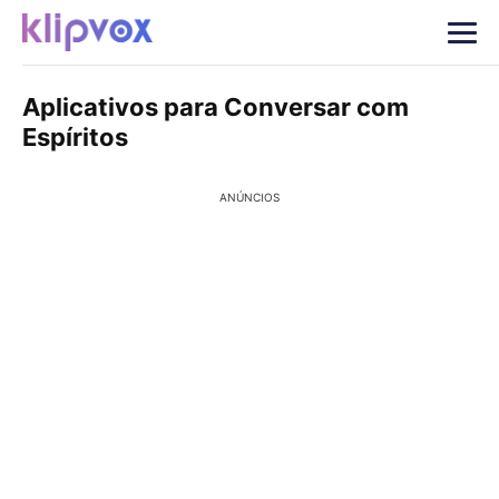
Aplicativos para Conversar com
Espíritos
ANÚNCIOS