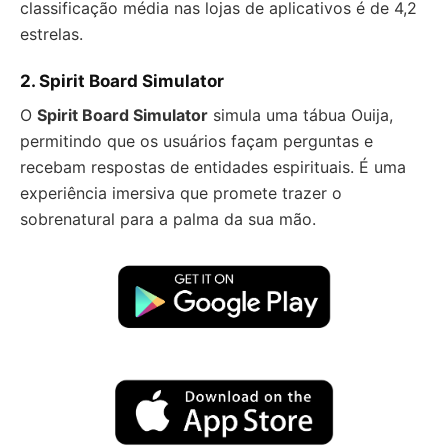
classificação média nas lojas de aplicativos é de 4,2
estrelas.
2.
Spirit Board Simulator
O
Spirit Board Simulator
simula uma tábua Ouija,
permitindo que os usuários façam perguntas e
recebam respostas de entidades espirituais. É uma
experiência imersiva que promete trazer o
sobrenatural para a palma da sua mão.