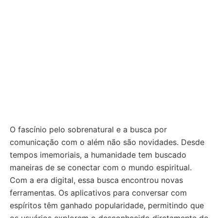
O fascínio pelo sobrenatural e a busca por
comunicação com o além não são novidades. Desde
tempos imemoriais, a humanidade tem buscado
maneiras de se conectar com o mundo espiritual.
Com a era digital, essa busca encontrou novas
ferramentas. Os aplicativos para conversar com
espíritos têm ganhado popularidade, permitindo que