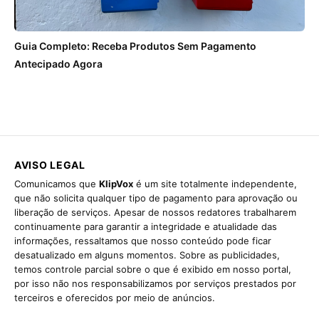
Guia Completo: Receba Produtos Sem Pagamento
Antecipado Agora
AVISO LEGAL
Comunicamos que
KlipVox
é um site totalmente independente,
que não solicita qualquer tipo de pagamento para aprovação ou
liberação de serviços. Apesar de nossos redatores trabalharem
continuamente para garantir a integridade e atualidade das
informações, ressaltamos que nosso conteúdo pode ficar
desatualizado em alguns momentos. Sobre as publicidades,
temos controle parcial sobre o que é exibido em nosso portal,
por isso não nos responsabilizamos por serviços prestados por
terceiros e oferecidos por meio de anúncios.