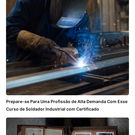
Prepare-se Para Uma Profissão de Alta Demanda Com Esse
Curso de Soldador Industrial com Certificado