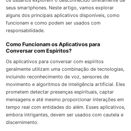
os usuários explorem o desconhecido diretamente de
seus smartphones. Neste artigo, vamos explorar
alguns dos principais aplicativos disponíveis, como
funcionam e como podem ser usados com
responsabilidade.
Como Funcionam os Aplicativos para
Conversar com Espíritos?
Os aplicativos para conversar com espíritos
geralmente utilizam uma combinação de tecnologias,
incluindo reconhecimento de voz, sensores de
movimento e algoritmos de inteligência artificial. Eles
prometem detectar presenças espirituais, captar
mensagens e até mesmo proporcionar interações em
tempo real com entidades do além. Esses aplicativos,
embora intrigantes, devem ser usados com cautela e
discernimento.