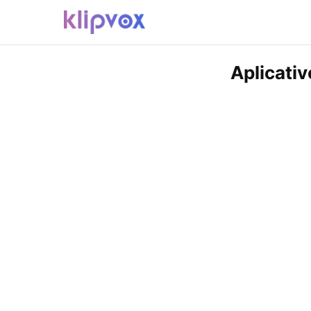
Aplicativ