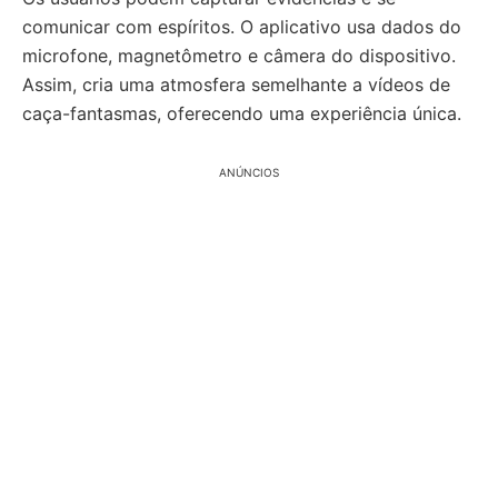
comunicar com espíritos. O aplicativo usa dados do
microfone, magnetômetro e câmera do dispositivo.
Assim, cria uma atmosfera semelhante a vídeos de
caça-fantasmas, oferecendo uma experiência única.
ANÚNCIOS