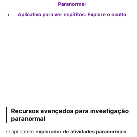
Paranormal
Aplicativo para ver espíritos: Explore o oculto
Recursos avançados para investigação
paranormal
O aplicativo
explorador de atividades paranormais