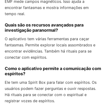
EMF mede campos magnéticos. Isso ajuda a
encontrar fantasmas e mostra informações em
tempo real.
Quais são os recursos avançados para
investigação paranormal?
O aplicativo tem várias ferramentas para caçar
fantasmas. Permite explorar locais assombrados e
encontrar evidências. Também há rituais para se
conectar com espíritos.
Como o aplicativo permite a comunicação com
espíritos?
Ele tem uma Spirit Box para falar com espíritos. Os
usuários podem fazer perguntas e ouvir respostas.
Há rituais para se conectar com o espiritual e
registrar vozes de espíritos.