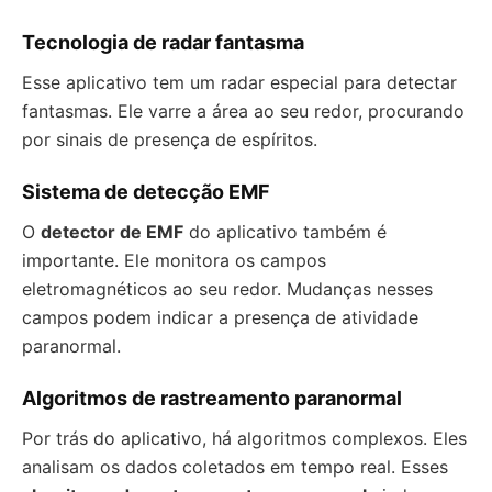
Tecnologia de radar fantasma
Esse aplicativo tem um radar especial para detectar
fantasmas. Ele varre a área ao seu redor, procurando
por sinais de presença de espíritos.
Sistema de detecção EMF
O
detector de EMF
do aplicativo também é
importante. Ele monitora os campos
eletromagnéticos ao seu redor. Mudanças nesses
campos podem indicar a presença de atividade
paranormal.
Algoritmos de rastreamento paranormal
Por trás do aplicativo, há algoritmos complexos. Eles
analisam os dados coletados em tempo real. Esses