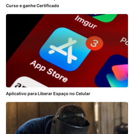
Curso e ganhe Certificado
Aplicativo para Liberar Espaço no Celular