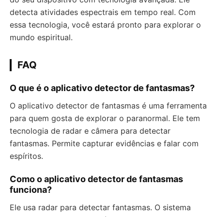
detecta atividades espectrais em tempo real. Com
essa tecnologia, você estará pronto para explorar o
mundo espiritual.
FAQ
O que é o aplicativo detector de fantasmas?
O aplicativo detector de fantasmas é uma ferramenta
para quem gosta de explorar o paranormal. Ele tem
tecnologia de radar e câmera para detectar
fantasmas. Permite capturar evidências e falar com
espíritos.
Como o aplicativo detector de fantasmas
funciona?
Ele usa radar para detectar fantasmas. O sistema