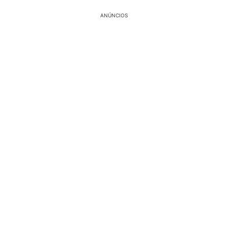
ANÚNCIOS