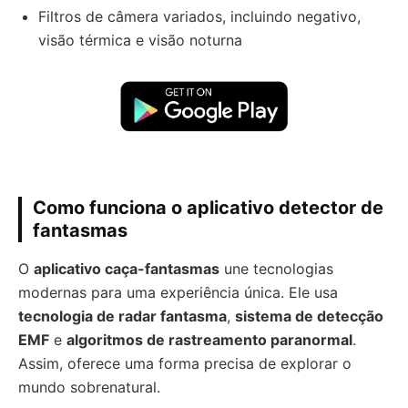
Filtros de câmera variados, incluindo negativo,
visão térmica e visão noturna
Como funciona o aplicativo detector de
fantasmas
O
aplicativo caça-fantasmas
une tecnologias
modernas para uma experiência única. Ele usa
tecnologia de radar fantasma
,
sistema de detecção
EMF
e
algoritmos de rastreamento paranormal
.
Assim, oferece uma forma precisa de explorar o
mundo sobrenatural.