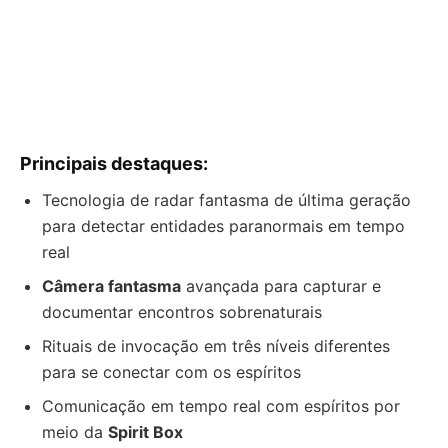
Principais destaques:
Tecnologia de radar fantasma de última geração
para detectar entidades paranormais em tempo
real
Câmera fantasma
avançada para capturar e
documentar encontros sobrenaturais
Rituais de invocação em três níveis diferentes
para se conectar com os espíritos
Comunicação em tempo real com espíritos por
meio da
Spirit Box