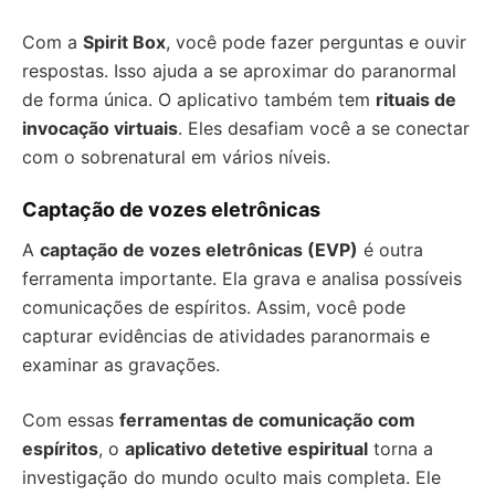
Com a
Spirit Box
, você pode fazer perguntas e ouvir
respostas. Isso ajuda a se aproximar do paranormal
de forma única. O aplicativo também tem
rituais de
invocação virtuais
. Eles desafiam você a se conectar
com o sobrenatural em vários níveis.
Captação de vozes eletrônicas
A
captação de vozes eletrônicas (EVP)
é outra
ferramenta importante. Ela grava e analisa possíveis
comunicações de espíritos. Assim, você pode
capturar evidências de atividades paranormais e
examinar as gravações.
Com essas
ferramentas de comunicação com
espíritos
, o
aplicativo detetive espiritual
torna a
investigação do mundo oculto mais completa. Ele