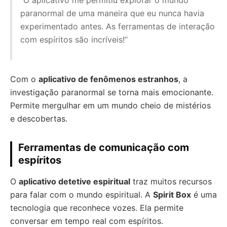
“O aplicativo me permitiu explorar o mundo
paranormal de uma maneira que eu nunca havia
experimentado antes. As ferramentas de interação
com espíritos são incríveis!”
Com o
aplicativo de fenômenos estranhos
, a
investigação paranormal se torna mais emocionante.
Permite mergulhar em um mundo cheio de mistérios
e descobertas.
Ferramentas de comunicação com
espíritos
O
aplicativo detetive espiritual
traz muitos recursos
para falar com o mundo espiritual. A
Spirit Box
é uma
tecnologia que reconhece vozes. Ela permite
conversar em tempo real com espíritos.