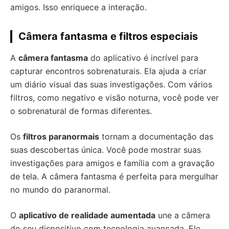
amigos. Isso enriquece a interação.
Câmera fantasma e filtros especiais
A
câmera fantasma
do aplicativo é incrível para
capturar encontros sobrenaturais. Ela ajuda a criar
um diário visual das suas investigações. Com vários
filtros, como negativo e visão noturna, você pode ver
o sobrenatural de formas diferentes.
Os
filtros paranormais
tornam a documentação das
suas descobertas única. Você pode mostrar suas
investigações para amigos e família com a gravação
de tela. A câmera fantasma é perfeita para mergulhar
no mundo do paranormal.
O
aplicativo de realidade aumentada
une a câmera
do seu dispositivo com tecnologia avançada. Ele