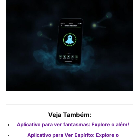
Veja Também:
Aplicativo para ver fantasmas: Explore o além!
Aplicativo para Ver Espírito: Explore o