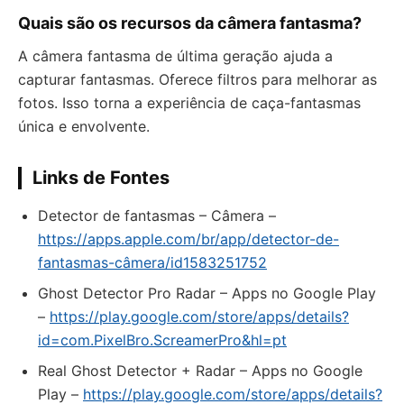
Quais são os recursos da câmera fantasma?
A câmera fantasma de última geração ajuda a
capturar fantasmas. Oferece filtros para melhorar as
fotos. Isso torna a experiência de caça-fantasmas
única e envolvente.
Links de Fontes
‎Detector de fantasmas – Câmera –
https://apps.apple.com/br/app/detector-de-
fantasmas-câmera/id1583251752
Ghost Detector Pro Radar – Apps no Google Play
–
https://play.google.com/store/apps/details?
id=com.PixelBro.ScreamerPro&hl=pt
Real Ghost Detector + Radar – Apps no Google
Play –
https://play.google.com/store/apps/details?