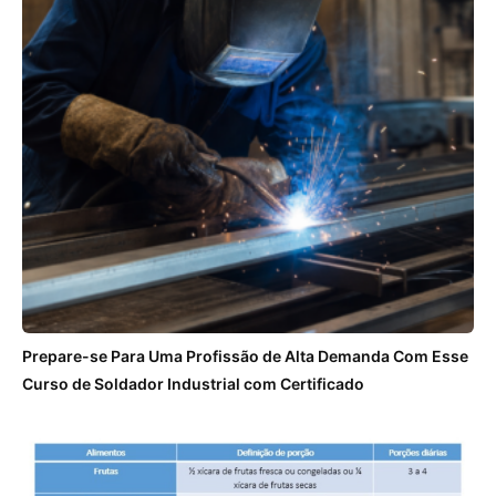
Prepare-se Para Uma Profissão de Alta Demanda Com Esse
Curso de Soldador Industrial com Certificado