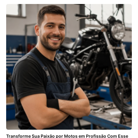
Transforme Sua Paixão por Motos em Profissão Com Esse