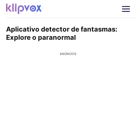
Aplicativo detector de fantasmas:
Explore o paranormal
ANÚNCIOS