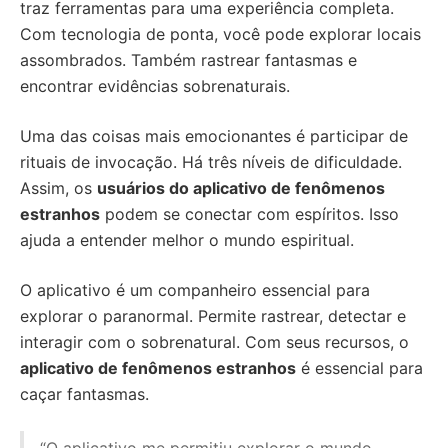
traz ferramentas para uma experiência completa.
Com tecnologia de ponta, você pode explorar locais
assombrados. Também rastrear fantasmas e
encontrar evidências sobrenaturais.
Uma das coisas mais emocionantes é participar de
rituais de invocação. Há três níveis de dificuldade.
Assim, os
usuários do aplicativo de fenômenos
estranhos
podem se conectar com espíritos. Isso
ajuda a entender melhor o mundo espiritual.
O aplicativo é um companheiro essencial para
explorar o paranormal. Permite rastrear, detectar e
interagir com o sobrenatural. Com seus recursos, o
aplicativo de fenômenos estranhos
é essencial para
caçar fantasmas.