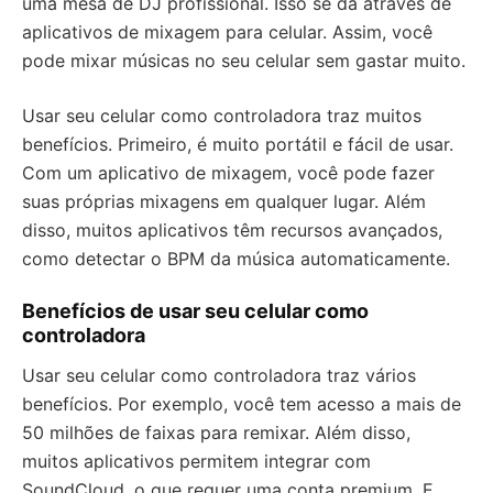
uma mesa de DJ profissional. Isso se dá através de
aplicativos de mixagem para celular. Assim, você
pode mixar músicas no seu celular sem gastar muito.
Usar seu celular como controladora traz muitos
benefícios. Primeiro, é muito portátil e fácil de usar.
Com um aplicativo de mixagem, você pode fazer
suas próprias mixagens em qualquer lugar. Além
disso, muitos aplicativos têm recursos avançados,
como detectar o BPM da música automaticamente.
Benefícios de usar seu celular como
controladora
Usar seu celular como controladora traz vários
benefícios. Por exemplo, você tem acesso a mais de
50 milhões de faixas para remixar. Além disso,
muitos aplicativos permitem integrar com
SoundCloud, o que requer uma conta premium. E