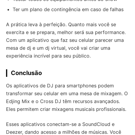
Ter um plano de contingência em caso de falhas
A prática leva à perfeição. Quanto mais você se
exercita e se prepara, melhor será sua performance.
Com um aplicativo que faz seu celular parecer uma
mesa de dj e um dj virtual, você vai criar uma
experiência incrível para seu público.
Conclusão
Os aplicativos de DJ para smartphones podem
transformar seu celular em uma mesa de mixagem. O
Edjing Mix e o Cross DJ têm recursos avançados.
Eles permitem criar mixagens musicais profissionais.
Esses aplicativos conectam-se a SoundCloud e
Deezer, dando acesso a milhões de músicas. Você