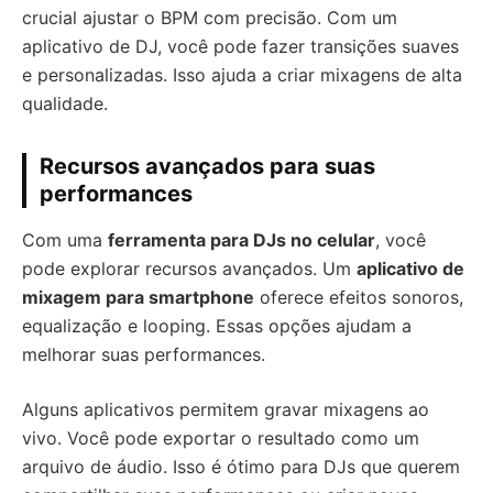
crucial ajustar o BPM com precisão. Com um
aplicativo de DJ, você pode fazer transições suaves
e personalizadas. Isso ajuda a criar mixagens de alta
qualidade.
Recursos avançados para suas
performances
Com uma
ferramenta para DJs no celular
, você
pode explorar recursos avançados. Um
aplicativo de
mixagem para smartphone
oferece efeitos sonoros,
equalização e looping. Essas opções ajudam a
melhorar suas performances.
Alguns aplicativos permitem gravar mixagens ao
vivo. Você pode exportar o resultado como um
arquivo de áudio. Isso é ótimo para DJs que querem