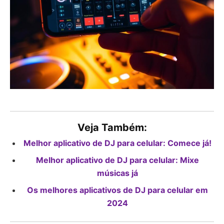
Veja Também:
Melhor aplicativo de DJ para celular: Comece já!
Melhor aplicativo de DJ para celular: Mixe
músicas já
Os melhores aplicativos de DJ para celular em
2024