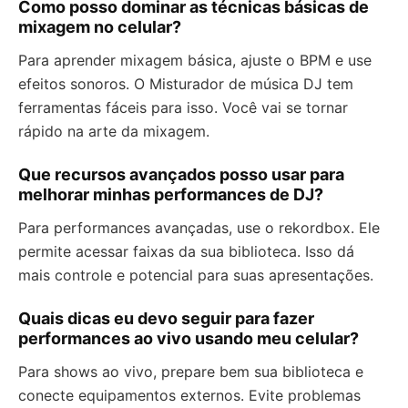
Como posso dominar as técnicas básicas de
mixagem no celular?
Para aprender mixagem básica, ajuste o BPM e use
efeitos sonoros. O Misturador de música DJ tem
ferramentas fáceis para isso. Você vai se tornar
rápido na arte da mixagem.
Que recursos avançados posso usar para
melhorar minhas performances de DJ?
Para performances avançadas, use o rekordbox. Ele
permite acessar faixas da sua biblioteca. Isso dá
mais controle e potencial para suas apresentações.
Quais dicas eu devo seguir para fazer
performances ao vivo usando meu celular?
Para shows ao vivo, prepare bem sua biblioteca e
conecte equipamentos externos. Evite problemas