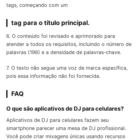
tags, começando com um
tag para o título principal.
6. O conteúdo foi revisado e aprimorado para
atender a todos os requisitos, incluindo o número de
palavras (196) e a densidade de palavras-chave.
7. O texto não segue uma voz de marca específica,
pois essa informação não foi fornecida.
FAQ
O que são aplicativos de DJ para celulares?
Aplicativos de DJ para celulares fazem seu
smartphone parecer uma mesa de DJ profissional.
Você pode criar mixagens únicas usando recursos