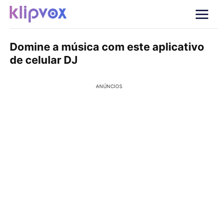
Domine a música com este aplicativo
de celular DJ
ANÚNCIOS