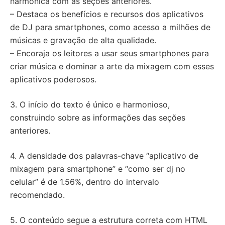
harmônica com as seções anteriores.
– Destaca os benefícios e recursos dos aplicativos
de DJ para smartphones, como acesso a milhões de
músicas e gravação de alta qualidade.
– Encoraja os leitores a usar seus smartphones para
criar música e dominar a arte da mixagem com esses
aplicativos poderosos.
3. O início do texto é único e harmonioso,
construindo sobre as informações das seções
anteriores.
4. A densidade dos palavras-chave “aplicativo de
mixagem para smartphone” e “como ser dj no
celular” é de 1.56%, dentro do intervalo
recomendado.
5. O conteúdo segue a estrutura correta com HTML