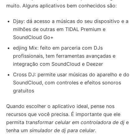
muito. Alguns aplicativos bem conhecidos são:
Djay: dá acesso a músicas do seu dispositivo e a
milhões de outras em TIDAL Premium e
SoundCloud Go+
edjing Mix: feito em parceria com DJs
profissionais, tem ferramentas avançadas e
integração com SoundCloud e Deezer
Cross DJ: permite usar músicas do aparelho e do
SoundCloud, com controles e efeitos sonoros
gratuitos
Quando escolher o aplicativo ideal, pense nos
recursos que você precisa. É importante que ele
permita
transformar celular em controladora de dj
e
tenha um
simulador de dj para celular
.