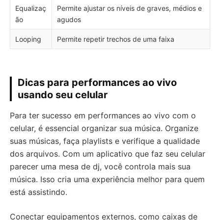
Equalizaç
Permite ajustar os níveis de graves, médios e
ão
agudos
Looping
Permite repetir trechos de uma faixa
Dicas para performances ao vivo
usando seu celular
Para ter sucesso em performances ao vivo com o
celular, é essencial organizar sua música. Organize
suas músicas, faça playlists e verifique a qualidade
dos arquivos. Com um aplicativo que faz seu celular
parecer uma mesa de dj, você controla mais sua
música. Isso cria uma experiência melhor para quem
está assistindo.
Conectar equipamentos externos, como caixas de