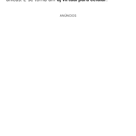
ANÚNCIOS