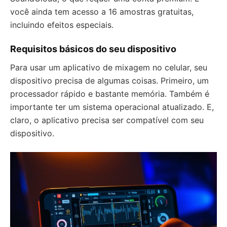
você ainda tem acesso a 16 amostras gratuitas,
incluindo efeitos especiais.
Requisitos básicos do seu dispositivo
Para usar um aplicativo de mixagem no celular, seu
dispositivo precisa de algumas coisas. Primeiro, um
processador rápido e bastante memória. Também é
importante ter um sistema operacional atualizado. E,
claro, o aplicativo precisa ser compatível com seu
dispositivo.