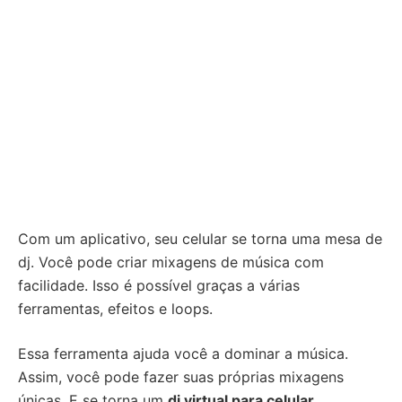
Com um aplicativo, seu celular se torna uma mesa de
dj. Você pode criar mixagens de música com
facilidade. Isso é possível graças a várias
ferramentas, efeitos e loops.
Essa ferramenta ajuda você a dominar a música.
Assim, você pode fazer suas próprias mixagens
únicas. E se torna um
dj virtual para celular
.