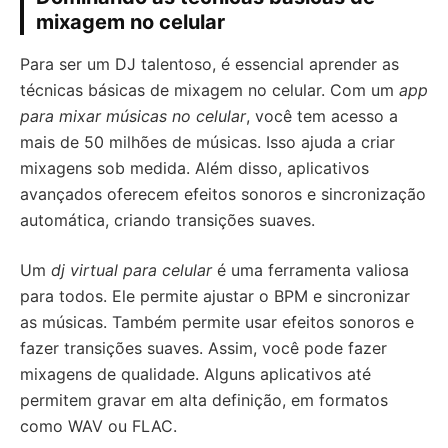
mixagem no celular
Para ser um DJ talentoso, é essencial aprender as
técnicas básicas de mixagem no celular. Com um
app
para mixar músicas no celular
, você tem acesso a
mais de 50 milhões de músicas. Isso ajuda a criar
mixagens sob medida. Além disso, aplicativos
avançados oferecem efeitos sonoros e sincronização
automática, criando transições suaves.
Um
dj virtual para celular
é uma ferramenta valiosa
para todos. Ele permite ajustar o BPM e sincronizar
as músicas. Também permite usar efeitos sonoros e
fazer transições suaves. Assim, você pode fazer
mixagens de qualidade. Alguns aplicativos até
permitem gravar em alta definição, em formatos
como WAV ou FLAC.