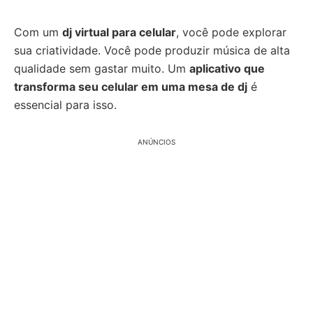
Com um
dj virtual para celular
, você pode explorar
sua criatividade. Você pode produzir música de alta
qualidade sem gastar muito. Um
aplicativo que
transforma seu celular em uma mesa de dj
é
essencial para isso.
ANÚNCIOS