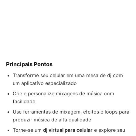
Principais Pontos
Transforme seu celular em uma mesa de dj com
um aplicativo especializado
Crie e personalize mixagens de música com
facilidade
Use ferramentas de mixagem, efeitos e loops para
produzir música de alta qualidade
Torne-se um
dj virtual para celular
e explore seu