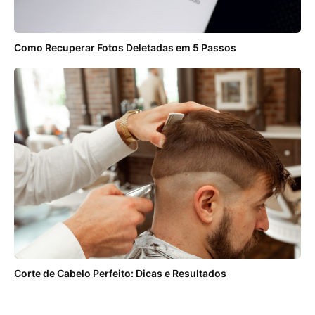
Como Recuperar Fotos Deletadas em 5 Passos
Corte de Cabelo Perfeito: Dicas e Resultados