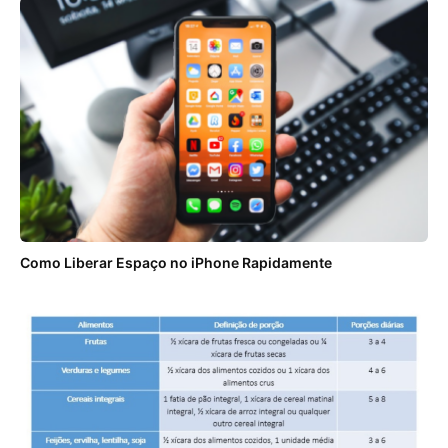
Como Liberar Espaço no iPhone Rapidamente