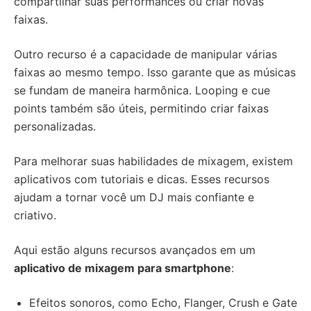
compartilhar suas performances ou criar novas
faixas.
Outro recurso é a capacidade de manipular várias
faixas ao mesmo tempo. Isso garante que as músicas
se fundam de maneira harmônica. Looping e cue
points também são úteis, permitindo criar faixas
personalizadas.
Para melhorar suas habilidades de mixagem, existem
aplicativos com tutoriais e dicas. Esses recursos
ajudam a tornar você um DJ mais confiante e
criativo.
Aqui estão alguns recursos avançados em um
aplicativo de mixagem para smartphone
:
Efeitos sonoros, como Echo, Flanger, Crush e Gate