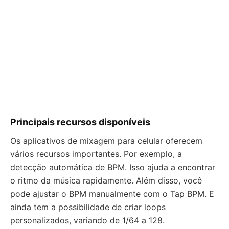
Principais recursos disponíveis
Os aplicativos de mixagem para celular oferecem
vários recursos importantes. Por exemplo, a
detecção automática de BPM. Isso ajuda a encontrar
o ritmo da música rapidamente. Além disso, você
pode ajustar o BPM manualmente com o Tap BPM. E
ainda tem a possibilidade de criar loops
personalizados, variando de 1/64 a 128.