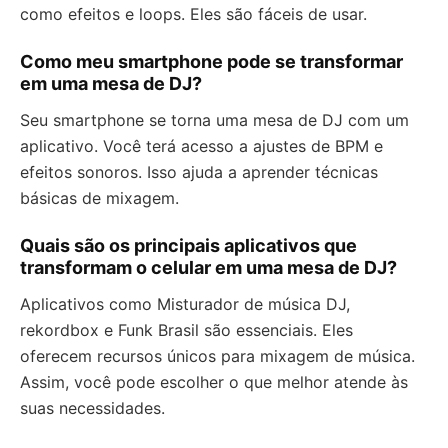
como efeitos e loops. Eles são fáceis de usar.
Como meu smartphone pode se transformar
em uma mesa de DJ?
Seu smartphone se torna uma mesa de DJ com um
aplicativo. Você terá acesso a ajustes de BPM e
efeitos sonoros. Isso ajuda a aprender técnicas
básicas de mixagem.
Quais são os principais aplicativos que
transformam o celular em uma mesa de DJ?
Aplicativos como Misturador de música DJ,
rekordbox e Funk Brasil são essenciais. Eles
oferecem recursos únicos para mixagem de música.
Assim, você pode escolher o que melhor atende às
suas necessidades.