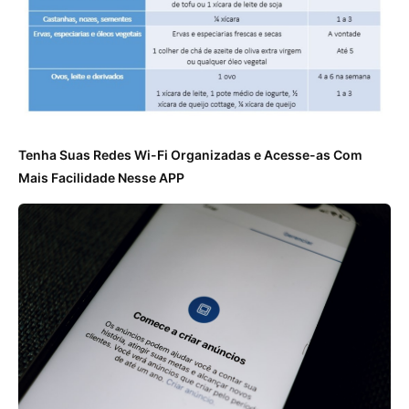
Tenha Suas Redes Wi-Fi Organizadas e Acesse-as Com
Mais Facilidade Nesse APP