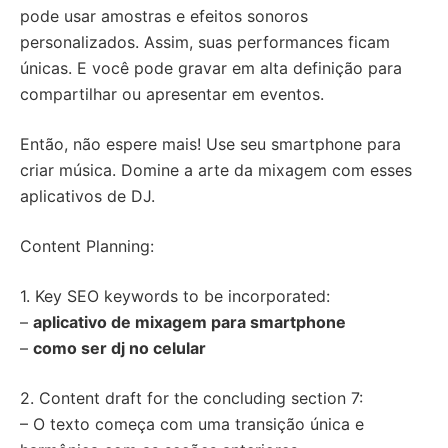
pode usar amostras e efeitos sonoros
personalizados. Assim, suas performances ficam
únicas. E você pode gravar em alta definição para
compartilhar ou apresentar em eventos.
Então, não espere mais! Use seu smartphone para
criar música. Domine a arte da mixagem com esses
aplicativos de DJ.
Content Planning:
1. Key SEO keywords to be incorporated:
–
aplicativo de mixagem para smartphone
–
como ser dj no celular
2. Content draft for the concluding section 7:
– O texto começa com uma transição única e