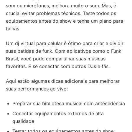
som ou microfones, melhora muito o som. Mas, é
crucial evitar problemas técnicos. Teste todos os
equipamentos antes do show e tenha um plano para
falhas.
Um dj virtual para celular é ótimo para criar e dividir
suas batidas de funk. Com aplicativos como o Funk
Brasil, você pode compartilhar suas músicas
favoritas. E se conectar com outros DJs e fãs.
Aqui estão algumas dicas adicionais para melhorar
suas performances ao vivo:
Preparar sua biblioteca musical com antecedência
Conectar equipamentos externos de alta
qualidade
Testar todos os equipamentos antes do show