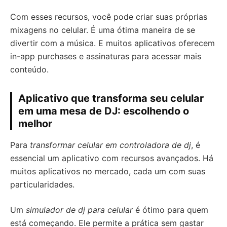
Com esses recursos, você pode criar suas próprias
mixagens no celular. É uma ótima maneira de se
divertir com a música. E muitos aplicativos oferecem
in-app purchases e assinaturas para acessar mais
conteúdo.
Aplicativo que transforma seu celular
em uma mesa de DJ: escolhendo o
melhor
Para
transformar celular em controladora de dj
, é
essencial um aplicativo com recursos avançados. Há
muitos aplicativos no mercado, cada um com suas
particularidades.
Um
simulador de dj para celular
é ótimo para quem
está começando. Ele permite a prática sem gastar