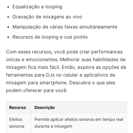
Equalização e looping
Gravação de mixagens ao vivo
Manipulação de várias faixas simultaneamente
Recursos de looping e cue points
Com esses recursos, você pode criar performances
únicas e emocionantes. Melhorar suas habilidades de
mixagem fica mais fácil. Então, explore as opções de
ferramentas para DJs no celular e aplicativos de
mixagem para smartphone. Descubra o que eles
podem oferecer para você.
Recurso
Descrição
Efeitos
Permite aplicar efeitos sonoros em tempo real
sonoros
durante a mixagem