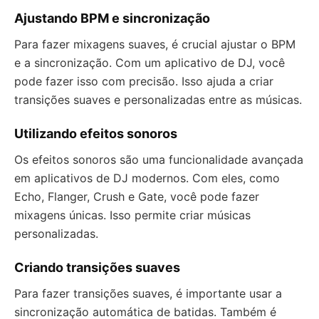
Ajustando BPM e sincronização
Para fazer mixagens suaves, é crucial ajustar o BPM
e a sincronização. Com um aplicativo de DJ, você
pode fazer isso com precisão. Isso ajuda a criar
transições suaves e personalizadas entre as músicas.
Utilizando efeitos sonoros
Os efeitos sonoros são uma funcionalidade avançada
em aplicativos de DJ modernos. Com eles, como
Echo, Flanger, Crush e Gate, você pode fazer
mixagens únicas. Isso permite criar músicas
personalizadas.
Criando transições suaves
Para fazer transições suaves, é importante usar a
sincronização automática de batidas. Também é