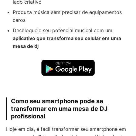
lado criativo
Produza música sem precisar de equipamentos
caros
Desbloqueie seu potencial musical com um
aplicativo que transforma seu celular em uma
mesa de dj
Como seu smartphone pode se
transformar em uma mesa de DJ
profissional
Hoje em dia, é fácil transformar seu smartphone em