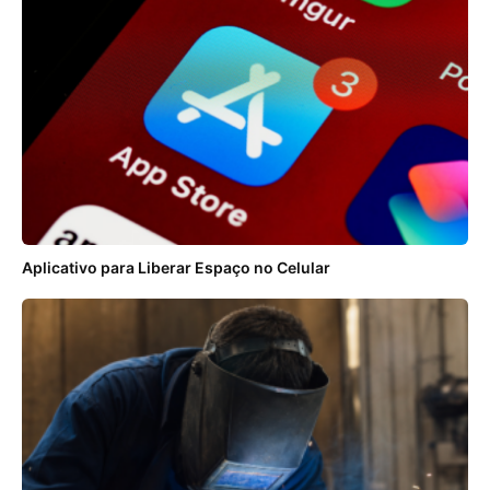
Aplicativo para Liberar Espaço no Celular