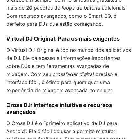
mais de 20 pacotes de
loops de bateria
adicionais.
Com recursos avançados, como o Smart EQ, é
perfeito para DJs que estão começando.
Virtual DJ Original: Para os mais exigentes
O Virtual DJ Original é top no mundo dos aplicativos
de DJ. Ele dá acesso a informações importantes
sobre DJs e tem ferramentas avançadas de
mixagem. Com seu
crossfader digital
preciso e
interface fácil, é ótimo para quem quer uma
experiência de mixagem avançada no celular.
Cross DJ: Interface intuitiva e recursos
avançados
O Cross DJ é o “primeiro aplicativo de DJ para
Android”. Ele é fácil de usar e permite misturar