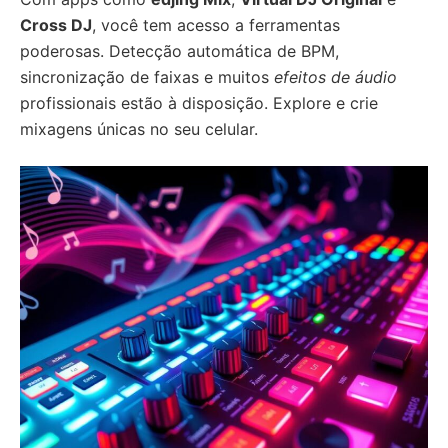
Cross DJ
, você tem acesso a ferramentas
poderosas. Detecção automática de BPM,
sincronização de faixas e muitos
efeitos de áudio
profissionais estão à disposição. Explore e crie
mixagens únicas no seu celular.