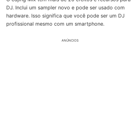
DJ. Inclui um sampler novo e pode ser usado com
hardware. Isso significa que você pode ser um DJ
profissional mesmo com um smartphone.
ANÚNCIOS