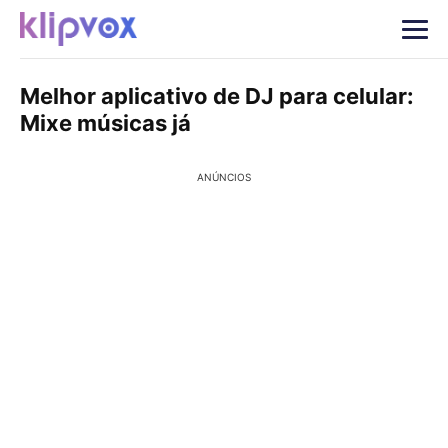
Melhor aplicativo de DJ para celular:
Mixe músicas já
ANÚNCIOS