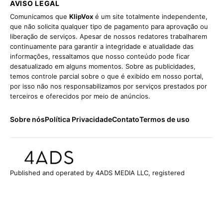
AVISO LEGAL
Comunicamos que
KlipVox
é um site totalmente independente,
que não solicita qualquer tipo de pagamento para aprovação ou
liberação de serviços. Apesar de nossos redatores trabalharem
continuamente para garantir a integridade e atualidade das
informações, ressaltamos que nosso conteúdo pode ficar
desatualizado em alguns momentos. Sobre as publicidades,
temos controle parcial sobre o que é exibido em nosso portal,
por isso não nos responsabilizamos por serviços prestados por
terceiros e oferecidos por meio de anúncios.
Sobre nós
Política Privacidade
Contato
Termos de uso
Published and operated by 4ADS MEDIA LLC, registered