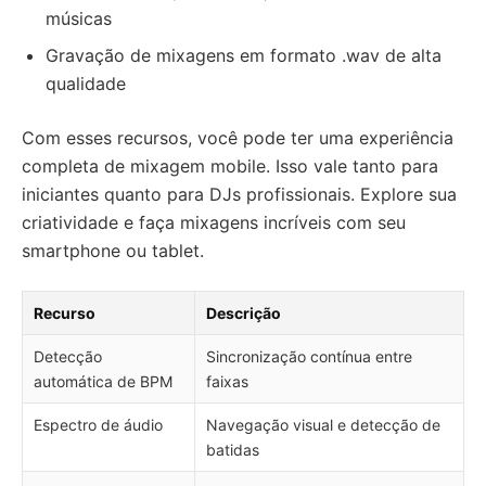
músicas
Gravação de mixagens em formato .wav de alta
qualidade
Com esses recursos, você pode ter uma experiência
completa de mixagem mobile. Isso vale tanto para
iniciantes quanto para DJs profissionais. Explore sua
criatividade e faça mixagens incríveis com seu
smartphone ou tablet.
Recurso
Descrição
Detecção
Sincronização contínua entre
automática de BPM
faixas
Espectro de áudio
Navegação visual e detecção de
batidas