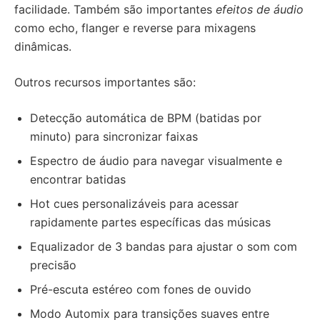
facilidade. Também são importantes
efeitos de áudio
como echo, flanger e reverse para mixagens
dinâmicas.
Outros recursos importantes são:
Detecção automática de BPM (batidas por
minuto) para sincronizar faixas
Espectro de áudio para navegar visualmente e
encontrar batidas
Hot cues personalizáveis para acessar
rapidamente partes específicas das músicas
Equalizador de 3 bandas para ajustar o som com
precisão
Pré-escuta estéreo com fones de ouvido
Modo Automix para transições suaves entre