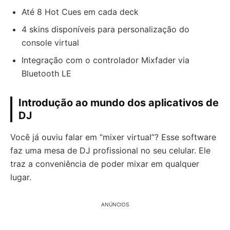
Até 8 Hot Cues em cada deck
4 skins disponíveis para personalização do
console virtual
Integração com o controlador Mixfader via
Bluetooth LE
Introdução ao mundo dos aplicativos de
DJ
Você já ouviu falar em “mixer virtual”? Esse software
faz uma mesa de DJ profissional no seu celular. Ele
traz a conveniência de poder mixar em qualquer
lugar.
ANÚNCIOS