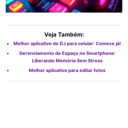
Veja Também:
Melhor aplicativo de DJ para celular: Comece já!
Gerenciamento de Espaço no Smartphone:
Liberando Memória Sem Stress
Melhor aplicativo para editar fotos