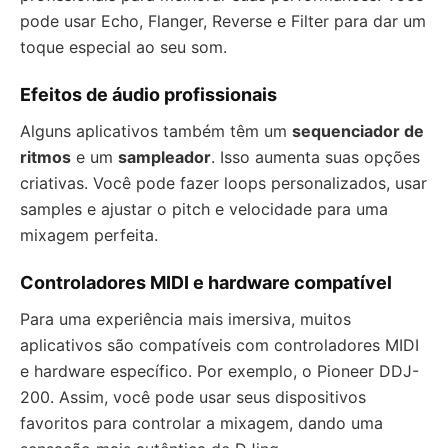
pode usar Echo, Flanger, Reverse e Filter para dar um
toque especial ao seu som.
Efeitos de áudio profissionais
Alguns aplicativos também têm um
sequenciador de
ritmos
e um
sampleador
. Isso aumenta suas opções
criativas. Você pode fazer loops personalizados, usar
samples e ajustar o pitch e velocidade para uma
mixagem perfeita.
Controladores MIDI e hardware compatível
Para uma experiência mais imersiva, muitos
aplicativos são compatíveis com controladores MIDI
e hardware específico. Por exemplo, o Pioneer DDJ-
200. Assim, você pode usar seus dispositivos
favoritos para controlar a mixagem, dando uma