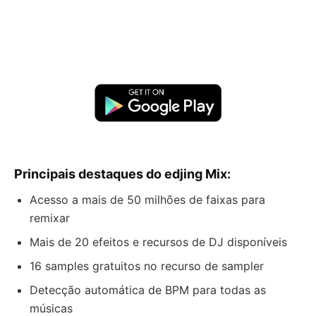
Principais destaques do edjing Mix:
Acesso a mais de 50 milhões de faixas para
remixar
Mais de 20 efeitos e recursos de DJ disponíveis
16 samples gratuitos no recurso de sampler
Detecção automática de BPM para todas as
músicas