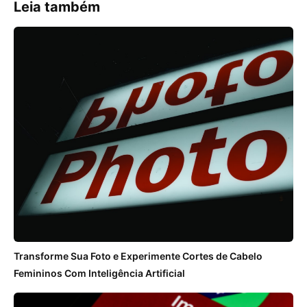
Leia também
Transforme Sua Foto e Experimente Cortes de Cabelo
Femininos Com Inteligência Artificial