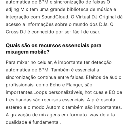
automática de BPM e sincronização de faixas.O
edjing Mix tem uma grande biblioteca de música e
integração com SoundCloud. O Virtual DJ Original dá
acesso a informações sobre o mundo dos DJs. O
Cross DJ é conhecido por ser fácil de usar.
Quais são os recursos essenciais para
mixagem mobile?
Para mixar no celular, é importante ter detecção
automática de BPM. Também é essencial a
sincronização contínua entre faixas. Efeitos de áudio
profissionais, como Echo e Flanger, são
importantes.Loops personalizáveis, hot cues e EQ de
três bandas são recursos essenciais. A pré-escuta
estéreo e o modo Automix também são importantes.
A gravação de mixagens em formato .wav de alta
qualidade é fundamental.