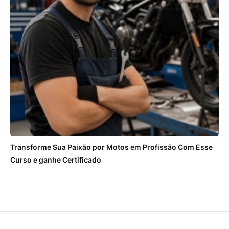
Transforme Sua Paixão por Motos em Profissão Com Esse
Curso e ganhe Certificado