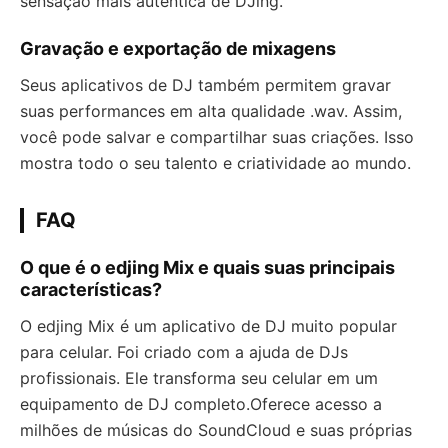
sensação mais autêntica de DJing.
Gravação e exportação de mixagens
Seus aplicativos de DJ também permitem gravar
suas performances em alta qualidade .wav. Assim,
você pode salvar e compartilhar suas criações. Isso
mostra todo o seu talento e criatividade ao mundo.
FAQ
O que é o edjing Mix e quais suas principais
características?
O edjing Mix é um aplicativo de DJ muito popular
para celular. Foi criado com a ajuda de DJs
profissionais. Ele transforma seu celular em um
equipamento de DJ completo.Oferece acesso a
milhões de músicas do SoundCloud e suas próprias