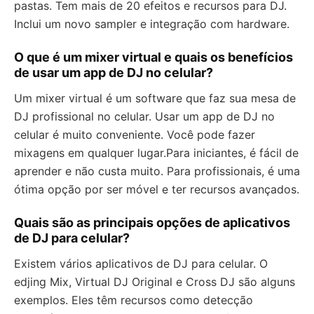
pastas. Tem mais de 20 efeitos e recursos para DJ.
Inclui um novo sampler e integração com hardware.
O que é um mixer virtual e quais os benefícios
de usar um app de DJ no celular?
Um mixer virtual é um software que faz sua mesa de
DJ profissional no celular. Usar um app de DJ no
celular é muito conveniente. Você pode fazer
mixagens em qualquer lugar.Para iniciantes, é fácil de
aprender e não custa muito. Para profissionais, é uma
ótima opção por ser móvel e ter recursos avançados.
Quais são as principais opções de aplicativos
de DJ para celular?
Existem vários aplicativos de DJ para celular. O
edjing Mix, Virtual DJ Original e Cross DJ são alguns
exemplos. Eles têm recursos como detecção