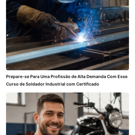
Prepare-se Para Uma Profissão de Alta Demanda Com Esse
Curso de Soldador Industrial com Certificado