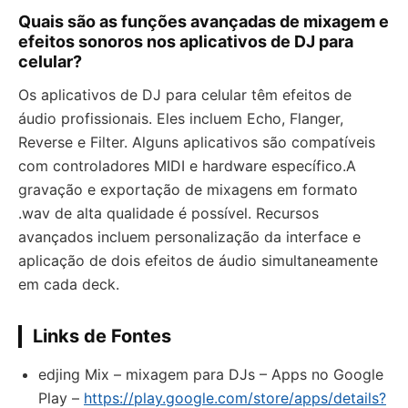
Quais são as funções avançadas de mixagem e
efeitos sonoros nos aplicativos de DJ para
celular?
Os aplicativos de DJ para celular têm efeitos de
áudio profissionais. Eles incluem Echo, Flanger,
Reverse e Filter. Alguns aplicativos são compatíveis
com controladores MIDI e hardware específico.A
gravação e exportação de mixagens em formato
.wav de alta qualidade é possível. Recursos
avançados incluem personalização da interface e
aplicação de dois efeitos de áudio simultaneamente
em cada deck.
Links de Fontes
edjing Mix – mixagem para DJs – Apps no Google
Play –
https://play.google.com/store/apps/details?