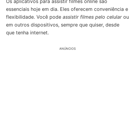
Os aplicativos para assistir filmes online são
essenciais hoje em dia. Eles oferecem conveniência e
flexibilidade. Você pode
assistir filmes pelo celular
ou
em outros dispositivos, sempre que quiser, desde
que tenha internet.
ANÚNCIOS