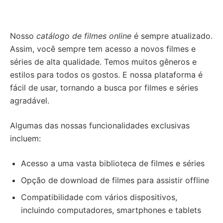
Nosso
catálogo de filmes online
é sempre atualizado.
Assim, você sempre tem acesso a novos filmes e
séries de alta qualidade. Temos muitos gêneros e
estilos para todos os gostos. E nossa plataforma é
fácil de usar, tornando a busca por filmes e séries
agradável.
Algumas das nossas funcionalidades exclusivas
incluem:
Acesso a uma vasta biblioteca de filmes e séries
Opção de download de filmes para assistir offline
Compatibilidade com vários dispositivos,
incluindo computadores, smartphones e tablets