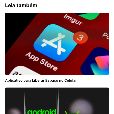
Leia também
Aplicativo para Liberar Espaço no Celular