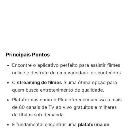
Principais Pontos
Encontre o aplicativo perfeito para assistir filmes
online e desfrute de uma variedade de conteúdos.
O
streaming de filmes
é uma ótima opção para
quem busca entretenimento de qualidade.
Plataformas como o Plex oferecem acesso a mais
de 80 canais de TV ao vivo gratuitos e milhares
de títulos sob demanda.
É fundamental encontrar uma
plataforma de