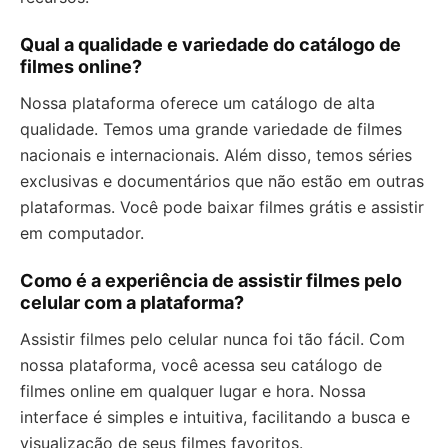
Qual a qualidade e variedade do catálogo de
filmes online?
Nossa plataforma oferece um catálogo de alta
qualidade. Temos uma grande variedade de filmes
nacionais e internacionais. Além disso, temos séries
exclusivas e documentários que não estão em outras
plataformas. Você pode baixar filmes grátis e assistir
em computador.
Como é a experiência de assistir filmes pelo
celular com a plataforma?
Assistir filmes pelo celular nunca foi tão fácil. Com
nossa plataforma, você acessa seu catálogo de
filmes online em qualquer lugar e hora. Nossa
interface é simples e intuitiva, facilitando a busca e
visualização de seus filmes favoritos.