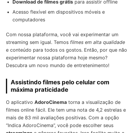
Download de filmes grátis
para assistir offline
Acesso flexível em dispositivos móveis e
computadores
Com nossa plataforma, você vai experimentar um
streaming sem igual. Temos
filmes em alta qualidade
e conteúdo para todos os gostos. Então, por que não
experimentar nossa plataforma hoje mesmo?
Descubra um novo mundo de entretenimento!
Assistindo filmes pelo celular com
máxima praticidade
O aplicativo
AdoroCinema
torna a visualização de
filmes online fácil. Ele tem uma nota de 4,2 estrelas e
mais de 83 mil avaliações positivas. Com a opção
“Indica AdoroCinema”, você pode escolher seus