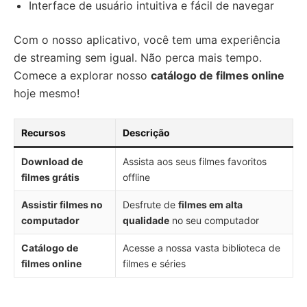
Interface de usuário intuitiva e fácil de navegar
Com o nosso aplicativo, você tem uma experiência
de streaming sem igual. Não perca mais tempo.
Comece a explorar nosso
catálogo de filmes online
hoje mesmo!
Recursos
Descrição
Download de
Assista aos seus filmes favoritos
filmes grátis
offline
Assistir filmes no
Desfrute de
filmes em alta
computador
qualidade
no seu computador
Catálogo de
Acesse a nossa vasta biblioteca de
filmes online
filmes e séries