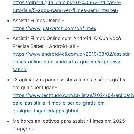
https://olhardigital.com.br/2024/09/26/dicas-e-
tutoriais/5-apps-para-ver-filmes-sem-internet/
Assistir Filmes Online –
https://www.justwatch.com/br/filmes
Assistir Filmes Online com Android: O Que Você
Precisa Saber – Android4all –
https://www.android4all.com.br/2019/08/02/assistir-
filmes-online-com-android-o-que-voce-precisa-
saber/
13 aplicativos para assistir a filmes e séries grátis
em qualquer lugar –
https://www.techtudo.com.br/listas/2024/04/aplicati
para-assistir-a-filmes-e-series-gratis-em-
qualquer-lugar-edapps.ghtml
Melhores aplicativos para assistir filmes em 2025:
9 opções –