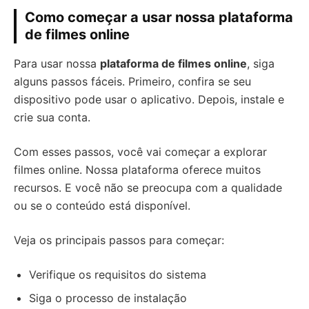
Como começar a usar nossa plataforma
de filmes online
Para usar nossa
plataforma de filmes online
, siga
alguns passos fáceis. Primeiro, confira se seu
dispositivo pode usar o aplicativo. Depois, instale e
crie sua conta.
Com esses passos, você vai começar a explorar
filmes online. Nossa plataforma oferece muitos
recursos. E você não se preocupa com a qualidade
ou se o conteúdo está disponível.
Veja os principais passos para começar:
Verifique os requisitos do sistema
Siga o processo de instalação