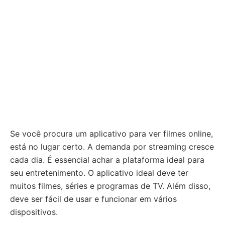
Se você procura um aplicativo para ver filmes online,
está no lugar certo. A demanda por streaming cresce
cada dia. É essencial achar a plataforma ideal para
seu entretenimento. O aplicativo ideal deve ter
muitos filmes, séries e programas de TV. Além disso,
deve ser fácil de usar e funcionar em vários
dispositivos.