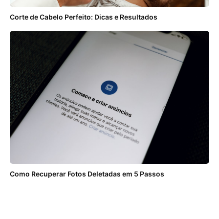
Corte de Cabelo Perfeito: Dicas e Resultados
Como Recuperar Fotos Deletadas em 5 Passos