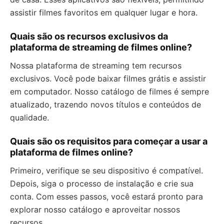
assistir filmes favoritos em qualquer lugar e hora.
Quais são os recursos exclusivos da
plataforma de streaming de filmes online?
Nossa plataforma de streaming tem recursos
exclusivos. Você pode baixar filmes grátis e assistir
em computador. Nosso catálogo de filmes é sempre
atualizado, trazendo novos títulos e conteúdos de
qualidade.
Quais são os requisitos para começar a usar a
plataforma de filmes online?
Primeiro, verifique se seu dispositivo é compatível.
Depois, siga o processo de instalação e crie sua
conta. Com esses passos, você estará pronto para
explorar nosso catálogo e aproveitar nossos
recursos.