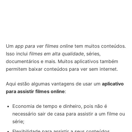
Um
app para ver filmes online
tem muitos conteúdos.
Isso inclui
filmes em alta qualidade
, séries,
documentários e mais. Muitos aplicativos também
permitem baixar conteúdos para ver sem internet.
Aqui estão algumas vantagens de usar um
aplicativo
para assistir filmes online
:
Economia de tempo e dinheiro, pois não é
necessário sair de casa para assistir a um filme ou
série;
Flexibilidade para assistir a seus conteúdos