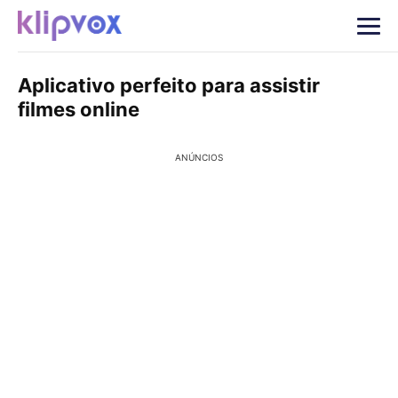
Aplicativo perfeito para assistir
filmes online
ANÚNCIOS