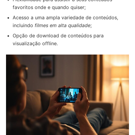
favoritos onde e quando quiser;
Acesso a uma ampla variedade de conteúdos,
incluindo
filmes em alta qualidade
;
Opção de download de conteúdos para
visualização offline.