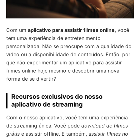
Com um
aplicativo para assistir filmes online
, você
tem uma experiência de entretenimento
personalizada. Não se preocupe com a qualidade do
vídeo ou a disponibilidade de conteúdos. Então, por
que não experimentar um aplicativo para assistir
filmes online hoje mesmo e descobrir uma nova
forma de se divertir?
Recursos exclusivos do nosso
aplicativo de streaming
Com o nosso aplicativo, você tem uma experiência
de streaming única. Você pode
download de filmes
grátis
e assistir offline. E também,
assistir filmes no