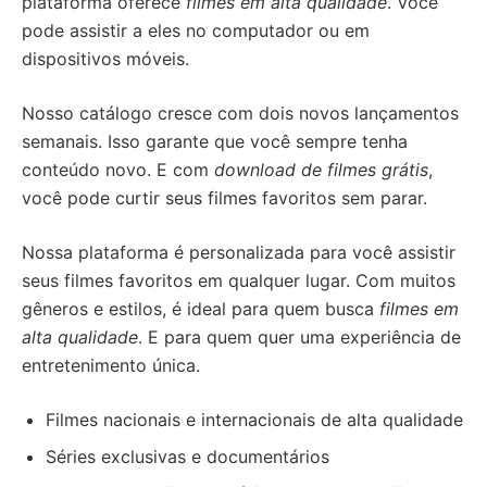
plataforma oferece
filmes em alta qualidade
. Você
pode assistir a eles no computador ou em
dispositivos móveis.
Nosso catálogo cresce com dois novos lançamentos
semanais. Isso garante que você sempre tenha
conteúdo novo. E com
download de filmes grátis
,
você pode curtir seus filmes favoritos sem parar.
Nossa plataforma é personalizada para você assistir
seus filmes favoritos em qualquer lugar. Com muitos
gêneros e estilos, é ideal para quem busca
filmes em
alta qualidade
. E para quem quer uma experiência de
entretenimento única.
Filmes nacionais e internacionais de alta qualidade
Séries exclusivas e documentários