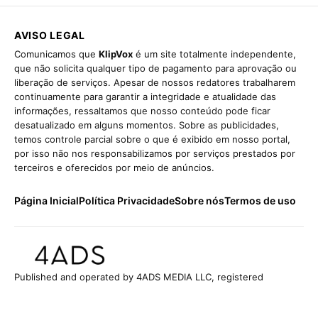
AVISO LEGAL
Comunicamos que
KlipVox
é um site totalmente independente,
que não solicita qualquer tipo de pagamento para aprovação ou
liberação de serviços. Apesar de nossos redatores trabalharem
continuamente para garantir a integridade e atualidade das
informações, ressaltamos que nosso conteúdo pode ficar
desatualizado em alguns momentos. Sobre as publicidades,
temos controle parcial sobre o que é exibido em nosso portal,
por isso não nos responsabilizamos por serviços prestados por
terceiros e oferecidos por meio de anúncios.
Página Inicial
Política Privacidade
Sobre nós
Termos de uso
Published and operated by 4ADS MEDIA LLC, registered