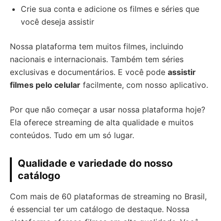
Crie sua conta e adicione os filmes e séries que
você deseja assistir
Nossa plataforma tem muitos filmes, incluindo
nacionais e internacionais. Também tem séries
exclusivas e documentários. E você pode
assistir
filmes pelo celular
facilmente, com nosso aplicativo.
Por que não começar a usar nossa plataforma hoje?
Ela oferece streaming de alta qualidade e muitos
conteúdos. Tudo em um só lugar.
Qualidade e variedade do nosso
catálogo
Com mais de 60 plataformas de streaming no Brasil,
é essencial ter um catálogo de destaque. Nossa