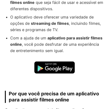
filmes online
que seja fácil de usar e acessível em
diferentes dispositivos.
O aplicativo deve oferecer uma variedade de
opções de
streaming de filmes
, incluindo filmes,
séries e programas de TV.
Com a ajuda de um
aplicativo para assistir filmes
online
, você pode desfrutar de uma experiência
de entretenimento sem igual.
Por que você precisa de um aplicativo
para assistir filmes online