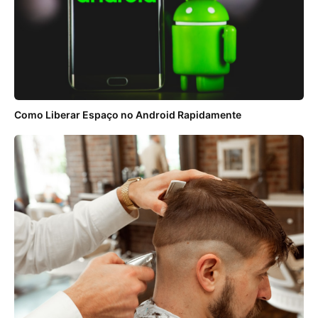
Como Liberar Espaço no Android Rapidamente