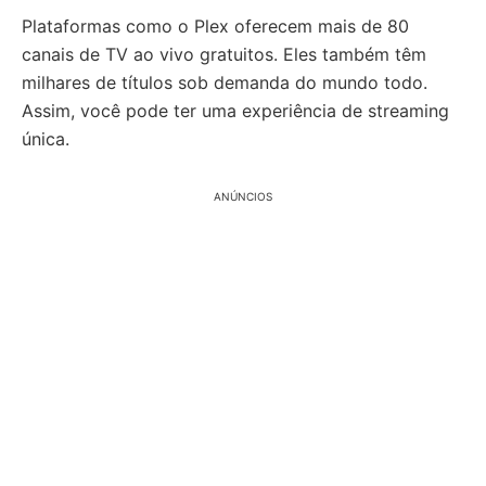
Plataformas como o Plex oferecem mais de 80
canais de TV ao vivo gratuitos. Eles também têm
milhares de títulos sob demanda do mundo todo.
Assim, você pode ter uma experiência de streaming
única.
ANÚNCIOS