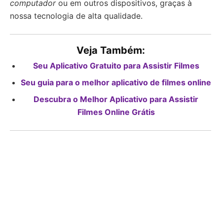
computador
ou em outros dispositivos, graças à
nossa tecnologia de alta qualidade.
Veja Também:
Seu Aplicativo Gratuito para Assistir Filmes
Seu guia para o melhor aplicativo de filmes online
Descubra o Melhor Aplicativo para Assistir
Filmes Online Grátis