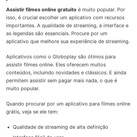
Assistir filmes online gratuito
é muito popular. Por
isso, é crucial escolher um aplicativo com recursos
importantes. A qualidade de streaming, a interface e
as legendas são essenciais. Procure por um
aplicativo que melhore sua experiência de streaming.
Aplicativos como o Globoplay são ótimos para
assistir filmes online. Eles oferecem muitos
conteúdos, incluindo novidades e clássicos. E ainda
permitem assistir sem pagar mais nada, o que é
muito popular.
Quando procurar por um aplicativo para filmes online
grátis, veja se ele tem:
Qualidade de streaming de alta definição