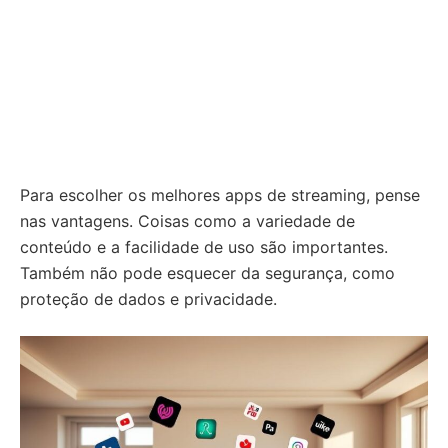
Para escolher os melhores apps de streaming, pense
nas vantagens. Coisas como a variedade de
conteúdo e a facilidade de uso são importantes.
Também não pode esquecer da segurança, como
proteção de dados e privacidade.