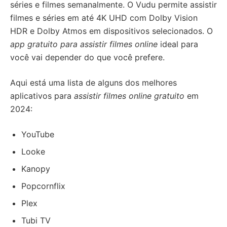
séries e filmes semanalmente. O Vudu permite assistir
filmes e séries em até 4K UHD com Dolby Vision
HDR e Dolby Atmos em dispositivos selecionados. O
app gratuito para assistir filmes online
ideal para
você vai depender do que você prefere.
Aqui está uma lista de alguns dos melhores
aplicativos para
assistir filmes online gratuito
em
2024:
YouTube
Looke
Kanopy
Popcornflix
Plex
Tubi TV