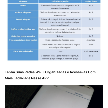
Tenha Suas Redes Wi-Fi Organizadas e Acesse-as Com
Mais Facilidade Nesse APP