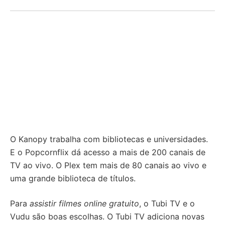
O Kanopy trabalha com bibliotecas e universidades.
E o Popcornflix dá acesso a mais de 200 canais de
TV ao vivo. O Plex tem mais de 80 canais ao vivo e
uma grande biblioteca de títulos.
Para
assistir filmes online gratuito
, o Tubi TV e o
Vudu são boas escolhas. O Tubi TV adiciona novas