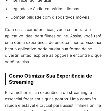
Interface fácil de usar
Legendas e áudio em vários idiomas
Compatibilidade com dispositivos móveis
Com essas características, você encontrará o
aplicativo ideal para filmes online. Assim, você terá
uma ótima experiência de entretenimento. Escolher
bem o aplicativo pode mudar sua forma de se
divertir. Então, explore as opções e encontre o que
você precisa.
Como Otimizar Sua Experiência de
Streaming
Para melhorar sua experiência de streaming, é
essencial focar em alguns pontos. Uma conexão
rápida e estável é crucial para assistir filmes online