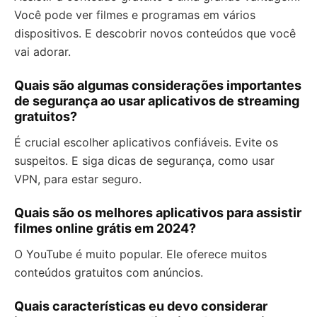
Você pode ver filmes e programas em vários
dispositivos. E descobrir novos conteúdos que você
vai adorar.
Quais são algumas considerações importantes
de segurança ao usar aplicativos de streaming
gratuitos?
É crucial escolher aplicativos confiáveis. Evite os
suspeitos. E siga dicas de segurança, como usar
VPN, para estar seguro.
Quais são os melhores aplicativos para assistir
filmes online grátis em 2024?
O YouTube é muito popular. Ele oferece muitos
conteúdos gratuitos com anúncios.
Quais características eu devo considerar