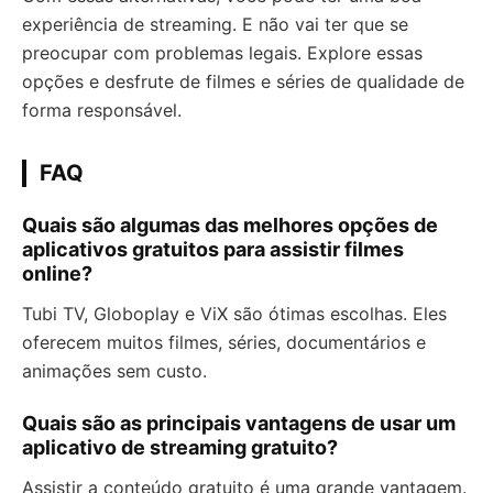
experiência de streaming. E não vai ter que se
preocupar com problemas legais. Explore essas
opções e desfrute de filmes e séries de qualidade de
forma responsável.
FAQ
Quais são algumas das melhores opções de
aplicativos gratuitos para assistir filmes
online?
Tubi TV, Globoplay e ViX são ótimas escolhas. Eles
oferecem muitos filmes, séries, documentários e
animações sem custo.
Quais são as principais vantagens de usar um
aplicativo de streaming gratuito?
Assistir a conteúdo gratuito é uma grande vantagem.