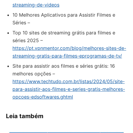
streaming-de-videos
10 Melhores Aplicativos para Assistir Filmes e
Séries –
Top 10 sites de streaming grátis para filmes e
séries 2025 –
https://pt.vpnmentor.com/blog/melhores-sites-de-
streaming-gratis-para-filmes-eprogramas-de-tv/
Site para assistir aos filmes e séries grátis: 16
melhores opções –
https://www.techtudo.com.br/listas/2024/05/site-
para-assistir-aos-filmes-e-series-gratis-melhores-
opcoes-edsoftwares.ghtml
Leia também