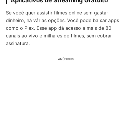
Aplicativos de Streaming Gratuito
Se você quer assistir filmes online sem gastar
dinheiro, há várias opções. Você pode baixar apps
como o Plex. Esse app dá acesso a mais de 80
canais ao vivo e milhares de filmes, sem cobrar
assinatura.
ANÚNCIOS