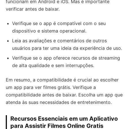
funcionam em Android e iOS. Mas é importante
verificar antes de baixar.
Verifique se o app é compatível com o seu
dispositivo e sistema operacional.
Leia as avaliações e comentários de outros
usuários para ter uma ideia da experiência de uso.
Verifique se o app oferece recursos de streaming
de alta qualidade e sem interrupções.
Em resumo, a compatibilidade é crucial ao escolher
um app para ver filmes grátis. Verifique a
compatibilidade antes de baixar. Escolha um app que
atenda às suas necessidades de entretenimento.
Recursos Essenciais em um Aplicativo
para Assistir Filmes Online Gratis