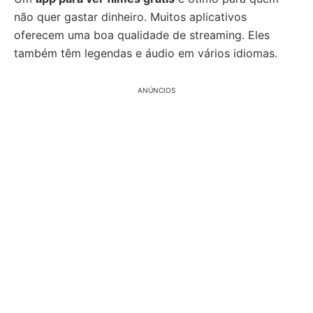
não quer gastar dinheiro. Muitos aplicativos
oferecem uma boa qualidade de streaming. Eles
também têm legendas e áudio em vários idiomas.
ANÚNCIOS