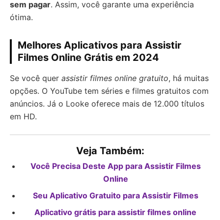
sem pagar
. Assim, você garante uma experiência
ótima.
Melhores Aplicativos para Assistir
Filmes Online Grátis em 2024
Se você quer
assistir filmes online gratuito
, há muitas
opções. O YouTube tem séries e filmes gratuitos com
anúncios. Já o Looke oferece mais de 12.000 títulos
em HD.
Veja Também:
Você Precisa Deste App para Assistir Filmes
Online
Seu Aplicativo Gratuito para Assistir Filmes
Aplicativo grátis para assistir filmes online