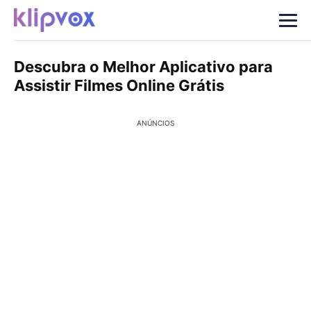
Descubra o Melhor Aplicativo para
Assistir Filmes Online Grátis
ANÚNCIOS