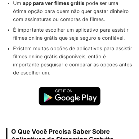
Um
app para ver filmes grátis
pode ser uma
ótima opção para quem não quer gastar dinheiro
com assinaturas ou compras de filmes.
É importante escolher um aplicativo para assistir
filmes online grátis que seja seguro e confiável.
Existem muitas opções de aplicativos para assistir
filmes online grátis disponíveis, então é
importante pesquisar e comparar as opções antes
de escolher um.
O Que Você Precisa Saber Sobre