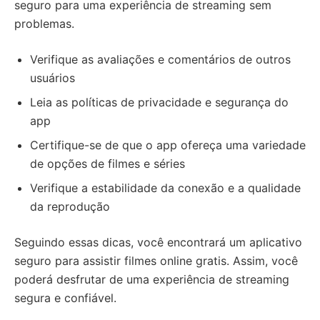
seguro para uma experiência de streaming sem
problemas.
Verifique as avaliações e comentários de outros
usuários
Leia as políticas de privacidade e segurança do
app
Certifique-se de que o app ofereça uma variedade
de opções de filmes e séries
Verifique a estabilidade da conexão e a qualidade
da reprodução
Seguindo essas dicas, você encontrará um aplicativo
seguro para assistir filmes online gratis. Assim, você
poderá desfrutar de uma experiência de streaming
segura e confiável.