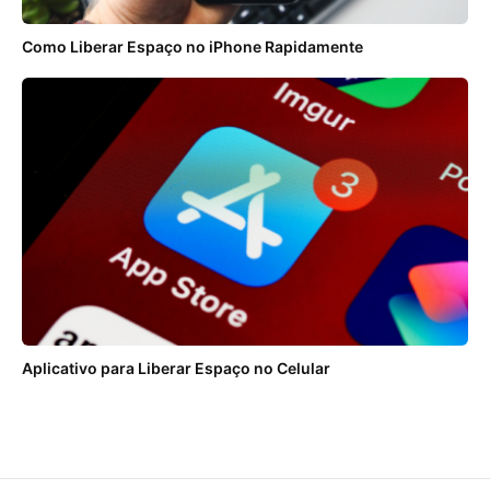
Como Liberar Espaço no iPhone Rapidamente
Aplicativo para Liberar Espaço no Celular