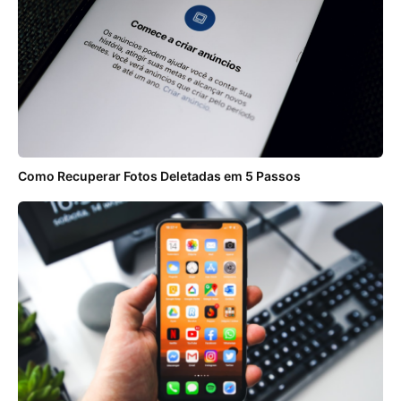
Como Recuperar Fotos Deletadas em 5 Passos