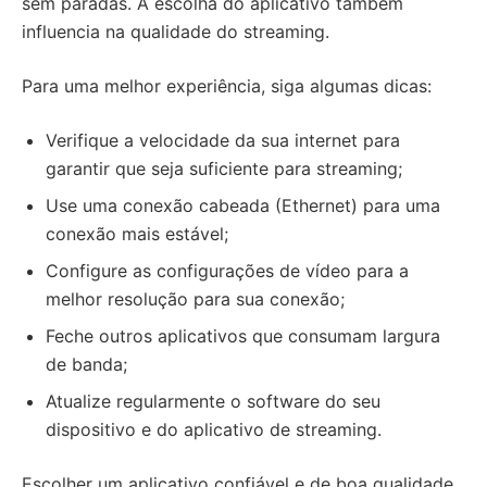
sem paradas. A escolha do aplicativo também
influencia na qualidade do streaming.
Para uma melhor experiência, siga algumas dicas:
Verifique a velocidade da sua internet para
garantir que seja suficiente para streaming;
Use uma conexão cabeada (Ethernet) para uma
conexão mais estável;
Configure as configurações de vídeo para a
melhor resolução para sua conexão;
Feche outros aplicativos que consumam largura
de banda;
Atualize regularmente o software do seu
dispositivo e do aplicativo de streaming.
Escolher um aplicativo confiável e de boa qualidade