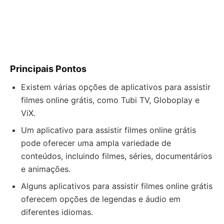
Principais Pontos
Existem várias opções de aplicativos para assistir
filmes online grátis, como Tubi TV, Globoplay e
ViX.
Um aplicativo para assistir filmes online grátis
pode oferecer uma ampla variedade de
conteúdos, incluindo filmes, séries, documentários
e animações.
Alguns aplicativos para assistir filmes online grátis
oferecem opções de legendas e áudio em
diferentes idiomas.