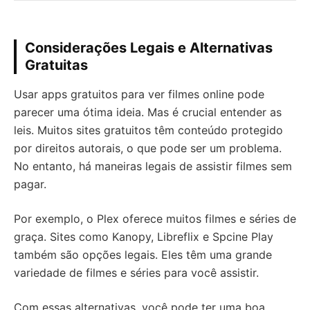
Considerações Legais e Alternativas
Gratuitas
Usar apps gratuitos para ver filmes online pode
parecer uma ótima ideia. Mas é crucial entender as
leis. Muitos sites gratuitos têm conteúdo protegido
por direitos autorais, o que pode ser um problema.
No entanto, há maneiras legais de assistir filmes sem
pagar.
Por exemplo, o Plex oferece muitos filmes e séries de
graça. Sites como Kanopy, Libreflix e Spcine Play
também são opções legais. Eles têm uma grande
variedade de filmes e séries para você assistir.
Com essas alternativas, você pode ter uma boa