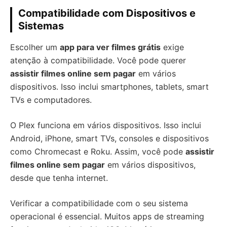
Compatibilidade com Dispositivos e
Sistemas
Escolher um
app para ver filmes grátis
exige
atenção à compatibilidade. Você pode querer
assistir filmes online sem pagar
em vários
dispositivos. Isso inclui smartphones, tablets, smart
TVs e computadores.
O Plex funciona em vários dispositivos. Isso inclui
Android, iPhone, smart TVs, consoles e dispositivos
como Chromecast e Roku. Assim, você pode
assistir
filmes online sem pagar
em vários dispositivos,
desde que tenha internet.
Verificar a compatibilidade com o seu sistema
operacional é essencial. Muitos apps de streaming