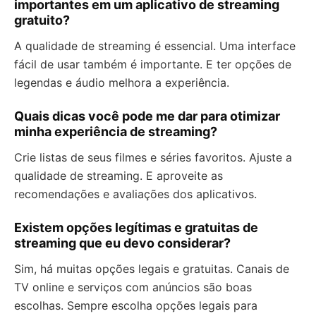
importantes em um aplicativo de streaming
gratuito?
A qualidade de streaming é essencial. Uma interface
fácil de usar também é importante. E ter opções de
legendas e áudio melhora a experiência.
Quais dicas você pode me dar para otimizar
minha experiência de streaming?
Crie listas de seus filmes e séries favoritos. Ajuste a
qualidade de streaming. E aproveite as
recomendações e avaliações dos aplicativos.
Existem opções legítimas e gratuitas de
streaming que eu devo considerar?
Sim, há muitas opções legais e gratuitas. Canais de
TV online e serviços com anúncios são boas
escolhas. Sempre escolha opções legais para