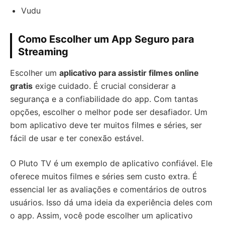
Vudu
Como Escolher um App Seguro para
Streaming
Escolher um
aplicativo para assistir filmes online
gratis
exige cuidado. É crucial considerar a
segurança e a confiabilidade do app. Com tantas
opções, escolher o melhor pode ser desafiador. Um
bom aplicativo deve ter muitos filmes e séries, ser
fácil de usar e ter conexão estável.
O Pluto TV é um exemplo de aplicativo confiável. Ele
oferece muitos filmes e séries sem custo extra. É
essencial ler as avaliações e comentários de outros
usuários. Isso dá uma ideia da experiência deles com
o app. Assim, você pode escolher um aplicativo