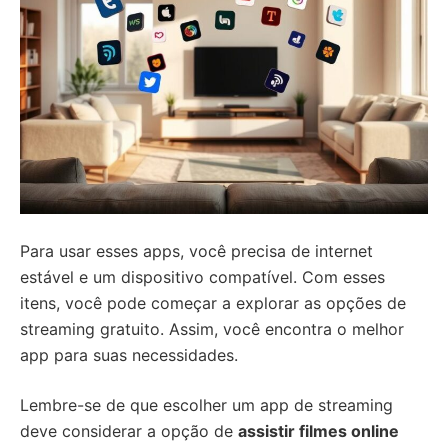
Para usar esses apps, você precisa de internet
estável e um dispositivo compatível. Com esses
itens, você pode começar a explorar as opções de
streaming gratuito. Assim, você encontra o melhor
app para suas necessidades.
Lembre-se de que escolher um app de streaming
deve considerar a opção de
assistir filmes online