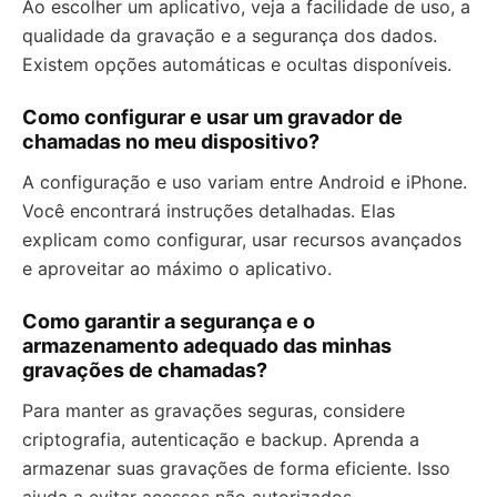
Ao escolher um aplicativo, veja a facilidade de uso, a
qualidade da gravação e a segurança dos dados.
Existem opções automáticas e ocultas disponíveis.
Como configurar e usar um gravador de
chamadas no meu dispositivo?
A configuração e uso variam entre Android e iPhone.
Você encontrará instruções detalhadas. Elas
explicam como configurar, usar recursos avançados
e aproveitar ao máximo o aplicativo.
Como garantir a segurança e o
armazenamento adequado das minhas
gravações de chamadas?
Para manter as gravações seguras, considere
criptografia, autenticação e backup. Aprenda a
armazenar suas gravações de forma eficiente. Isso