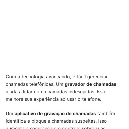
Com a tecnologia avançando, é fácil gerenciar
chamadas telefônicas. Um
gravador de chamadas
ajuda a lidar com chamadas indesejadas. Isso
melhora sua experiência ao usar o telefone.
Um
aplicativo de gravação de chamadas
também
identifica e bloqueia chamadas suspeitas. Isso
aumenta a segurança e o controle sobre suas