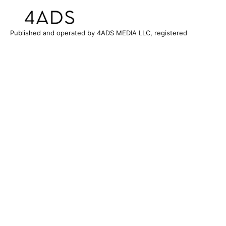
Published and operated by 4ADS MEDIA LLC, registered