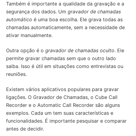
Também é importante a qualidade da gravação e a
segurança dos dados. Um
gravador de chamadas
automático
é uma boa escolha. Ele grava todas as
chamadas automaticamente, sem a necessidade de
ativar manualmente.
Outra opção é o
gravador de chamadas oculto
. Ele
permite gravar chamadas sem que o outro lado
saiba. Isso é útil em situações como entrevistas ou
reuniões.
Existem vários aplicativos populares para gravar
ligações. O Gravador de Chamadas, o Cube Call
Recorder e o Automatic Call Recorder são alguns
exemplos. Cada um tem suas características e
funcionalidades. É importante pesquisar e comparar
antes de decidir.