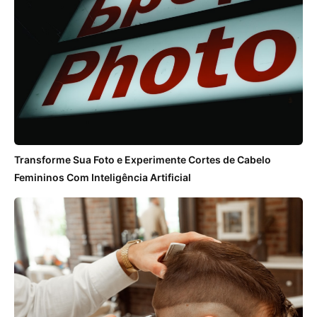
Transforme Sua Foto e Experimente Cortes de Cabelo
Femininos Com Inteligência Artificial