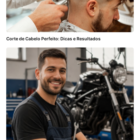
Corte de Cabelo Perfeito: Dicas e Resultados