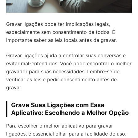
Gravar ligações pode ter implicações legais,
especialmente sem consentimento de todos. É
importante saber as leis locais antes de gravar.
Gravar ligações ajuda a controlar suas conversas e
evitar mal-entendidos. Você pode encontrar o melhor
gravador para suas necessidades. Lembre-se de
verificar as leis e pedir consentimento antes de
gravar.
Grave Suas Ligações com Esse
Aplicativo: Escolhendo a Melhor Opção
Para escolher o melhor aplicativo para gravar
ligações, é essencial olhar para a facilidade de uso.