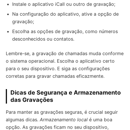
Instale o aplicativo iCall ou outro de gravação;
Na configuração do aplicativo, ative a opção de
gravação;
Escolha as opções de gravação, como números
desconhecidos ou contatos.
Lembre-se, a gravação de chamadas muda conforme
o sistema operacional. Escolha o aplicativo certo
para o seu dispositivo. E siga as configurações
corretas para gravar chamadas eficazmente.
Dicas de Segurança e Armazenamento
das Gravações
Para manter as gravações seguras, é crucial seguir
algumas dicas.
Armazenamento local
é uma boa
opção. As gravações ficam no seu dispositivo,