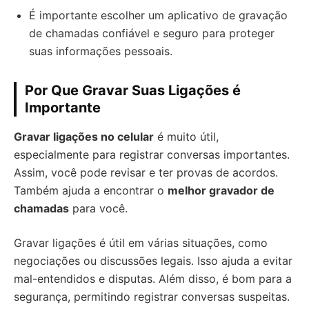
É importante escolher um aplicativo de gravação
de chamadas confiável e seguro para proteger
suas informações pessoais.
Por Que Gravar Suas Ligações é
Importante
Gravar ligações no celular
é muito útil,
especialmente para registrar conversas importantes.
Assim, você pode revisar e ter provas de acordos.
Também ajuda a encontrar o
melhor gravador de
chamadas
para você.
Gravar ligações é útil em várias situações, como
negociações ou discussões legais. Isso ajuda a evitar
mal-entendidos e disputas. Além disso, é bom para a
segurança, permitindo registrar conversas suspeitas.