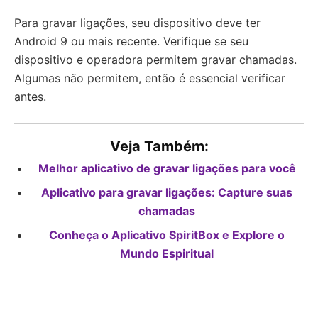
Para gravar ligações, seu dispositivo deve ter
Android 9 ou mais recente. Verifique se seu
dispositivo e operadora permitem gravar chamadas.
Algumas não permitem, então é essencial verificar
antes.
Veja Também:
Melhor aplicativo de gravar ligações para você
Aplicativo para gravar ligações: Capture suas
chamadas
Conheça o Aplicativo SpiritBox e Explore o
Mundo Espiritual