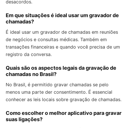
desacordos.
Em que situações é ideal usar um gravador de
chamadas?
É ideal usar um gravador de chamadas em reuniões
de negócios e consultas médicas. Também em
transações financeiras e quando você precisa de um
registro da conversa.
Quais são os aspectos legais da gravação de
chamadas no Brasil?
No Brasil, é permitido gravar chamadas se pelo
menos uma parte der consentimento. É essencial
conhecer as leis locais sobre gravação de chamadas.
Como escolher o melhor aplicativo para gravar
suas ligações?