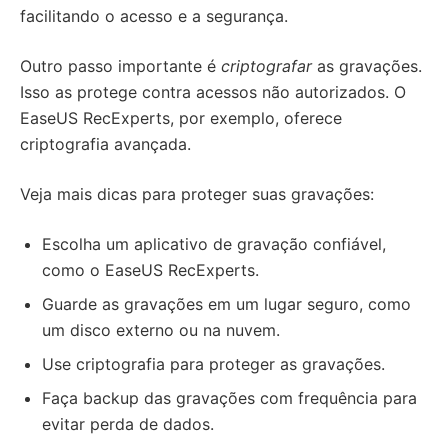
facilitando o acesso e a segurança.
Outro passo importante é
criptografar
as gravações.
Isso as protege contra acessos não autorizados. O
EaseUS RecExperts, por exemplo, oferece
criptografia avançada.
Veja mais dicas para proteger suas gravações:
Escolha um aplicativo de gravação confiável,
como o EaseUS RecExperts.
Guarde as gravações em um lugar seguro, como
um disco externo ou na nuvem.
Use criptografia para proteger as gravações.
Faça backup das gravações com frequência para
evitar perda de dados.