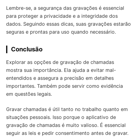
Lembre-se, a segurança das gravações é essencial
para proteger a privacidade e a integridade dos
dados. Seguindo essas dicas, suas gravações estarão
seguras e prontas para uso quando necessário.
Conclusão
Explorar as opções de gravação de chamadas
mostra sua importância. Ela ajuda a evitar mal-
entendidos e assegura a precisão em detalhes
importantes. Também pode servir como evidência
em questões legais.
Gravar chamadas é útil tanto no trabalho quanto em
situações pessoais. Isso porque o aplicativo de
gravação de chamadas é muito valioso. É essencial
seguir as leis e pedir consentimento antes de gravar.