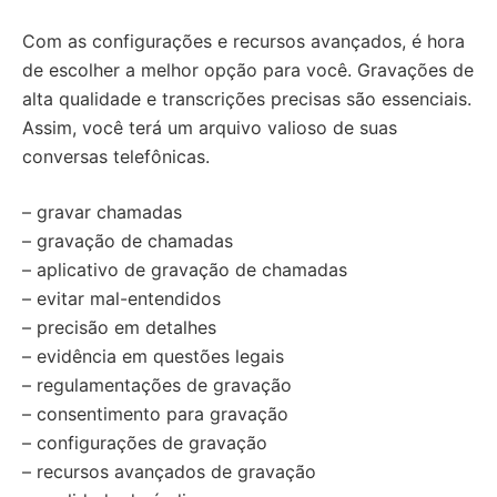
Com as configurações e recursos avançados, é hora
de escolher a melhor opção para você. Gravações de
alta qualidade e transcrições precisas são essenciais.
Assim, você terá um arquivo valioso de suas
conversas telefônicas.
– gravar chamadas
– gravação de chamadas
– aplicativo de gravação de chamadas
– evitar mal-entendidos
– precisão em detalhes
– evidência em questões legais
– regulamentações de gravação
– consentimento para gravação
– configurações de gravação
– recursos avançados de gravação