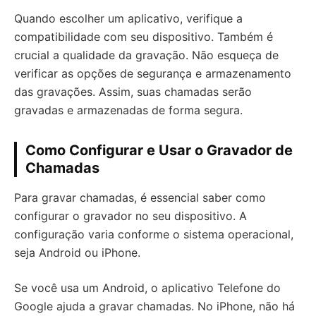
Quando escolher um aplicativo, verifique a
compatibilidade com seu dispositivo. Também é
crucial a qualidade da gravação. Não esqueça de
verificar as opções de segurança e armazenamento
das gravações. Assim, suas chamadas serão
gravadas e armazenadas de forma segura.
Como Configurar e Usar o Gravador de
Chamadas
Para gravar chamadas, é essencial saber como
configurar o gravador no seu dispositivo. A
configuração varia conforme o sistema operacional,
seja Android ou iPhone.
Se você usa um Android, o aplicativo Telefone do
Google ajuda a gravar chamadas. No iPhone, não há