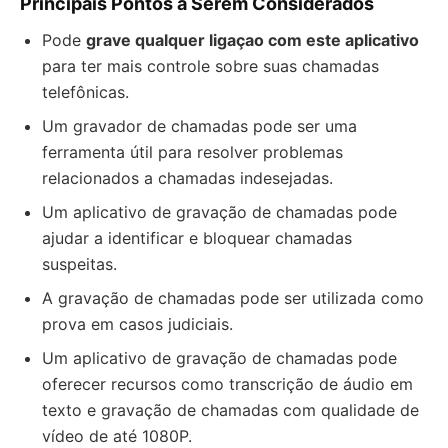
Principais Pontos a Serem Considerados
Pode
grave qualquer ligaçao com este aplicativo
para ter mais controle sobre suas chamadas
telefônicas.
Um gravador de chamadas pode ser uma
ferramenta útil para resolver problemas
relacionados a chamadas indesejadas.
Um aplicativo de gravação de chamadas pode
ajudar a identificar e bloquear chamadas
suspeitas.
A gravação de chamadas pode ser utilizada como
prova em casos judiciais.
Um aplicativo de gravação de chamadas pode
oferecer recursos como transcrição de áudio em
texto e gravação de chamadas com qualidade de
vídeo de até 1080P.