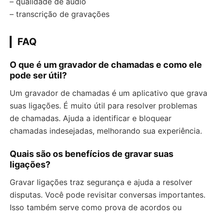
– qualidade de áudio
– transcrição de gravações
FAQ
O que é um gravador de chamadas e como ele
pode ser útil?
Um gravador de chamadas é um aplicativo que grava
suas ligações. É muito útil para resolver problemas
de chamadas. Ajuda a identificar e bloquear
chamadas indesejadas, melhorando sua experiência.
Quais são os benefícios de gravar suas
ligações?
Gravar ligações traz segurança e ajuda a resolver
disputas. Você pode revisitar conversas importantes.
Isso também serve como prova de acordos ou