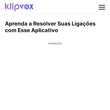
Aprenda a Resolver Suas Ligações
com Esse Aplicativo
ANÚNCIOS