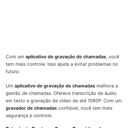
Com um
aplicativo de gravação de chamadas
, você
tem mais controle. Isso ajuda a evitar problemas no
futuro.
Um
aplicativo de gravação de chamadas
melhora a
gestão de chamadas. Oferece transcrição de áudio
em texto e gravação de vídeo de até 1080P. Com um
gravador de chamadas
confiável, você tem mais
segurança e controle.