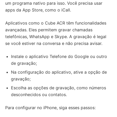
um programa nativo para isso. Você precisa usar
apps da App Store, como o iCall.
Aplicativos como o Cube ACR têm funcionalidades
avançadas. Eles permitem gravar chamadas
telefônicas, WhatsApp e Skype. A gravação é legal
se você estiver na conversa e não precisa avisar.
Instale o aplicativo Telefone do Google ou outro
de gravação;
Na configuração do aplicativo, ative a opção de
gravação;
Escolha as opções de gravação, como números
desconhecidos ou contatos.
Para configurar no iPhone, siga esses passos: