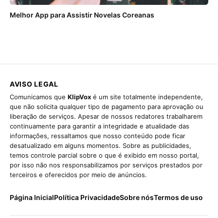
Melhor App para Assistir Novelas Coreanas
AVISO LEGAL
Comunicamos que
KlipVox
é um site totalmente independente,
que não solicita qualquer tipo de pagamento para aprovação ou
liberação de serviços. Apesar de nossos redatores trabalharem
continuamente para garantir a integridade e atualidade das
informações, ressaltamos que nosso conteúdo pode ficar
desatualizado em alguns momentos. Sobre as publicidades,
temos controle parcial sobre o que é exibido em nosso portal,
por isso não nos responsabilizamos por serviços prestados por
terceiros e oferecidos por meio de anúncios.
Página Inicial
Política Privacidade
Sobre nós
Termos de uso