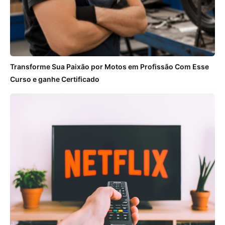
Transforme Sua Paixão por Motos em Profissão Com Esse
Curso e ganhe Certificado