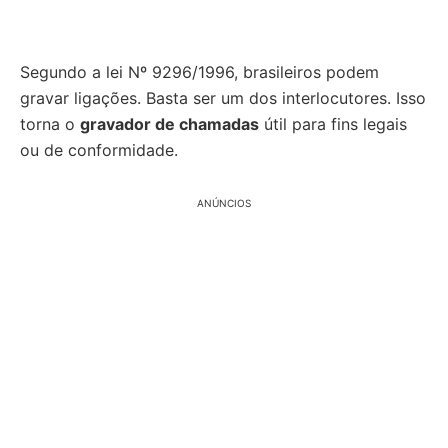
Segundo a lei Nº 9296/1996, brasileiros podem
gravar ligações. Basta ser um dos interlocutores. Isso
torna o
gravador de chamadas
útil para fins legais
ou de conformidade.
ANÚNCIOS