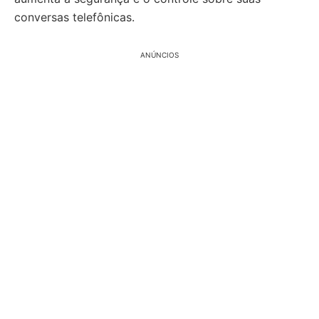
conversas telefônicas.
ANÚNCIOS