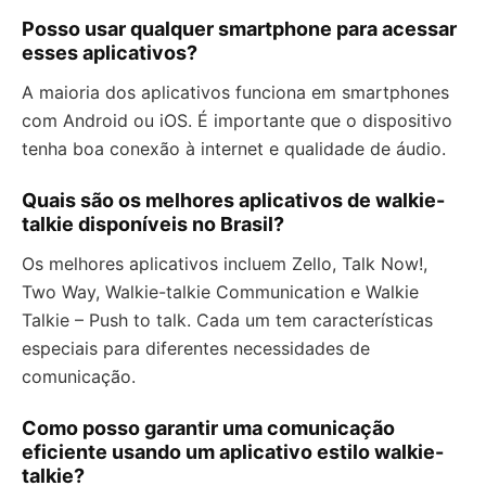
Posso usar qualquer smartphone para acessar
esses aplicativos?
A maioria dos aplicativos funciona em smartphones
com Android ou iOS. É importante que o dispositivo
tenha boa conexão à internet e qualidade de áudio.
Quais são os melhores aplicativos de walkie-
talkie disponíveis no Brasil?
Os melhores aplicativos incluem Zello, Talk Now!,
Two Way, Walkie-talkie Communication e Walkie
Talkie – Push to talk. Cada um tem características
especiais para diferentes necessidades de
comunicação.
Como posso garantir uma comunicação
eficiente usando um aplicativo estilo walkie-
talkie?