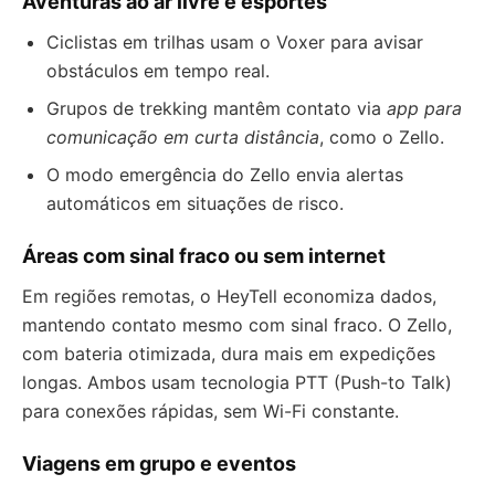
Aventuras ao ar livre e esportes
Ciclistas em trilhas usam o Voxer para avisar
obstáculos em tempo real.
Grupos de trekking mantêm contato via
app para
comunicação em curta distância
, como o Zello.
O modo emergência do Zello envia alertas
automáticos em situações de risco.
Áreas com sinal fraco ou sem internet
Em regiões remotas, o HeyTell economiza dados,
mantendo contato mesmo com sinal fraco. O Zello,
com bateria otimizada, dura mais em expedições
longas. Ambos usam tecnologia PTT (Push-to Talk)
para conexões rápidas, sem Wi-Fi constante.
Viagens em grupo e eventos