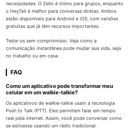
necessidades. O Zello é ótimo para grupos, enquanto
o HeyTell é melhor para conversas diretas. Ambos
estão disponíveis para Android e iOS, com versões
gratuitas que já têm recursos importantes.
Teste-os sem compromisso. Veja como a
comunicação instantânea pode mudar sua vida, seja
no trabalho ou em casa.
FAQ
Como um aplicativo pode transformar meu
celular em um walkie-talkie?
Os aplicativos de walkie-talkie usam a tecnologia
Push to Talk (PTT). Eles permitem falar em tempo
real pela internet. Assim, você pode conversar como
se estivesse usando um rádio tradicional.