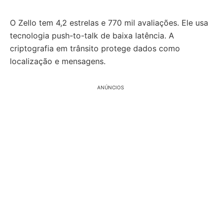
O Zello tem 4,2 estrelas e 770 mil avaliações. Ele usa
tecnologia push-to-talk de baixa latência. A
criptografia em trânsito protege dados como
localização e mensagens.
ANÚNCIOS