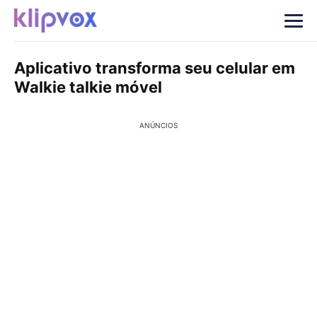
Aplicativo transforma seu celular em
Walkie talkie móvel
ANÚNCIOS