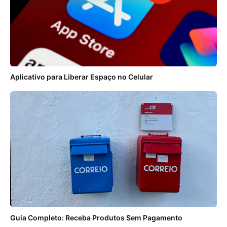
Aplicativo para Liberar Espaço no Celular
Guia Completo: Receba Produtos Sem Pagamento