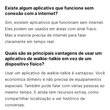
Existe algum aplicativo que funcione sem
conexão com a internet?
Sim, existem aplicativos que funcionam sem internet.
Eles podem ser usados em áreas com sinal fraco.
Mas a maioria precisa de internet para falar
claramente em tempo real.
Quais são as principais vantagens de usar um
aplicativo de walkie-talkie em vez de um
dispositivo físico?
Usar um aplicativo de walkie-talkie é vantajoso. Você
economiza dinheiro e não precisa de equipamentos
especiais. Também pode falar com várias pessoas ao
mesmo tempo. E ainda tem recursos extras, como
compartilhar localização e ver histórico de
conversas.