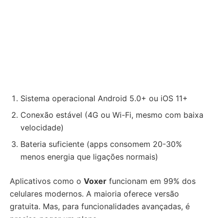
Sistema operacional Android 5.0+ ou iOS 11+
Conexão estável (4G ou Wi-Fi, mesmo com baixa
velocidade)
Bateria suficiente (apps consomem 20-30%
menos energia que ligações normais)
Aplicativos como o
Voxer
funcionam em 99% dos
celulares modernos. A maioria oferece versão
gratuita. Mas, para funcionalidades avançadas, é