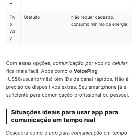
T
Tw
Gratuito
Não requer cadastro,
o
consumo mínimo de energia
Wa
y
Com essas opções,
comunicação por voz no celular
fica mais fácil. Apps como o
VoicePing
(US$6/usuário/mês) têm IDs de canal rápidos. Não é
preciso de dispositivos extras. Seu smartphone já é
suficiente para comunicação profissional ou pessoal.
Situações ideais para usar app para
comunicação em tempo real
Descubra como o
app para comunicação em tempo