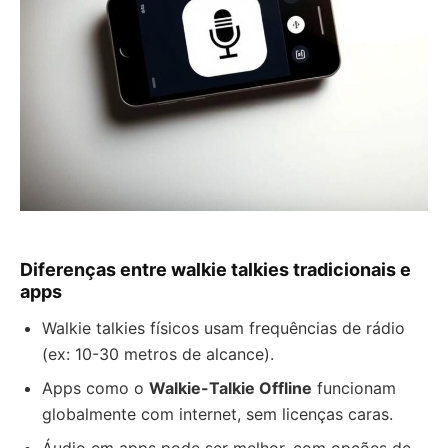
Diferenças entre walkie talkies tradicionais e
apps
Walkie talkies físicos usam frequências de rádio
(ex: 10-30 metros de alcance).
Apps como o
Walkie-Talkie Offline
funcionam
globalmente com internet, sem licenças caras.