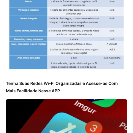
Tenha Suas Redes Wi-Fi Organizadas e Acesse-as Com
Mais Facilidade Nesse APP