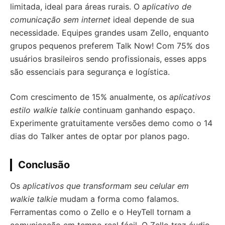
limitada, ideal para áreas rurais. O
aplicativo de
comunicação sem internet
ideal depende de sua
necessidade. Equipes grandes usam Zello, enquanto
grupos pequenos preferem Talk Now! Com 75% dos
usuários brasileiros sendo profissionais, esses apps
são essenciais para segurança e logística.
Com crescimento de 15% anualmente, os
aplicativos
estilo walkie talkie
continuam ganhando espaço.
Experimente gratuitamente versões demo como o 14
dias do Talker antes de optar por planos pago.
Conclusão
Os
aplicativos que transformam seu celular em
walkie talkie
mudam a forma como falamos.
Ferramentas como o Zello e o HeyTell tornam a