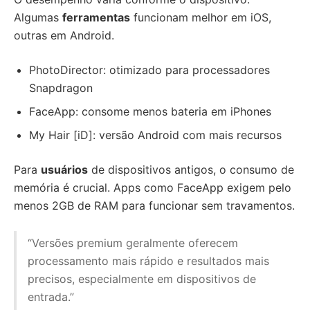
Algumas
ferramentas
funcionam melhor em iOS,
outras em Android.
PhotoDirector: otimizado para processadores
Snapdragon
FaceApp: consome menos bateria em iPhones
My Hair [iD]: versão Android com mais recursos
Para
usuários
de dispositivos antigos, o consumo de
memória é crucial. Apps como FaceApp exigem pelo
menos 2GB de RAM para funcionar sem travamentos.
“Versões premium geralmente oferecem
processamento mais rápido e resultados mais
precisos, especialmente em dispositivos de
entrada.”