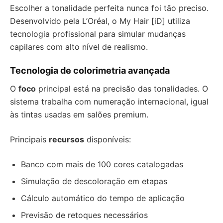
Escolher a tonalidade perfeita nunca foi tão preciso.
Desenvolvido pela L’Oréal, o My Hair [iD] utiliza
tecnologia profissional para simular mudanças
capilares com alto nível de realismo.
Tecnologia de colorimetria avançada
O
foco
principal está na precisão das tonalidades. O
sistema trabalha com numeração internacional, igual
às tintas usadas em salões premium.
Principais
recursos
disponíveis:
Banco com mais de 100 cores catalogadas
Simulação de descoloração em etapas
Cálculo automático do tempo de aplicação
Previsão de retoques necessários