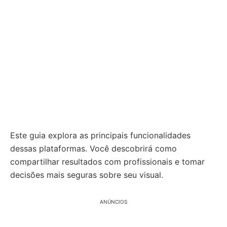
Este guia explora as principais funcionalidades
dessas plataformas. Você descobrirá como
compartilhar resultados com profissionais e tomar
decisões mais seguras sobre seu visual.
ANÚNCIOS