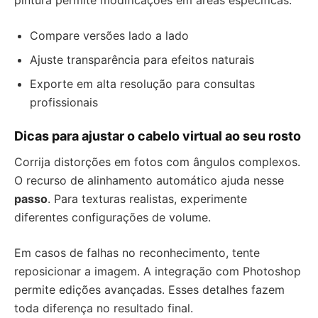
pintura permite modificações em áreas específicas.
Compare versões lado a lado
Ajuste transparência para efeitos naturais
Exporte em alta resolução para consultas
profissionais
Dicas para ajustar o cabelo virtual ao seu rosto
Corrija distorções em fotos com ângulos complexos.
O recurso de alinhamento automático ajuda nesse
passo
. Para texturas realistas, experimente
diferentes configurações de volume.
Em casos de falhas no reconhecimento, tente
reposicionar a imagem. A integração com Photoshop
permite edições avançadas. Esses detalhes fazem
toda diferença no resultado final.