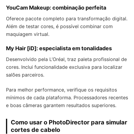
YouCam Makeup: combinação perfeita
Oferece pacote completo para transformação digital.
Além de testar cores, é possível combinar com
maquiagem virtual.
My Hair [iD]: especialista em tonalidades
Desenvolvido pela L’Oréal, traz paleta profissional de
cores. Inclui funcionalidade exclusiva para localizar
salões parceiros.
Para melhor performance, verifique os requisitos
mínimos de cada plataforma. Processadores recentes
e boas câmeras garantem resultados superiores.
Como usar o PhotoDirector para simular
cortes de cabelo