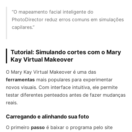
“O mapeamento facial inteligente do
PhotoDirector reduz erros comuns em simulações
capilares.”
Tutorial: Simulando cortes com o Mary
Kay Virtual Makeover
O Mary Kay Virtual Makeover é uma das
ferramentas
mais populares para experimentar
novos visuais. Com interface intuitiva, ele permite
testar diferentes penteados antes de fazer mudanças
reais.
Carregando e alinhando sua foto
O primeiro
passo
é baixar o programa pelo site