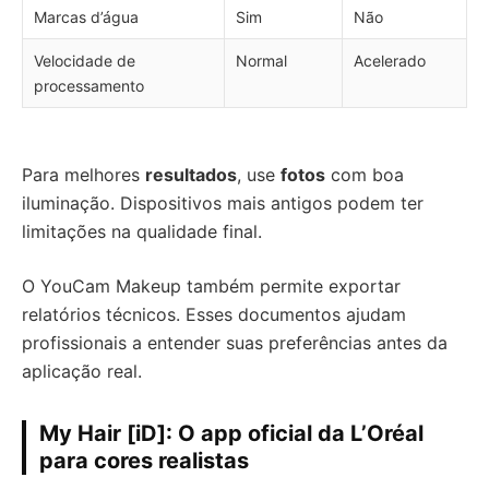
Marcas d’água
Sim
Não
Velocidade de
Normal
Acelerado
processamento
Para melhores
resultados
, use
fotos
com boa
iluminação. Dispositivos mais antigos podem ter
limitações na qualidade final.
O YouCam Makeup também permite exportar
relatórios técnicos. Esses documentos ajudam
profissionais a entender suas preferências antes da
aplicação real.
My Hair [iD]: O app oficial da L’Oréal
para cores realistas