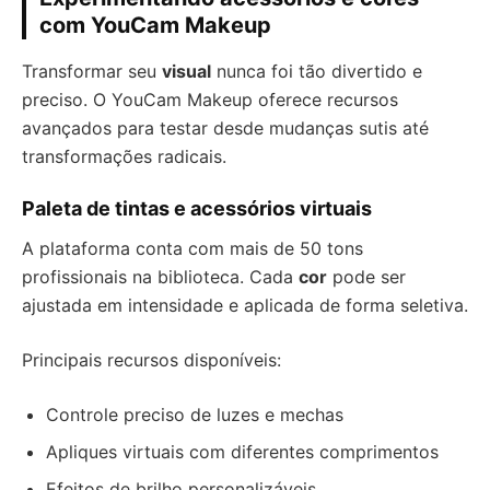
com YouCam Makeup
Transformar seu
visual
nunca foi tão divertido e
preciso. O YouCam Makeup oferece recursos
avançados para testar desde mudanças sutis até
transformações radicais.
Paleta de tintas e acessórios virtuais
A plataforma conta com mais de 50 tons
profissionais na biblioteca. Cada
cor
pode ser
ajustada em intensidade e aplicada de forma seletiva.
Principais recursos disponíveis:
Controle preciso de luzes e mechas
Apliques virtuais com diferentes comprimentos
Efeitos de brilho personalizáveis