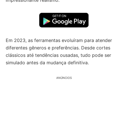
impressionante realismo.
Em 2023, as ferramentas evoluíram para atender
diferentes gêneros e preferências. Desde cortes
clássicos até tendências ousadas, tudo pode ser
simulado antes da mudança definitiva.
ANÚNCIOS