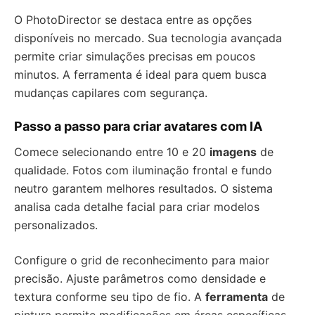
O PhotoDirector se destaca entre as opções
disponíveis no mercado. Sua tecnologia avançada
permite criar simulações precisas em poucos
minutos. A ferramenta é ideal para quem busca
mudanças capilares com segurança.
Passo a passo para criar avatares com IA
Comece selecionando entre 10 e 20
imagens
de
qualidade. Fotos com iluminação frontal e fundo
neutro garantem melhores resultados. O sistema
analisa cada detalhe facial para criar modelos
personalizados.
Configure o grid de reconhecimento para maior
precisão. Ajuste parâmetros como densidade e
textura conforme seu tipo de fio. A
ferramenta
de