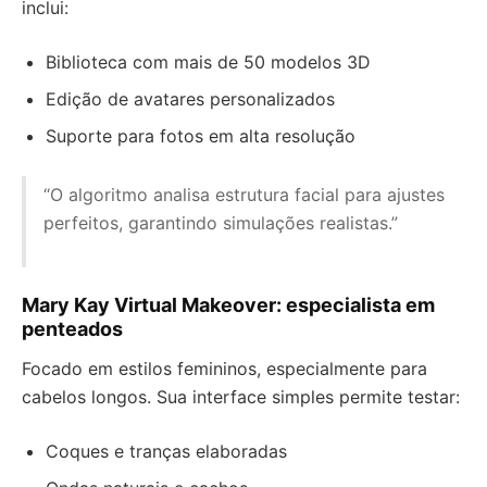
inclui:
Biblioteca com mais de 50 modelos 3D
Edição de avatares personalizados
Suporte para fotos em alta resolução
“O algoritmo analisa estrutura facial para ajustes
perfeitos, garantindo simulações realistas.”
Mary Kay Virtual Makeover: especialista em
penteados
Focado em estilos femininos, especialmente para
cabelos longos. Sua interface simples permite testar:
Coques e tranças elaboradas