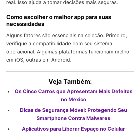
real. Isso ajuda a tomar decisões mais seguras.
Como escolher o melhor app para suas
necessidades
Alguns fatores são essenciais na seleção. Primeiro,
verifique a compatibilidade com seu sistema
operacional. Algumas plataformas funcionam melhor
em iOS, outras em Android.
Veja Também:
Os Cinco Carros que Apresentam Mais Defeitos
no México
Dicas de Segurança Móvel: Protegendo Seu
Smartphone Contra Malwares
Aplicativos para Liberar Espaço no Celular