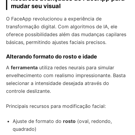
mudar seu visual
O FaceApp revolucionou a experiência de
transformação digital. Com algoritmos de IA, ele
oferece possibilidades além das mudanças capilares
básicas, permitindo ajustes faciais precisos.
Alterando formato do rosto e idade
A
ferramenta
utiliza redes neurais para simular
envelhecimento com realismo impressionante. Basta
selecionar a intensidade desejada através do
controle deslizante.
Principais recursos para modificação facial:
Ajuste de formato do
rosto
(oval, redondo,
quadrado)