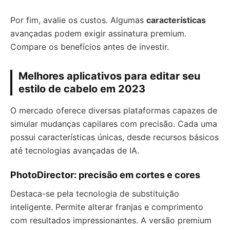
Por fim, avalie os custos. Algumas
características
avançadas podem exigir assinatura premium.
Compare os benefícios antes de investir.
Melhores aplicativos para editar seu
estilo de cabelo em 2023
O mercado oferece diversas plataformas capazes de
simular mudanças capilares com precisão. Cada uma
possui características únicas, desde recursos básicos
até tecnologias avançadas de IA.
PhotoDirector: precisão em cortes e cores
Destaca-se pela tecnologia de substituição
inteligente. Permite alterar franjas e comprimento
com resultados impressionantes. A versão premium