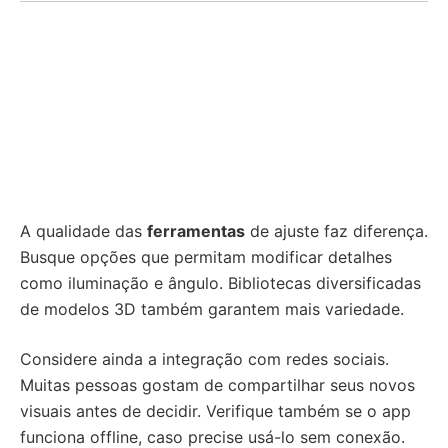
A qualidade das
ferramentas
de ajuste faz diferença.
Busque opções que permitam modificar detalhes
como iluminação e ângulo. Bibliotecas diversificadas
de modelos 3D também garantem mais variedade.
Considere ainda a integração com redes sociais.
Muitas pessoas gostam de compartilhar seus novos
visuais antes de decidir. Verifique também se o app
funciona offline, caso precise usá-lo sem conexão.