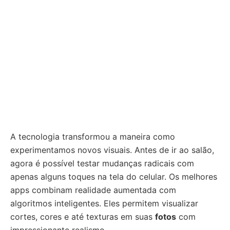
A tecnologia transformou a maneira como
experimentamos novos visuais. Antes de ir ao salão,
agora é possível testar mudanças radicais com
apenas alguns toques na tela do celular. Os melhores
apps combinam realidade aumentada com
algoritmos inteligentes. Eles permitem visualizar
cortes, cores e até texturas em suas
fotos
com