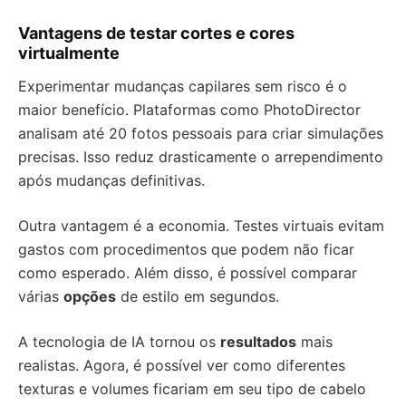
Vantagens de testar cortes e cores
virtualmente
Experimentar mudanças capilares sem risco é o
maior benefício. Plataformas como PhotoDirector
analisam até 20 fotos pessoais para criar simulações
precisas. Isso reduz drasticamente o arrependimento
após mudanças definitivas.
Outra vantagem é a economia. Testes virtuais evitam
gastos com procedimentos que podem não ficar
como esperado. Além disso, é possível comparar
várias
opções
de estilo em segundos.
A tecnologia de IA tornou os
resultados
mais
realistas. Agora, é possível ver como diferentes
texturas e volumes ficariam em seu tipo de cabelo