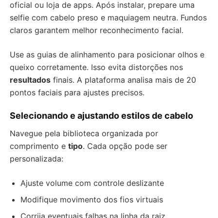
oficial ou loja de apps. Após instalar, prepare uma
selfie com cabelo preso e maquiagem neutra. Fundos
claros garantem melhor reconhecimento facial.
Use as guias de alinhamento para posicionar olhos e
queixo corretamente. Isso evita distorções nos
resultados
finais. A plataforma analisa mais de 20
pontos faciais para ajustes precisos.
Selecionando e ajustando estilos de cabelo
Navegue pela biblioteca organizada por
comprimento e
tipo
. Cada opção pode ser
personalizada:
Ajuste volume com controle deslizante
Modifique movimento dos fios virtuais
Corrija eventuais falhas na linha da raiz