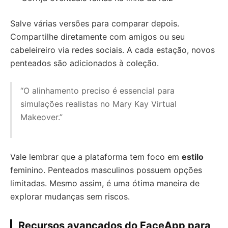
Salve várias versões para comparar depois.
Compartilhe diretamente com amigos ou seu
cabeleireiro via redes sociais. A cada estação, novos
penteados são adicionados à coleção.
“O alinhamento preciso é essencial para
simulações realistas no Mary Kay Virtual
Makeover.”
Vale lembrar que a plataforma tem foco em
estilo
feminino. Penteados masculinos possuem opções
limitadas. Mesmo assim, é uma ótima maneira de
explorar mudanças sem riscos.
Recursos avançados do FaceApp para