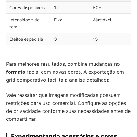
Cores disponíveis
12
50+
Intensidade do
Fixo
Ajustável
tom
Efeitos especiais
3
15
Para melhores resultados, combine mudanças no
formato
facial com novas cores. A exportação em
grid comparativo facilita a análise detalhada.
Vale ressaltar que imagens modificadas possuem
restrições para uso comercial. Configure as opções
de privacidade conforme suas necessidades antes de
compartilhar.
Experimentando acessórios e cores