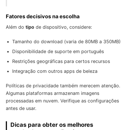
Fatores decisivos na escolha
Além do
tipo
de dispositivo, considere:
Tamanho do download (varia de 80MB a 350MB)
Disponibilidade de suporte em português
Restrições geográficas para certos recursos
Integração com outros apps de beleza
Políticas de privacidade também merecem atenção.
Algumas plataformas armazenam imagens
processadas em nuvem. Verifique as configurações
antes de usar.
Dicas para obter os melhores