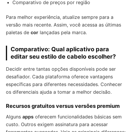
Comparativo de preços por região
Para melhor experiência, atualize sempre para a
versão mais recente. Assim, você acessa as últimas
paletas de
cor
lançadas pela marca.
Comparativo: Qual aplicativo para
editar seu estilo de cabelo escolher?
Decidir entre tantas opções disponíveis pode ser
desafiador. Cada plataforma oferece vantagens
específicas para diferentes necessidades. Conhecer
os diferenciais ajuda a tomar a melhor decisão.
Recursos gratuitos versus versões premium
Alguns
apps
oferecem funcionalidades básicas sem
custo. Outros exigem assinatura para acessar