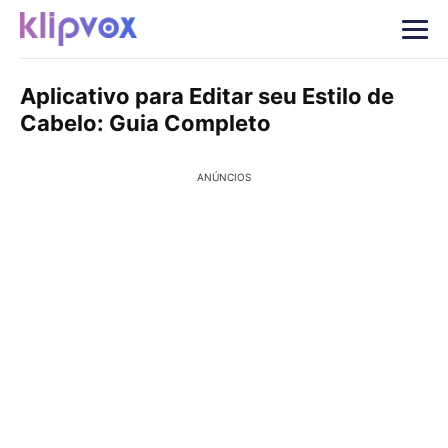
Aplicativo para Editar seu Estilo de
Cabelo: Guia Completo
ANÚNCIOS