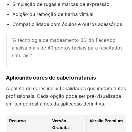
Simulação de rugas e marcas de expressão
Adição ou remoção de barba virtual
Compatibilidade com óculos e outros acessórios
“A tecnologia de mapeamento 3D do FaceApp
analisa mais de 40 pontos faciais para resultados
naturais.”
Aplicando cores de cabelo naturais
A paleta de cores inclui tonalidades que imitam tintas
profissionais. Cada opção pode ser pré-visualizada
em tempo real antes da aplicação definitiva.
Recurso
Versão
Versão Premium
Gratuita