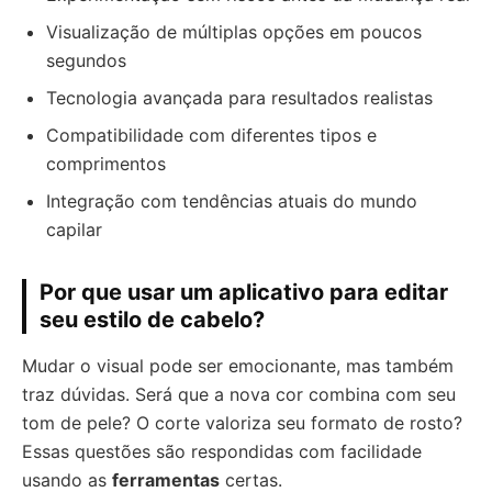
Visualização de múltiplas opções em poucos
segundos
Tecnologia avançada para resultados realistas
Compatibilidade com diferentes tipos e
comprimentos
Integração com tendências atuais do mundo
capilar
Por que usar um aplicativo para editar
seu estilo de cabelo?
Mudar o visual pode ser emocionante, mas também
traz dúvidas. Será que a nova cor combina com seu
tom de pele? O corte valoriza seu formato de rosto?
Essas questões são respondidas com facilidade
usando as
ferramentas
certas.