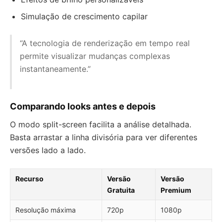
Simulação de crescimento capilar
“A tecnologia de renderização em tempo real
permite visualizar mudanças complexas
instantaneamente.”
Comparando looks antes e depois
O modo split-screen facilita a análise detalhada.
Basta arrastar a linha divisória para ver diferentes
versões lado a lado.
Recurso
Versão
Versão
Gratuita
Premium
Resolução máxima
720p
1080p