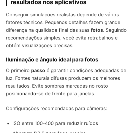
resultados nos aplicativos
Conseguir simulações realistas depende de vários
fatores técnicos. Pequenos detalhes fazem grande
diferença na qualidade final das suas
fotos
. Seguindo
recomendações simples, você evita retrabalhos e
obtém visualizações precisas.
Iluminação e ângulo ideal para fotos
O primeiro
passo
é garantir condições adequadas de
luz. Fontes naturais difusas produzem os melhores
resultados. Evite sombras marcadas no rosto
posicionando-se de frente para janelas.
Configurações recomendadas para câmeras:
ISO entre 100-400 para reduzir ruídos