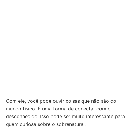
Com ele, você pode ouvir coisas que não são do
mundo físico. É uma forma de conectar com o
desconhecido. Isso pode ser muito interessante para
quem curiosa sobre o sobrenatural.