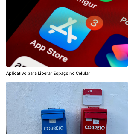
Aplicativo para Liberar Espaço no Celular