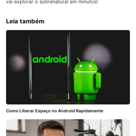
vai explorar o sobrenatural em minutos!
Leia também
Como Liberar Espaço no Android Rapidamente