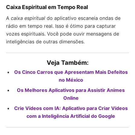
Caixa Espiritual em Tempo Real
A
caixa espiritual
do aplicativo escaneia ondas de
rádio em tempo real. Isso é ótimo para capturar
vozes espirituais. Você pode ouvir mensagens de
inteligências de outras dimensões.
Veja Também:
Os Cinco Carros que Apresentam Mais Defeitos
no México
Os Melhores Aplicativos para Assistir Animes
Online
Crie Vídeos com IA: Aplicativo para Criar Vídeos
com a Inteligência Artificial do Google