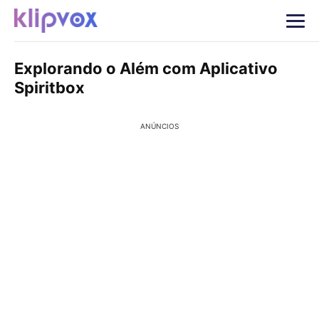
Explorando o Além com Aplicativo
Spiritbox
ANÚNCIOS