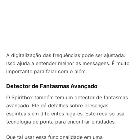
A digitalização das frequências pode ser ajustada.
Isso ajuda a entender melhor as mensagens. É muito
importante para falar com o além.
Detector de Fantasmas Avançado
O Spiritbox também tem um detector de fantasmas
avançado. Ele dá detalhes sobre presenças
espirituais em diferentes lugares. Este recurso usa
tecnologia de ponta para encontrar entidades.
Que tal usar essa funcionalidade em uma