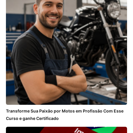
Transforme Sua Paixão por Motos em Profissão Com Esse
Curso e ganhe Certificado