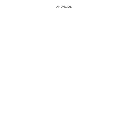
ANÚNCIOS