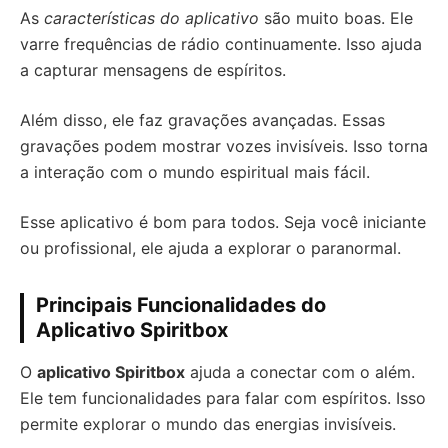
As
características do aplicativo
são muito boas. Ele
varre frequências de rádio continuamente. Isso ajuda
a capturar mensagens de espíritos.
Além disso, ele faz gravações avançadas. Essas
gravações podem mostrar vozes invisíveis. Isso torna
a interação com o mundo espiritual mais fácil.
Esse aplicativo é bom para todos. Seja você iniciante
ou profissional, ele ajuda a explorar o paranormal.
Principais Funcionalidades do
Aplicativo Spiritbox
O
aplicativo Spiritbox
ajuda a conectar com o além.
Ele tem funcionalidades para falar com espíritos. Isso
permite explorar o mundo das energias invisíveis.