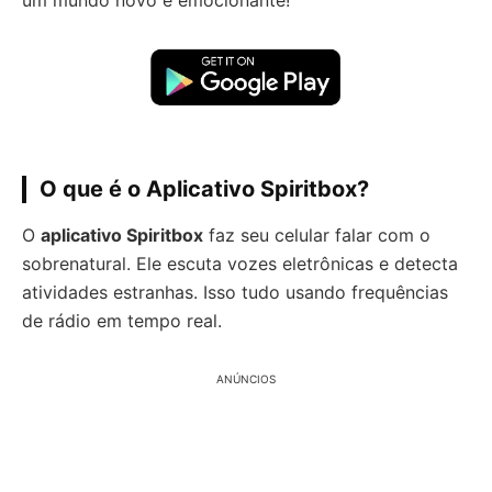
um mundo novo e emocionante!
O que é o Aplicativo Spiritbox?
O
aplicativo Spiritbox
faz seu celular falar com o
sobrenatural. Ele escuta vozes eletrônicas e detecta
atividades estranhas. Isso tudo usando frequências
de rádio em tempo real.
ANÚNCIOS