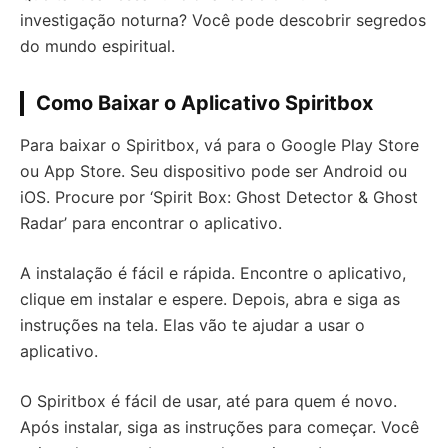
investigação noturna? Você pode descobrir segredos
do mundo espiritual.
Como Baixar o Aplicativo Spiritbox
Para baixar o Spiritbox, vá para o Google Play Store
ou App Store. Seu dispositivo pode ser Android ou
iOS. Procure por ‘Spirit Box: Ghost Detector & Ghost
Radar’ para encontrar o aplicativo.
A instalação é fácil e rápida. Encontre o aplicativo,
clique em instalar e espere. Depois, abra e siga as
instruções na tela. Elas vão te ajudar a usar o
aplicativo.
O Spiritbox é fácil de usar, até para quem é novo.
Após instalar, siga as instruções para começar. Você