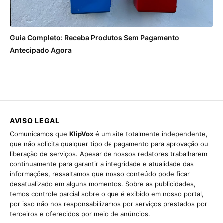
Guia Completo: Receba Produtos Sem Pagamento
Antecipado Agora
AVISO LEGAL
Comunicamos que
KlipVox
é um site totalmente independente,
que não solicita qualquer tipo de pagamento para aprovação ou
liberação de serviços. Apesar de nossos redatores trabalharem
continuamente para garantir a integridade e atualidade das
informações, ressaltamos que nosso conteúdo pode ficar
desatualizado em alguns momentos. Sobre as publicidades,
temos controle parcial sobre o que é exibido em nosso portal,
por isso não nos responsabilizamos por serviços prestados por
terceiros e oferecidos por meio de anúncios.