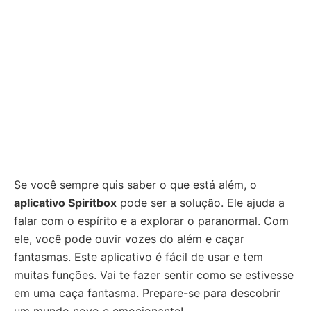
Se você sempre quis saber o que está além, o
aplicativo Spiritbox
pode ser a solução. Ele ajuda a
falar com o espírito e a explorar o paranormal. Com
ele, você pode ouvir vozes do além e caçar
fantasmas. Este aplicativo é fácil de usar e tem
muitas funções. Vai te fazer sentir como se estivesse
em uma caça fantasma. Prepare-se para descobrir