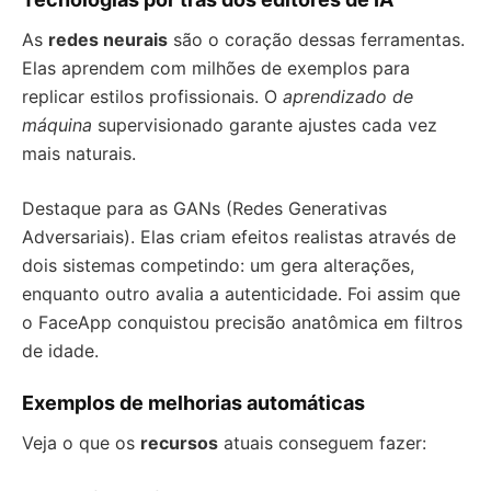
As
redes neurais
são o coração dessas ferramentas.
Elas aprendem com milhões de exemplos para
replicar estilos profissionais. O
aprendizado de
máquina
supervisionado garante ajustes cada vez
mais naturais.
Destaque para as GANs (Redes Generativas
Adversariais). Elas criam efeitos realistas através de
dois sistemas competindo: um gera alterações,
enquanto outro avalia a autenticidade. Foi assim que
o FaceApp conquistou precisão anatômica em filtros
de idade.
Exemplos de melhorias automáticas
Veja o que os
recursos
atuais conseguem fazer: