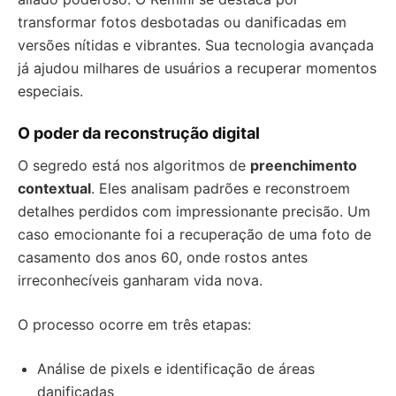
transformar fotos desbotadas ou danificadas em
versões nítidas e vibrantes. Sua tecnologia avançada
já ajudou milhares de usuários a recuperar momentos
especiais.
O poder da reconstrução digital
O segredo está nos algoritmos de
preenchimento
contextual
. Eles analisam padrões e reconstroem
detalhes perdidos com impressionante precisão. Um
caso emocionante foi a recuperação de uma foto de
casamento dos anos 60, onde rostos antes
irreconhecíveis ganharam vida nova.
O processo ocorre em três etapas:
Análise de pixels e identificação de áreas
danificadas