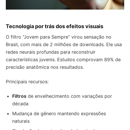
Tecnologia por trás dos efeitos visuais
O filtro “Jovem para Sempre” virou sensação no
Brasil, com mais de 2 milhões de downloads. Ele usa
redes neurais profundas para reconstruir
características juvenis. Estudos comprovam 89% de
precisão anatômica nos resultados.
Principais recursos:
Filtros
de envelhecimento com variações por
década
Mudança de gênero mantendo expressões
naturais