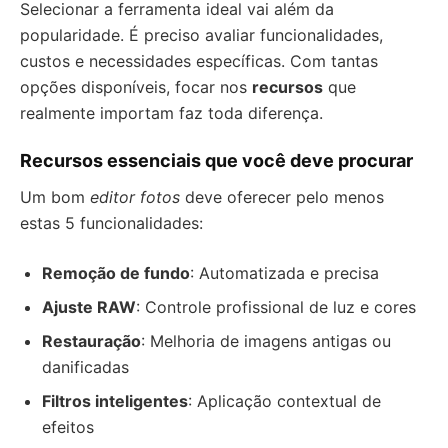
Selecionar a ferramenta ideal vai além da
popularidade. É preciso avaliar funcionalidades,
custos e necessidades específicas. Com tantas
opções disponíveis, focar nos
recursos
que
realmente importam faz toda diferença.
Recursos essenciais que você deve procurar
Um bom
editor fotos
deve oferecer pelo menos
estas 5 funcionalidades:
Remoção de fundo
: Automatizada e precisa
Ajuste RAW
: Controle profissional de luz e cores
Restauração
: Melhoria de imagens antigas ou
danificadas
Filtros inteligentes
: Aplicação contextual de
efeitos