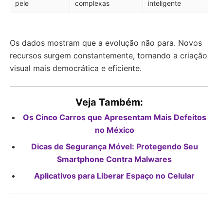
pele
complexas
inteligente
Os dados mostram que a evolução não para. Novos
recursos surgem constantemente, tornando a criação
visual mais democrática e eficiente.
Veja Também:
Os Cinco Carros que Apresentam Mais Defeitos
no México
Dicas de Segurança Móvel: Protegendo Seu
Smartphone Contra Malwares
Aplicativos para Liberar Espaço no Celular