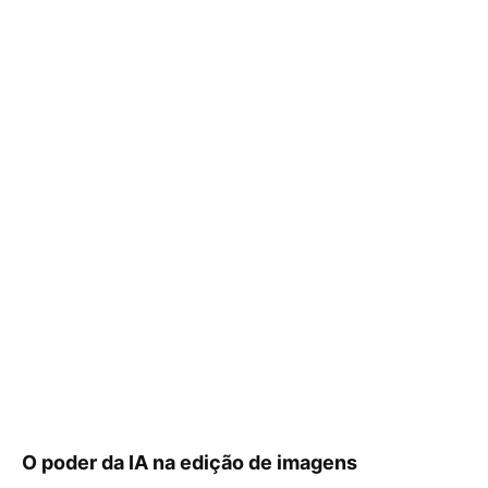
O poder da IA na edição de imagens