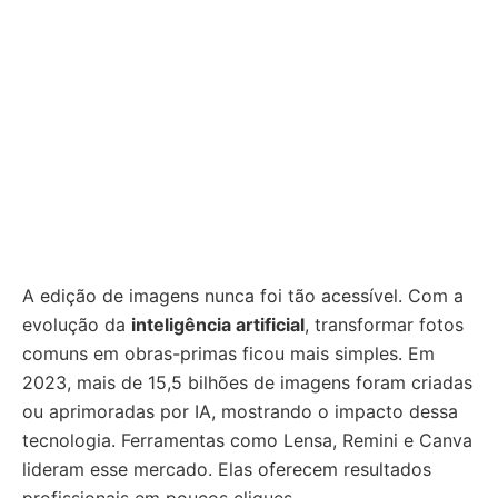
A edição de imagens nunca foi tão acessível. Com a
evolução da
inteligência artificial
, transformar fotos
comuns em obras-primas ficou mais simples. Em
2023, mais de 15,5 bilhões de imagens foram criadas
ou aprimoradas por IA, mostrando o impacto dessa
tecnologia. Ferramentas como Lensa, Remini e Canva
lideram esse mercado. Elas oferecem resultados