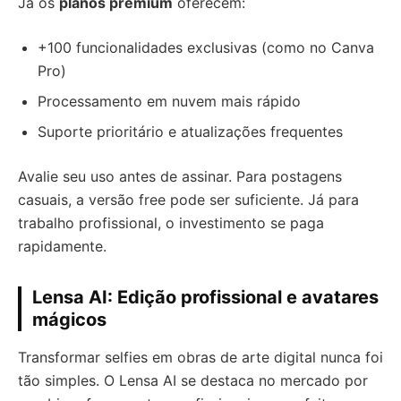
Já os
planos premium
oferecem:
+100 funcionalidades exclusivas (como no Canva
Pro)
Processamento em nuvem mais rápido
Suporte prioritário e atualizações frequentes
Avalie seu uso antes de assinar. Para postagens
casuais, a versão free pode ser suficiente. Já para
trabalho profissional, o investimento se paga
rapidamente.
Lensa AI: Edição profissional e avatares
mágicos
Transformar selfies em obras de arte digital nunca foi
tão simples. O Lensa AI se destaca no mercado por