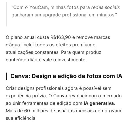
“Com o YouCam, minhas fotos para
redes sociais
ganharam um upgrade profissional em minutos.”
O plano anual custa R$163,90 e remove marcas
d’água. Inclui todos os efeitos premium e
atualizações constantes. Para quem produz
conteúdo diário, vale o investimento.
Canva: Design e edição de fotos com IA
Criar designs profissionais agora é possível sem
experiência prévia. O Canva revolucionou o mercado
ao unir ferramentas de edição com
IA generativa
.
Mais de 60 milhões de usuários mensais comprovam
sua eficiência.