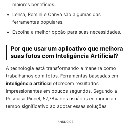
maiores benefícios.
Lensa, Remini e Canva são algumas das
ferramentas populares.
Escolha a melhor opção para suas necessidades.
Por que usar um aplicativo que melhora
suas fotos com Inteligência Artificial?
A tecnologia está transformando a maneira como
trabalhamos com fotos. Ferramentas baseadas em
inteligência artificial
oferecem resultados
impressionantes em poucos segundos. Segundo a
Pesquisa Pincel, 57,78% dos usuários economizam
tempo significativo ao adotar essas soluções.
ANÚNCIOS