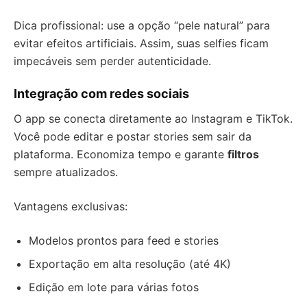
Dica profissional: use a opção “pele natural” para
evitar efeitos artificiais. Assim, suas selfies ficam
impecáveis sem perder autenticidade.
Integração com redes sociais
O app se conecta diretamente ao Instagram e TikTok.
Você pode editar e postar stories sem sair da
plataforma. Economiza tempo e garante
filtros
sempre atualizados.
Vantagens exclusivas:
Modelos prontos para feed e stories
Exportação em alta resolução (até 4K)
Edição em lote para várias fotos