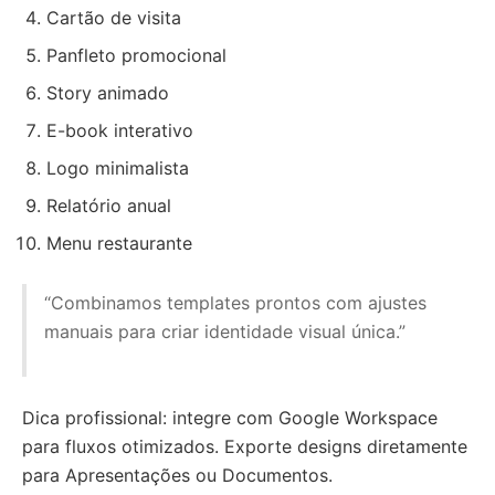
Cartão de visita
Panfleto promocional
Story animado
E-book interativo
Logo minimalista
Relatório anual
Menu restaurante
“Combinamos templates prontos com ajustes
manuais para criar identidade visual única.”
Dica profissional: integre com Google Workspace
para fluxos otimizados. Exporte designs diretamente
para Apresentações ou Documentos.