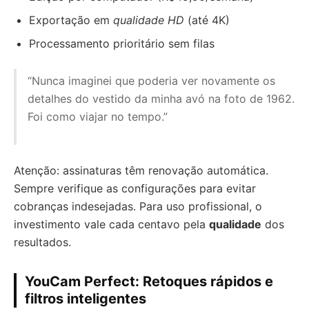
Exportação em
qualidade HD
(até 4K)
Processamento prioritário sem filas
“Nunca imaginei que poderia ver novamente os
detalhes do vestido da minha avó na foto de 1962.
Foi como viajar no tempo.”
Atenção: assinaturas têm renovação automática.
Sempre verifique as configurações para evitar
cobranças indesejadas. Para uso profissional, o
investimento vale cada centavo pela
qualidade
dos
resultados.
YouCam Perfect: Retoques rápidos e
filtros inteligentes