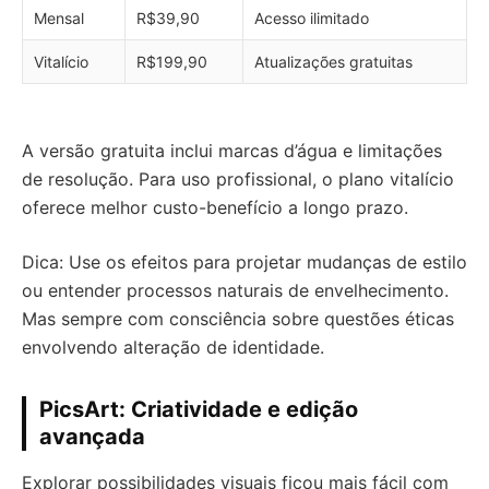
Mensal
R$39,90
Acesso ilimitado
Vitalício
R$199,90
Atualizações gratuitas
A versão gratuita inclui marcas d’água e limitações
de resolução. Para uso profissional, o plano vitalício
oferece melhor custo-benefício a longo prazo.
Dica: Use os efeitos para projetar mudanças de estilo
ou entender processos naturais de envelhecimento.
Mas sempre com consciência sobre questões éticas
envolvendo alteração de identidade.
PicsArt: Criatividade e edição
avançada
Explorar possibilidades visuais ficou mais fácil com