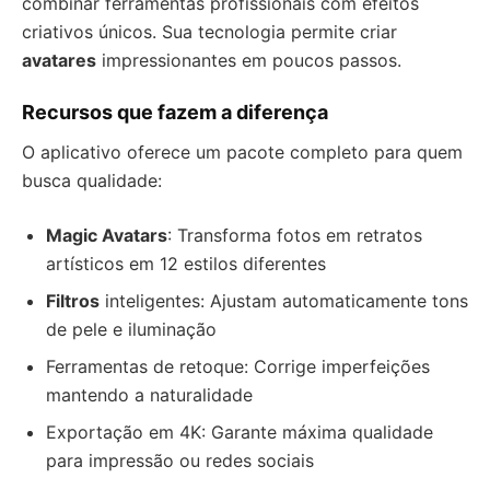
combinar ferramentas profissionais com efeitos
criativos únicos. Sua tecnologia permite criar
avatares
impressionantes em poucos passos.
Recursos que fazem a diferença
O aplicativo oferece um pacote completo para quem
busca qualidade:
Magic Avatars
: Transforma fotos em retratos
artísticos em 12 estilos diferentes
Filtros
inteligentes: Ajustam automaticamente tons
de pele e iluminação
Ferramentas de retoque: Corrige imperfeições
mantendo a naturalidade
Exportação em 4K: Garante máxima qualidade
para impressão ou redes sociais