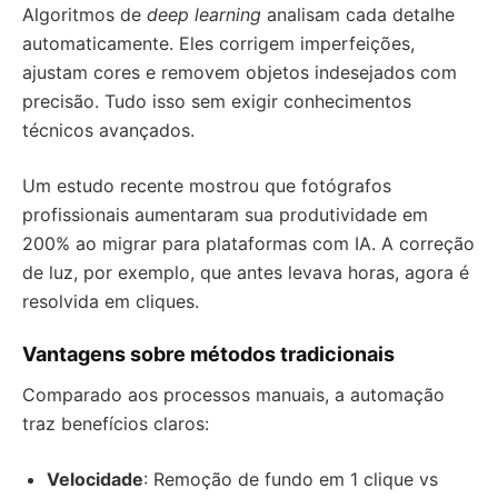
Algoritmos de
deep learning
analisam cada detalhe
automaticamente. Eles corrigem imperfeições,
ajustam cores e removem objetos indesejados com
precisão. Tudo isso sem exigir conhecimentos
técnicos avançados.
Um estudo recente mostrou que fotógrafos
profissionais aumentaram sua produtividade em
200% ao migrar para plataformas com IA. A correção
de luz, por exemplo, que antes levava horas, agora é
resolvida em cliques.
Vantagens sobre métodos tradicionais
Comparado aos processos manuais, a automação
traz benefícios claros:
Velocidade
: Remoção de fundo em 1 clique vs