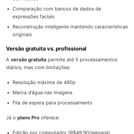
Comparação com bancos de dados de
expressões faciais
Reconstrução inteligente mantendo características
originais
Versão gratuita vs. profissional
A
versão gratuita
permite até 5 processamentos
diários, mas com limitações:
Resolução máxima de 480p
Marca d’água nas imagens
Fila de espera para processamento
Já o
plano Pro
oferece:
Edição por computador (R$49,90/semana)