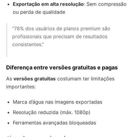
Exportação em alta resolução
: Sem compressão
ou perda de qualidade
“78% dos usuários de planos premium são
profissionais que precisam de resultados
consistentes.”
Diferença entre versões gratuitas e pagas
As
versões gratuitas
costumam ter limitações
importantes:
Marca d’água nas imagens exportadas
Resolução reduzida (máx. 1080p)
Ferramentas avançadas bloqueadas