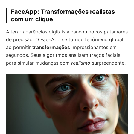
FaceApp: Transformações realistas
com um clique
Alterar aparências digitais alcançou novos patamares
de precisão. O FaceApp se tornou fenômeno global
ao permitir
transformações
impressionantes em
segundos. Seus algoritmos analisam traços faciais
para simular mudanças com
realismo
surpreendente.