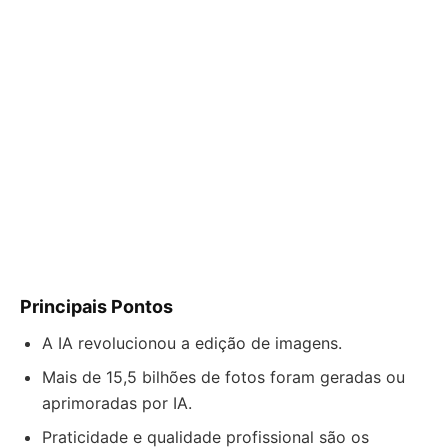
Principais Pontos
A IA revolucionou a edição de imagens.
Mais de 15,5 bilhões de fotos foram geradas ou
aprimoradas por IA.
Praticidade e qualidade profissional são os