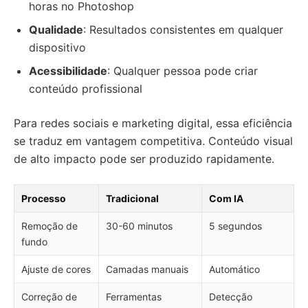
horas no Photoshop
Qualidade
: Resultados consistentes em qualquer
dispositivo
Acessibilidade
: Qualquer pessoa pode criar
conteúdo profissional
Para redes sociais e marketing digital, essa eficiência
se traduz em vantagem competitiva. Conteúdo visual
de alto impacto pode ser produzido rapidamente.
Processo
Tradicional
Com IA
Remoção de
30-60 minutos
5 segundos
fundo
Ajuste de cores
Camadas manuais
Automático
Correção de
Ferramentas
Detecção