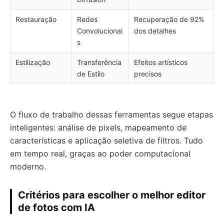
Restauração
Redes
Recuperação de 92%
Convolucionai
dos detalhes
s
Estilização
Transferência
Efeitos artísticos
de Estilo
precisos
O fluxo de trabalho dessas ferramentas segue etapas
inteligentes: análise de pixels, mapeamento de
características e aplicação seletiva de filtros. Tudo
em tempo real, graças ao poder computacional
moderno.
Critérios para escolher o melhor editor
de fotos com IA