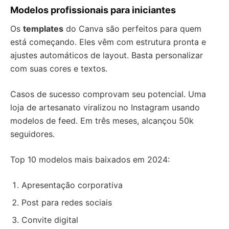
Modelos profissionais para iniciantes
Os
templates
do Canva são perfeitos para quem
está começando. Eles vêm com estrutura pronta e
ajustes automáticos de layout. Basta personalizar
com suas cores e textos.
Casos de sucesso comprovam seu potencial. Uma
loja de artesanato viralizou no Instagram usando
modelos de feed. Em três meses, alcançou 50k
seguidores.
Top 10 modelos mais baixados em 2024:
Apresentação corporativa
Post para redes sociais
Convite digital