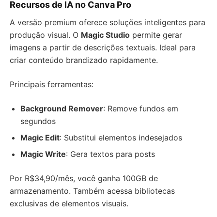
Recursos de IA no Canva Pro
A versão premium oferece soluções inteligentes para
produção visual. O
Magic Studio
permite gerar
imagens a partir de descrições textuais. Ideal para
criar conteúdo brandizado rapidamente.
Principais ferramentas:
Background Remover
: Remove fundos em
segundos
Magic Edit
: Substitui elementos indesejados
Magic Write
: Gera textos para posts
Por R$34,90/mês, você ganha 100GB de
armazenamento. Também acessa bibliotecas
exclusivas de elementos visuais.