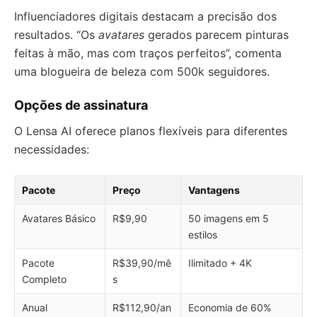
Influenciadores digitais destacam a precisão dos
resultados. “Os
avatares
gerados parecem pinturas
feitas à mão, mas com traços perfeitos”, comenta
uma blogueira de beleza com 500k seguidores.
Opções de assinatura
O Lensa AI oferece planos flexíveis para diferentes
necessidades:
Pacote
Preço
Vantagens
Avatares Básico
R$9,90
50 imagens em 5
estilos
Pacote
R$39,90/mê
Ilimitado + 4K
Completo
s
Anual
R$112,90/an
Economia de 60%