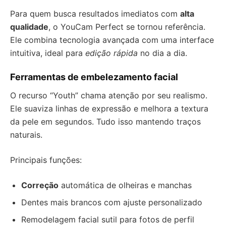
Para quem busca resultados imediatos com
alta
qualidade
, o YouCam Perfect se tornou referência.
Ele combina tecnologia avançada com uma interface
intuitiva, ideal para
edição rápida
no dia a dia.
Ferramentas de embelezamento facial
O recurso “Youth” chama atenção por seu realismo.
Ele suaviza linhas de expressão e melhora a textura
da pele em segundos. Tudo isso mantendo traços
naturais.
Principais funções:
Correção
automática de olheiras e manchas
Dentes mais brancos com ajuste personalizado
Remodelagem facial sutil para fotos de perfil