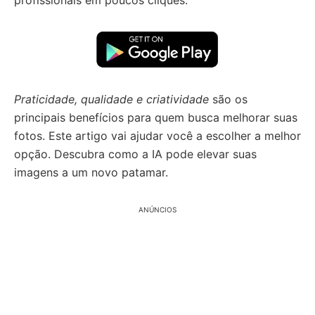
profissionais em poucos cliques.
Praticidade, qualidade e criatividade
são os
principais benefícios para quem busca melhorar suas
fotos. Este artigo vai ajudar você a escolher a melhor
opção. Descubra como a IA pode elevar suas
imagens a um novo patamar.
ANÚNCIOS