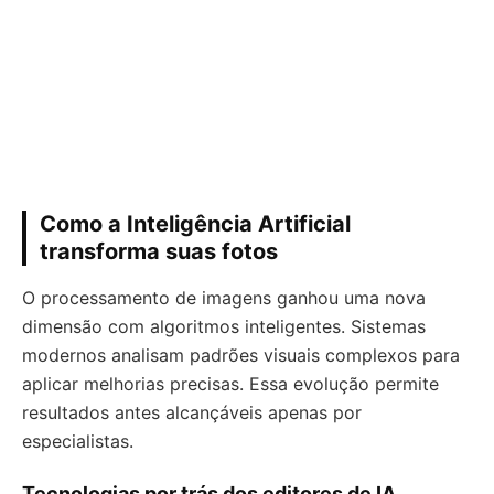
Como a Inteligência Artificial
transforma suas fotos
O processamento de imagens ganhou uma nova
dimensão com algoritmos inteligentes. Sistemas
modernos analisam padrões visuais complexos para
aplicar melhorias precisas. Essa evolução permite
resultados antes alcançáveis apenas por
especialistas.
Tecnologias por trás dos editores de IA