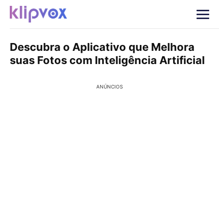
Descubra o Aplicativo que Melhora
suas Fotos com Inteligência Artificial
ANÚNCIOS