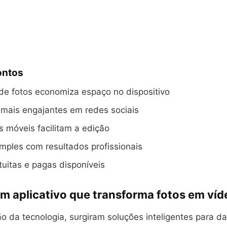
ontos
de fotos economiza espaço no dispositivo
 mais engajantes em redes sociais
 móveis facilitam a edição
mples com resultados profissionais
uitas e pagas disponíveis
um aplicativo que transforma fotos em ví
 da tecnologia, surgiram soluções inteligentes para da