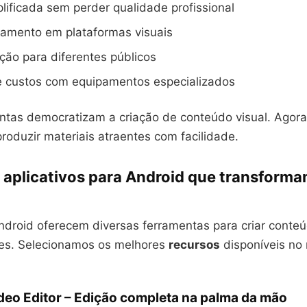
lificada sem perder qualidade profissional
jamento em plataformas visuais
ção para diferentes públicos
 custos com equipamentos especializados
ntas democratizam a criação de conteúdo visual. Agora
oduzir materiais atraentes com facilidade.
 aplicativos para Android que transforma
ndroid oferecem diversas ferramentas para criar conteú
es. Selecionamos os melhores
recursos
disponíveis no
deo Editor – Edição completa na palma da mão