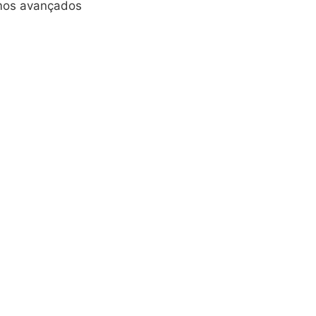
tmos avançados