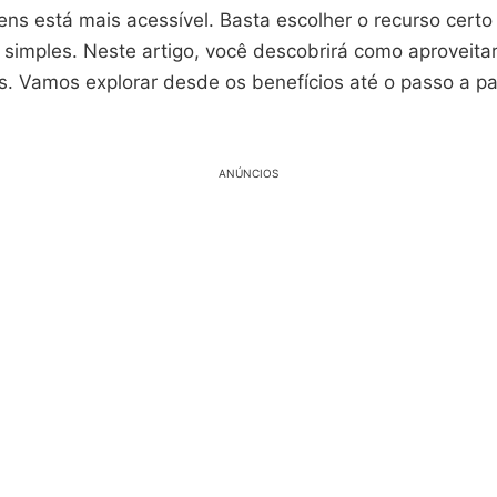
ens está mais acessível. Basta escolher o recurso certo
 simples. Neste artigo, você descobrirá como aproveit
s. Vamos explorar desde os benefícios até o passo a p
ANÚNCIOS