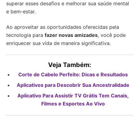
superar esses desafios e melhorar sua saúde mental
e bem-estar.
Ao aproveitar as oportunidades oferecidas pela
tecnologia para
fazer novas amizades
, você pode
enriquecer sua vida de maneira significativa.
Veja Também:
Corte de Cabelo Perfeito: Dicas e Resultados
Aplicativos para Descobrir Sua Ancestralidade
Aplicativo Para Assistir TV Grátis Tem Canais,
Filmes e Esportes Ao Vivo