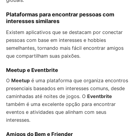
globais.
Plataformas para encontrar pessoas com
interesses similares
Existem aplicativos que se destacam por conectar
pessoas com base em interesses e hobbies
semelhantes, tornando mais fácil encontrar amigos
que compartilham suas paixões.
Meetup e Eventbrite
O
Meetup
é uma plataforma que organiza encontros
presenciais baseados em interesses comuns, desde
caminhadas até noites de jogos. O
Eventbrite
também é uma excelente opção para encontrar
eventos e atividades que alinham com seus
interesses.
Amigos do Bem e Friender