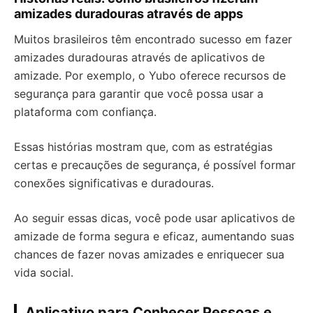
amizades duradouras através de apps
Muitos brasileiros têm encontrado sucesso em fazer
amizades duradouras através de aplicativos de
amizade. Por exemplo, o Yubo oferece recursos de
segurança para garantir que você possa usar a
plataforma com confiança.
Essas histórias mostram que, com as estratégias
certas e precauções de segurança, é possível formar
conexões significativas e duradouras.
Ao seguir essas dicas, você pode usar aplicativos de
amizade de forma segura e eficaz, aumentando suas
chances de fazer novas amizades e enriquecer sua
vida social.
Aplicativo para Conhecer Pessoas e