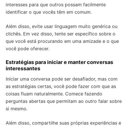
interesses para que outros possam facilmente
identificar o que vocês têm em comum.
Além disso, evite usar linguagem muito genérica ou
clichês. Em vez disso, tente ser específico sobre o
que você está procurando em uma amizade e o que
você pode oferecer.
Estratégias para iniciar e manter conversas
interessantes
Iniciar uma conversa pode ser desafiador, mas com
as estratégias certas, você pode fazer com que as
coisas fluam naturalmente. Comece fazendo
perguntas abertas que permitam ao outro falar sobre
si mesmo.
Além disso, compartilhe suas próprias experiências e