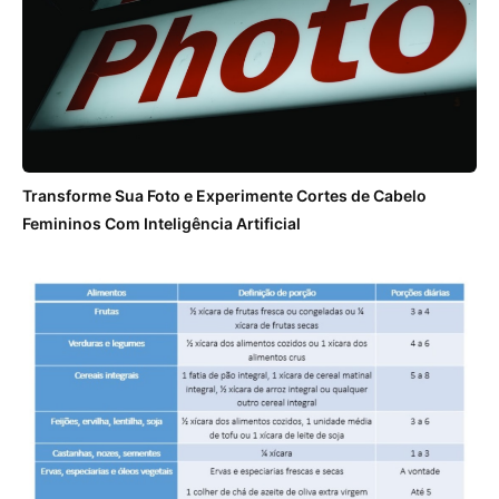
Transforme Sua Foto e Experimente Cortes de Cabelo
Femininos Com Inteligência Artificial