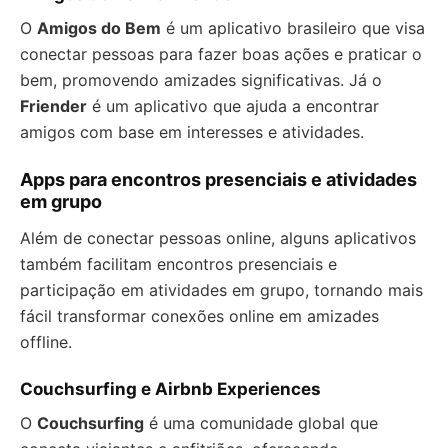
O
Amigos do Bem
é um aplicativo brasileiro que visa
conectar pessoas para fazer boas ações e praticar o
bem, promovendo amizades significativas. Já o
Friender
é um aplicativo que ajuda a encontrar
amigos com base em interesses e atividades.
Apps para encontros presenciais e atividades
em grupo
Além de conectar pessoas online, alguns aplicativos
também facilitam encontros presenciais e
participação em atividades em grupo, tornando mais
fácil transformar conexões online em amizades
offline.
Couchsurfing e Airbnb Experiences
O
Couchsurfing
é uma comunidade global que