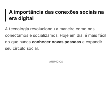
A importância das conexões sociais na
era digital
A tecnologia revolucionou a maneira como nos
conectamos e socializamos. Hoje em dia, é mais fácil
do que nunca
conhecer novas pessoas
e expandir
seu círculo social.
ANÚNCIOS