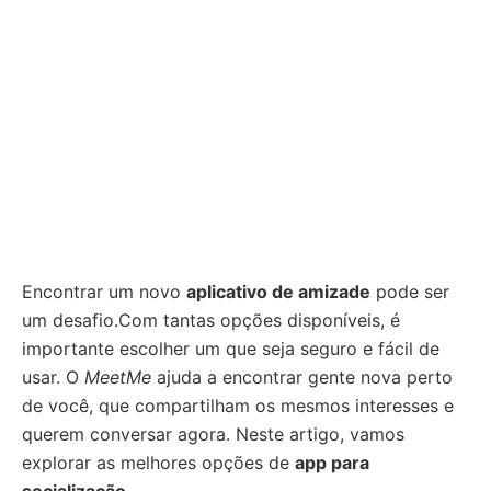
Encontrar um novo
aplicativo de amizade
pode ser
um desafio.Com tantas opções disponíveis, é
importante escolher um que seja seguro e fácil de
usar. O
MeetMe
ajuda a encontrar gente nova perto
de você, que compartilham os mesmos interesses e
querem conversar agora. Neste artigo, vamos
explorar as melhores opções de
app para