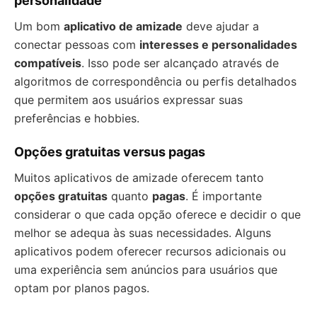
personalidade
Um bom
aplicativo de amizade
deve ajudar a
conectar pessoas com
interesses e personalidades
compatíveis
. Isso pode ser alcançado através de
algoritmos de correspondência ou perfis detalhados
que permitem aos usuários expressar suas
preferências e hobbies.
Opções gratuitas versus pagas
Muitos aplicativos de amizade oferecem tanto
opções gratuitas
quanto
pagas
. É importante
considerar o que cada opção oferece e decidir o que
melhor se adequa às suas necessidades. Alguns
aplicativos podem oferecer recursos adicionais ou
uma experiência sem anúncios para usuários que
optam por planos pagos.