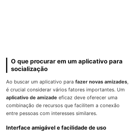
O que procurar em um aplicativo para
socialização
Ao buscar um aplicativo para
fazer novas amizades
,
é crucial considerar vários fatores importantes. Um
aplicativo de amizade
eficaz deve oferecer uma
combinação de recursos que facilitem a conexão
entre pessoas com interesses similares.
Interface amigável e facilidade de uso