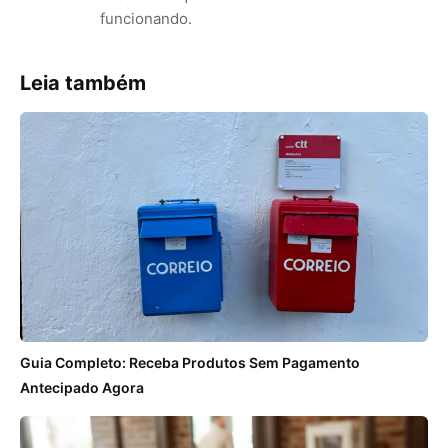
funcionando.
Leia também
Guia Completo: Receba Produtos Sem Pagamento
Antecipado Agora