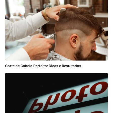
Corte de Cabelo Perfeito: Dicas e Resultados