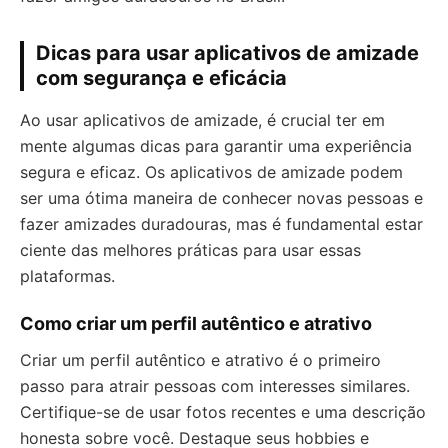
Dicas para usar aplicativos de amizade
com segurança e eficácia
Ao usar aplicativos de amizade, é crucial ter em
mente algumas dicas para garantir uma experiência
segura e eficaz. Os aplicativos de amizade podem
ser uma ótima maneira de conhecer novas pessoas e
fazer amizades duradouras, mas é fundamental estar
ciente das melhores práticas para usar essas
plataformas.
Como criar um perfil autêntico e atrativo
Criar um perfil autêntico e atrativo é o primeiro
passo para atrair pessoas com interesses similares.
Certifique-se de usar fotos recentes e uma descrição
honesta sobre você. Destaque seus hobbies e