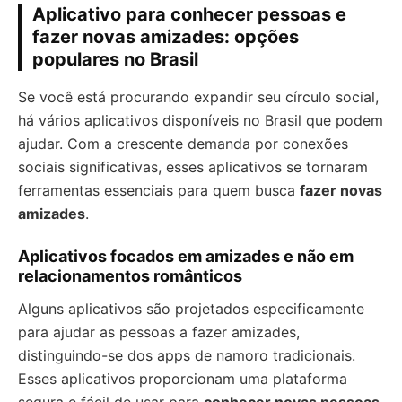
Aplicativo para conhecer pessoas e
fazer novas amizades: opções
populares no Brasil
Se você está procurando expandir seu círculo social,
há vários aplicativos disponíveis no Brasil que podem
ajudar. Com a crescente demanda por conexões
sociais significativas, esses aplicativos se tornaram
ferramentas essenciais para quem busca
fazer novas
amizades
.
Aplicativos focados em amizades e não em
relacionamentos românticos
Alguns aplicativos são projetados especificamente
para ajudar as pessoas a fazer amizades,
distinguindo-se dos apps de namoro tradicionais.
Esses aplicativos proporcionam uma plataforma