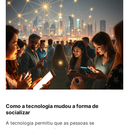
Como a tecnologia mudou a forma de
socializar
A tecnologia permitiu que as pessoas se