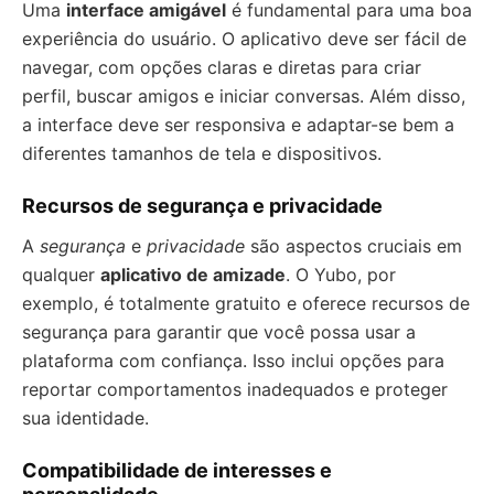
Uma
interface amigável
é fundamental para uma boa
experiência do usuário. O aplicativo deve ser fácil de
navegar, com opções claras e diretas para criar
perfil, buscar amigos e iniciar conversas. Além disso,
a interface deve ser responsiva e adaptar-se bem a
diferentes tamanhos de tela e dispositivos.
Recursos de segurança e privacidade
A
segurança
e
privacidade
são aspectos cruciais em
qualquer
aplicativo de amizade
. O Yubo, por
exemplo, é totalmente gratuito e oferece recursos de
segurança para garantir que você possa usar a
plataforma com confiança. Isso inclui opções para
reportar comportamentos inadequados e proteger
sua identidade.
Compatibilidade de interesses e