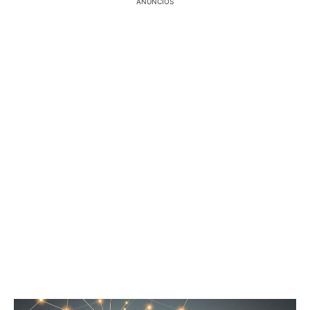
ANÚNCIOS