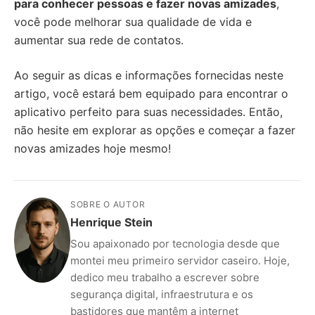
para conhecer pessoas e fazer novas amizades
,
você pode melhorar sua qualidade de vida e
aumentar sua rede de contatos.
Ao seguir as dicas e informações fornecidas neste
artigo, você estará bem equipado para encontrar o
aplicativo perfeito para suas necessidades. Então,
não hesite em explorar as opções e começar a fazer
novas amizades hoje mesmo!
SOBRE O AUTOR
Henrique Stein
Sou apaixonado por tecnologia desde que
montei meu primeiro servidor caseiro. Hoje,
dedico meu trabalho a escrever sobre
segurança digital, infraestrutura e os
bastidores que mantêm a internet