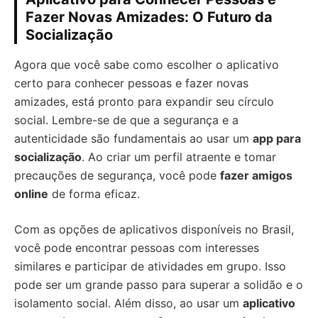
Fazer Novas Amizades: O Futuro da
Socialização
Agora que você sabe como escolher o aplicativo
certo para conhecer pessoas e fazer novas
amizades, está pronto para expandir seu círculo
social. Lembre-se de que a segurança e a
autenticidade são fundamentais ao usar um
app para
socialização
. Ao criar um perfil atraente e tomar
precauções de segurança, você pode
fazer amigos
online
de forma eficaz.
Com as opções de aplicativos disponíveis no Brasil,
você pode encontrar pessoas com interesses
similares e participar de atividades em grupo. Isso
pode ser um grande passo para superar a solidão e o
isolamento social. Além disso, ao usar um
aplicativo