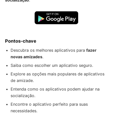
socialização
.
Pontos-chave
Descubra os melhores aplicativos para
fazer
novas amizades
.
Saiba como escolher um aplicativo seguro.
Explore as opções mais populares de aplicativos
de amizade.
Entenda como os aplicativos podem ajudar na
socialização.
Encontre o aplicativo perfeito para suas
necessidades.