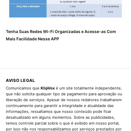
Tenha Suas Redes Wi-Fi Organizadas e Acesse-as Com
Mais Facilidade Nesse APP
AVISO LEGAL
Comunicamos que
KlipVox
é um site totalmente independente,
que não solicita qualquer tipo de pagamento para aprovação ou
liberação de serviços. Apesar de nossos redatores trabalharem
continuamente para garantir a integridade e atualidade das
informações, ressaltamos que nosso conteúdo pode ficar
desatualizado em alguns momentos. Sobre as publicidades,
temos controle parcial sobre o que é exibido em nosso portal,
por isso não nos responsabilizamos por serviços prestados por