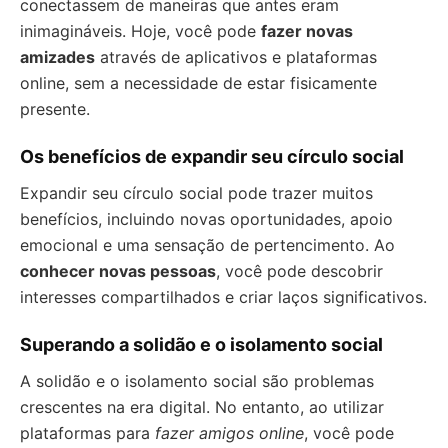
conectassem de maneiras que antes eram
inimagináveis. Hoje, você pode
fazer novas
amizades
através de aplicativos e plataformas
online, sem a necessidade de estar fisicamente
presente.
Os benefícios de expandir seu círculo social
Expandir seu círculo social pode trazer muitos
benefícios, incluindo novas oportunidades, apoio
emocional e uma sensação de pertencimento. Ao
conhecer novas pessoas
, você pode descobrir
interesses compartilhados e criar laços significativos.
Superando a solidão e o isolamento social
A solidão e o isolamento social são problemas
crescentes na era digital. No entanto, ao utilizar
plataformas para
fazer amigos online
, você pode