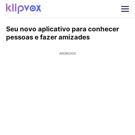
Seu novo aplicativo para conhecer
pessoas e fazer amizades
ANÚNCIOS