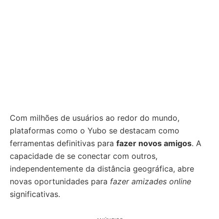
Com milhões de usuários ao redor do mundo,
plataformas como o Yubo se destacam como
ferramentas definitivas para
fazer novos amigos
. A
capacidade de se conectar com outros,
independentemente da distância geográfica, abre
novas oportunidades para
fazer amizades online
significativas.