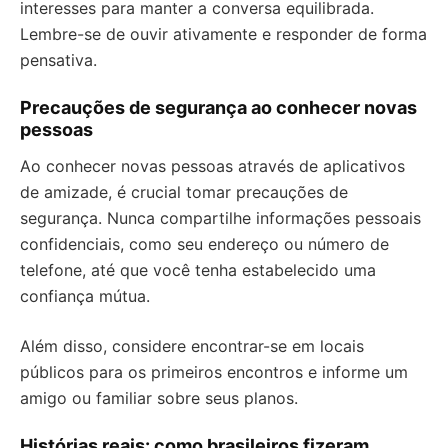
interesses para manter a conversa equilibrada.
Lembre-se de ouvir ativamente e responder de forma
pensativa.
Precauções de segurança ao conhecer novas
pessoas
Ao conhecer novas pessoas através de aplicativos
de amizade, é crucial tomar precauções de
segurança. Nunca compartilhe informações pessoais
confidenciais, como seu endereço ou número de
telefone, até que você tenha estabelecido uma
confiança mútua.
Além disso, considere encontrar-se em locais
públicos para os primeiros encontros e informe um
amigo ou familiar sobre seus planos.
Histórias reais: como brasileiros fizeram