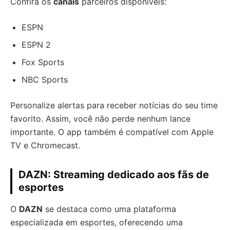
Confira os
canais
parceiros disponíveis:
ESPN
ESPN 2
Fox Sports
NBC Sports
Personalize alertas para receber notícias do seu time
favorito. Assim, você não perde nenhum lance
importante. O app também é compatível com Apple
TV e Chromecast.
DAZN: Streaming dedicado aos fãs de
esportes
O
DAZN
se destaca como uma plataforma
especializada em esportes, oferecendo uma