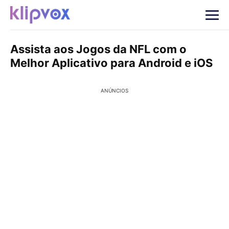
Assista aos Jogos da NFL com o
Melhor Aplicativo para Android e iOS
ANÚNCIOS