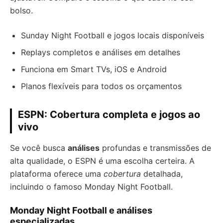
bolso.
Sunday Night Football e jogos locais disponíveis
Replays completos e análises em detalhes
Funciona em Smart TVs, iOS e Android
Planos flexíveis para todos os orçamentos
ESPN: Cobertura completa e jogos ao
vivo
Se você busca
análises
profundas e transmissões de
alta qualidade, o ESPN é uma escolha certeira. A
plataforma oferece uma
cobertura
detalhada,
incluindo o famoso Monday Night Football.
Monday Night Football e análises
especializadas