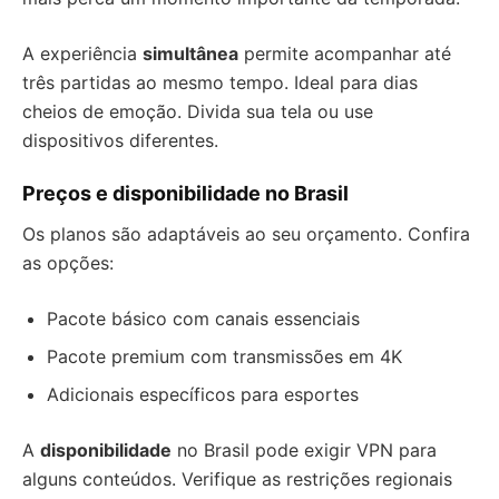
A experiência
simultânea
permite acompanhar até
três partidas ao mesmo tempo. Ideal para dias
cheios de emoção. Divida sua tela ou use
dispositivos diferentes.
Preços e disponibilidade no Brasil
Os planos são adaptáveis ao seu orçamento. Confira
as opções:
Pacote básico com canais essenciais
Pacote premium com transmissões em 4K
Adicionais específicos para esportes
A
disponibilidade
no Brasil pode exigir VPN para
alguns conteúdos. Verifique as restrições regionais