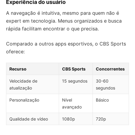
Experiência do usuário
A navegação é intuitiva, mesmo para quem não é
expert em tecnologia. Menus organizados e busca
rápida facilitam encontrar o que precisa.
Comparado a outros apps esportivos, o CBS Sports
oferece:
Recurso
CBS Sports
Concorrentes
Velocidade de
15 segundos
30-60
atualização
segundos
Personalização
Nível
Básico
avançado
Qualidade de vídeo
1080p
720p