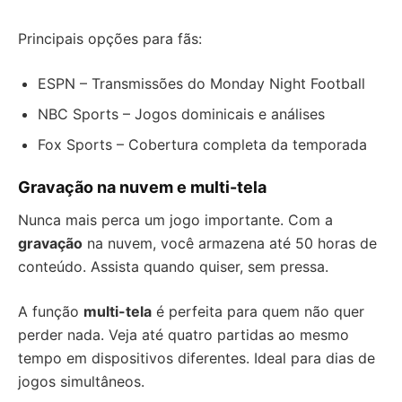
Principais opções para fãs:
ESPN – Transmissões do Monday Night Football
NBC Sports – Jogos dominicais e análises
Fox Sports – Cobertura completa da temporada
Gravação na nuvem e multi-tela
Nunca mais perca um jogo importante. Com a
gravação
na nuvem, você armazena até 50 horas de
conteúdo. Assista quando quiser, sem pressa.
A função
multi-tela
é perfeita para quem não quer
perder nada. Veja até quatro partidas ao mesmo
tempo em dispositivos diferentes. Ideal para dias de
jogos simultâneos.