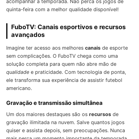
acompanhar a temporada. Não perca os jogos de
quinta-feira com a melhor qualidade disponível!
FuboTV: Canais esportivos e recursos
avançados
Imagine ter acesso aos melhores
canais
de esporte
sem complicações. O FuboTV chega como uma
solução completa para quem não abre mão de
qualidade
e praticidade. Com tecnologia de ponta,
ele transforma sua experiência de assistir futebol
americano.
Gravação e transmissão simultânea
Um dos maiores destaques são os
recursos
de
gravação ilimitada na nuvem. Salve quantos jogos
quiser e assista depois, sem preocupações. Nunca
mais perca um momento importante da temporada.