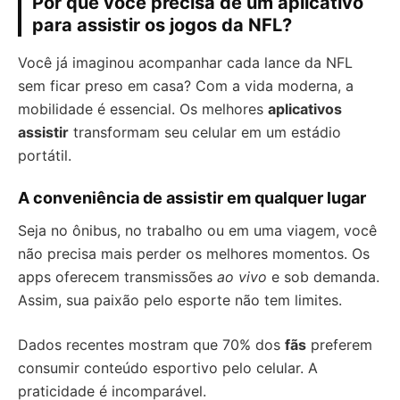
Por que você precisa de um aplicativo
para assistir os jogos da NFL?
Você já imaginou acompanhar cada lance da NFL
sem ficar preso em casa? Com a vida moderna, a
mobilidade é essencial. Os melhores
aplicativos
assistir
transformam seu celular em um estádio
portátil.
A conveniência de assistir em qualquer lugar
Seja no ônibus, no trabalho ou em uma viagem, você
não precisa mais perder os melhores momentos. Os
apps oferecem transmissões
ao vivo
e sob demanda.
Assim, sua paixão pelo esporte não tem limites.
Dados recentes mostram que 70% dos
fãs
preferem
consumir conteúdo esportivo pelo celular. A
praticidade é incomparável.