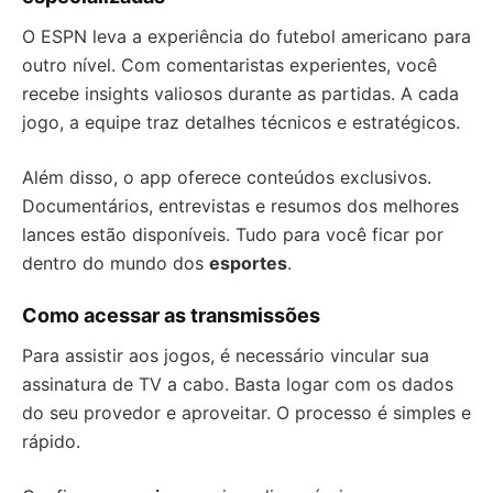
O ESPN leva a experiência do futebol americano para
outro nível. Com comentaristas experientes, você
recebe insights valiosos durante as partidas. A cada
jogo, a equipe traz detalhes técnicos e estratégicos.
Além disso, o app oferece conteúdos exclusivos.
Documentários, entrevistas e resumos dos melhores
lances estão disponíveis. Tudo para você ficar por
dentro do mundo dos
esportes
.
Como acessar as transmissões
Para assistir aos jogos, é necessário vincular sua
assinatura de TV a cabo. Basta logar com os dados
do seu provedor e aproveitar. O processo é simples e
rápido.