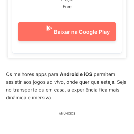
Free
Baixar na Google Play
Os melhores apps para
Android e iOS
permitem
assistir aos jogos
ao vivo
, onde quer que esteja. Seja
no transporte ou em casa, a experiência fica mais
dinâmica e imersiva.
ANÚNCIOS