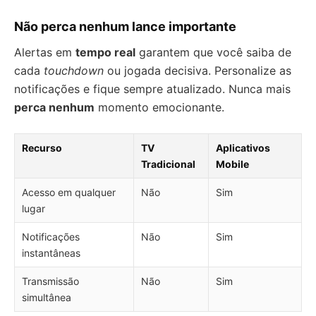
Não perca nenhum lance importante
Alertas em
tempo real
garantem que você saiba de
cada
touchdown
ou jogada decisiva. Personalize as
notificações e fique sempre atualizado. Nunca mais
perca nenhum
momento emocionante.
Recurso
TV
Aplicativos
Tradicional
Mobile
Acesso em qualquer
Não
Sim
lugar
Notificações
Não
Sim
instantâneas
Transmissão
Não
Sim
simultânea