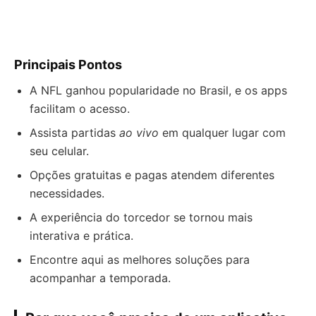
Principais Pontos
A NFL ganhou popularidade no Brasil, e os apps
facilitam o acesso.
Assista partidas
ao vivo
em qualquer lugar com
seu celular.
Opções gratuitas e pagas atendem diferentes
necessidades.
A experiência do torcedor se tornou mais
interativa e prática.
Encontre aqui as melhores soluções para
acompanhar a temporada.