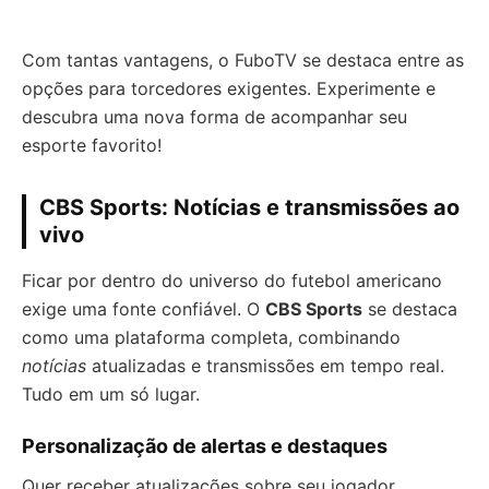
Com tantas vantagens, o FuboTV se destaca entre as
opções para torcedores exigentes. Experimente e
descubra uma nova forma de acompanhar seu
esporte favorito!
CBS Sports: Notícias e transmissões ao
vivo
Ficar por dentro do universo do futebol americano
exige uma fonte confiável. O
CBS Sports
se destaca
como uma plataforma completa, combinando
notícias
atualizadas e transmissões em tempo real.
Tudo em um só lugar.
Personalização de alertas e destaques
Quer receber atualizações sobre seu jogador