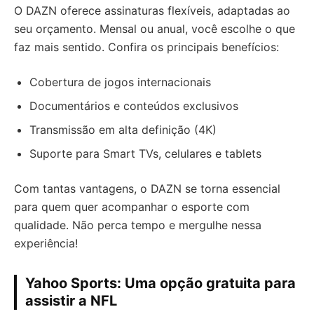
O DAZN oferece assinaturas flexíveis, adaptadas ao
seu orçamento. Mensal ou anual, você escolhe o que
faz mais sentido. Confira os principais benefícios:
Cobertura de jogos internacionais
Documentários e conteúdos exclusivos
Transmissão em alta definição (4K)
Suporte para Smart TVs, celulares e tablets
Com tantas vantagens, o DAZN se torna essencial
para quem quer acompanhar o esporte com
qualidade. Não perca tempo e mergulhe nessa
experiência!
Yahoo Sports: Uma opção gratuita para
assistir a NFL