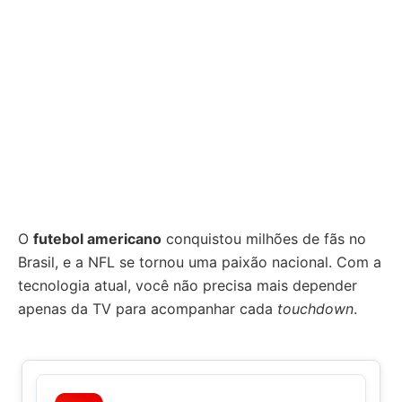
O
futebol americano
conquistou milhões de fãs no
Brasil, e a NFL se tornou uma paixão nacional. Com a
tecnologia atual, você não precisa mais depender
apenas da TV para acompanhar cada
touchdown
.