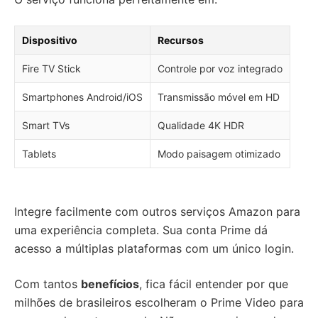
Dispositivo
Recursos
Fire TV Stick
Controle por voz integrado
Smartphones Android/iOS
Transmissão móvel em HD
Smart TVs
Qualidade 4K HDR
Tablets
Modo paisagem otimizado
Integre facilmente com outros serviços Amazon para
uma experiência completa. Sua conta Prime dá
acesso a múltiplas plataformas com um único login.
Com tantos
benefícios
, fica fácil entender por que
milhões de brasileiros escolheram o Prime Video para