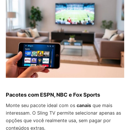
Pacotes com ESPN, NBC e Fox Sports
Monte seu pacote ideal com os
canais
que mais
interessam. O Sling TV permite selecionar apenas as
opções que você realmente usa, sem pagar por
conteúdos extras.