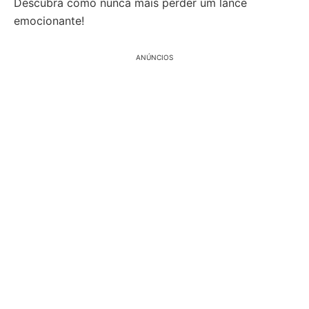
Descubra como nunca mais perder um lance
emocionante!
ANÚNCIOS