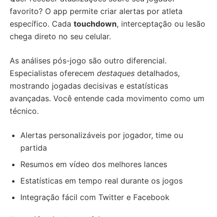
favorito? O app permite criar alertas por atleta
específico. Cada
touchdown
, interceptação ou lesão
chega direto no seu celular.
As análises pós-jogo são outro diferencial.
Especialistas oferecem
destaques
detalhados,
mostrando jogadas decisivas e estatísticas
avançadas. Você entende cada movimento como um
técnico.
Alertas personalizáveis por jogador, time ou
partida
Resumos em vídeo dos melhores lances
Estatísticas em tempo real durante os jogos
Integração fácil com Twitter e Facebook