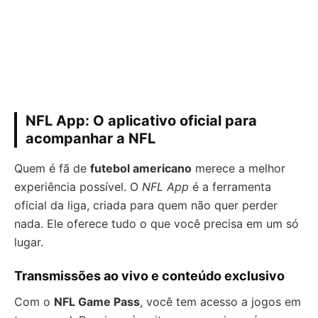
NFL App: O aplicativo oficial para
acompanhar a NFL
Quem é fã de
futebol americano
merece a melhor
experiência possível. O
NFL App
é a ferramenta
oficial da liga, criada para quem não quer perder
nada. Ele oferece tudo o que você precisa em um só
lugar.
Transmissões ao vivo e conteúdo exclusivo
Com o
NFL Game Pass
, você tem acesso a jogos em