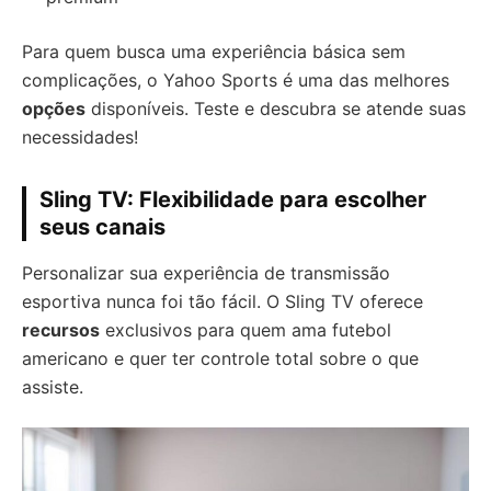
Para quem busca uma experiência básica sem
complicações, o Yahoo Sports é uma das melhores
opções
disponíveis. Teste e descubra se atende suas
necessidades!
Sling TV: Flexibilidade para escolher
seus canais
Personalizar sua experiência de transmissão
esportiva nunca foi tão fácil. O Sling TV oferece
recursos
exclusivos para quem ama futebol
americano e quer ter controle total sobre o que
assiste.