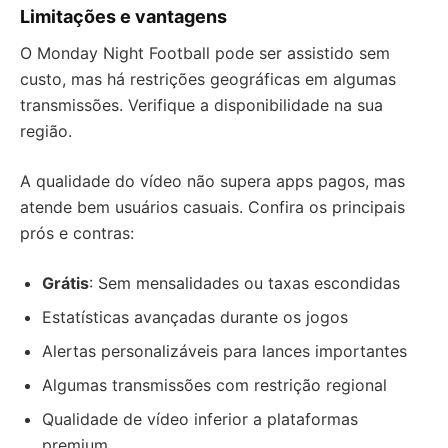
Limitações e vantagens
O Monday Night Football pode ser assistido sem
custo, mas há restrições geográficas em algumas
transmissões. Verifique a disponibilidade na sua
região.
A qualidade do vídeo não supera apps pagos, mas
atende bem usuários casuais. Confira os principais
prós e contras:
Grátis
: Sem mensalidades ou taxas escondidas
Estatísticas avançadas durante os jogos
Alertas personalizáveis para lances importantes
Algumas transmissões com restrição regional
Qualidade de vídeo inferior a plataformas
premium