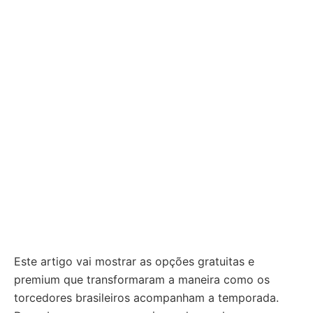
Este artigo vai mostrar as opções gratuitas e
premium que transformaram a maneira como os
torcedores brasileiros acompanham a temporada.