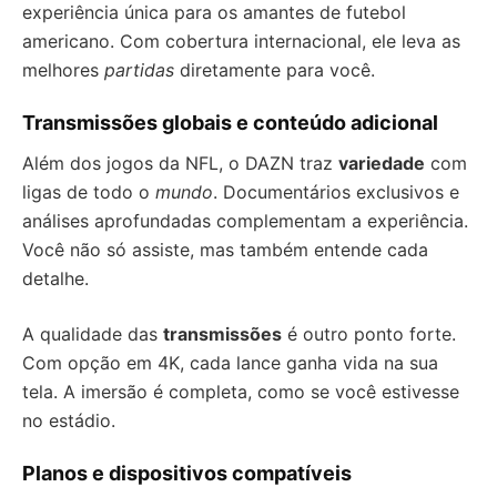
experiência única para os amantes de futebol
americano. Com cobertura internacional, ele leva as
melhores
partidas
diretamente para você.
Transmissões globais e conteúdo adicional
Além dos jogos da NFL, o DAZN traz
variedade
com
ligas de todo o
mundo
. Documentários exclusivos e
análises aprofundadas complementam a experiência.
Você não só assiste, mas também entende cada
detalhe.
A qualidade das
transmissões
é outro ponto forte.
Com opção em 4K, cada lance ganha vida na sua
tela. A imersão é completa, como se você estivesse
no estádio.
Planos e dispositivos compatíveis