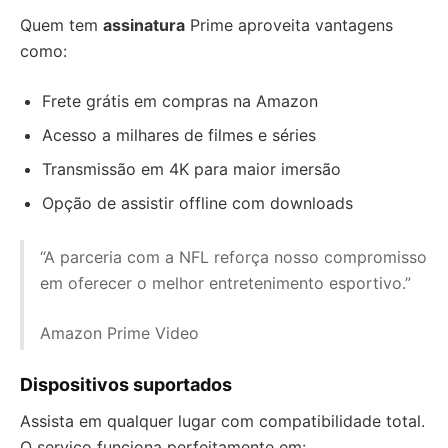
Quem tem
assinatura
Prime aproveita vantagens
como:
Frete grátis em compras na Amazon
Acesso a milhares de filmes e séries
Transmissão em 4K para maior imersão
Opção de assistir offline com downloads
“A parceria com a NFL reforça nosso compromisso
em oferecer o melhor entretenimento esportivo.”
Amazon Prime Video
Dispositivos suportados
Assista em qualquer lugar com compatibilidade total.
O serviço funciona perfeitamente em: