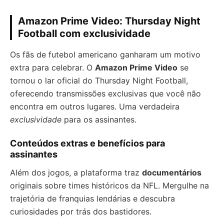
Amazon Prime Video: Thursday Night
Football com exclusividade
Os fãs de futebol americano ganharam um motivo
extra para celebrar. O
Amazon Prime Video
se
tornou o lar oficial do Thursday Night Football,
oferecendo transmissões exclusivas que você não
encontra em outros lugares. Uma verdadeira
exclusividade
para os assinantes.
Conteúdos extras e benefícios para
assinantes
Além dos jogos, a plataforma traz
documentários
originais sobre times históricos da NFL. Mergulhe na
trajetória de franquias lendárias e descubra
curiosidades por trás dos bastidores.