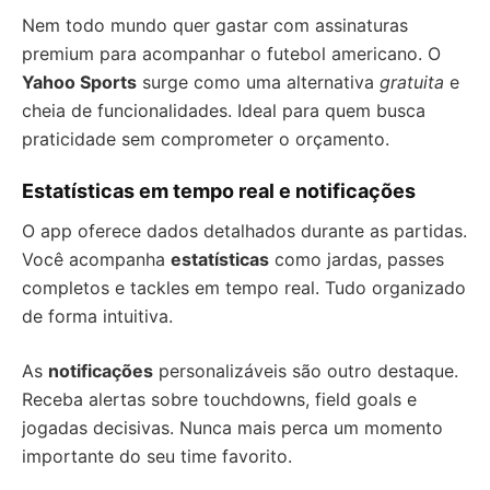
Nem todo mundo quer gastar com assinaturas
premium para acompanhar o futebol americano. O
Yahoo Sports
surge como uma alternativa
gratuita
e
cheia de funcionalidades. Ideal para quem busca
praticidade sem comprometer o orçamento.
Estatísticas em tempo real e notificações
O app oferece dados detalhados durante as partidas.
Você acompanha
estatísticas
como jardas, passes
completos e tackles em tempo real. Tudo organizado
de forma intuitiva.
As
notificações
personalizáveis são outro destaque.
Receba alertas sobre touchdowns, field goals e
jogadas decisivas. Nunca mais perca um momento
importante do seu time favorito.