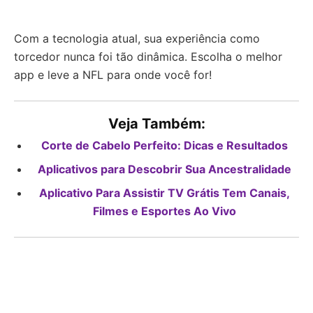
Com a tecnologia atual, sua experiência como
torcedor nunca foi tão dinâmica. Escolha o melhor
app e leve a NFL para onde você for!
Veja Também:
Corte de Cabelo Perfeito: Dicas e Resultados
Aplicativos para Descobrir Sua Ancestralidade
Aplicativo Para Assistir TV Grátis Tem Canais,
Filmes e Esportes Ao Vivo