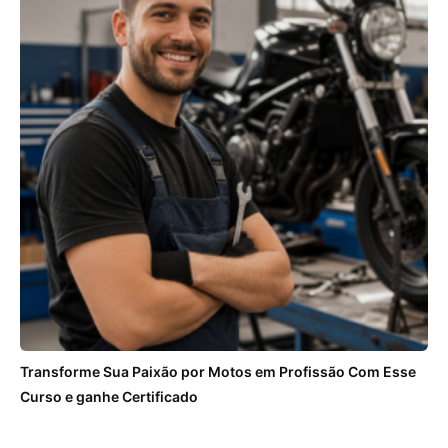
Transforme Sua Paixão por Motos em Profissão Com Esse
Curso e ganhe Certificado