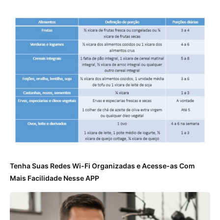
Tenha Suas Redes Wi-Fi Organizadas e Acesse-as Com
Mais Facilidade Nesse APP