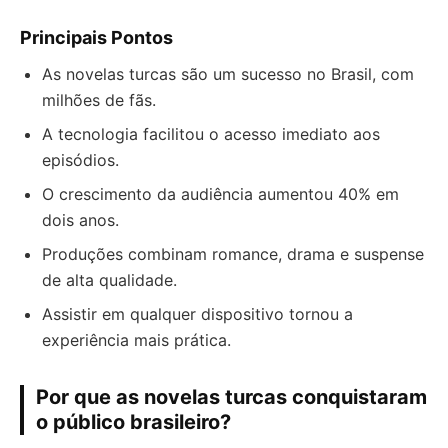
Principais Pontos
As novelas turcas são um sucesso no Brasil, com
milhões de fãs.
A tecnologia facilitou o acesso imediato aos
episódios.
O crescimento da audiência aumentou 40% em
dois anos.
Produções combinam romance, drama e suspense
de alta qualidade.
Assistir em qualquer dispositivo tornou a
experiência mais prática.
Por que as novelas turcas conquistaram
o público brasileiro?