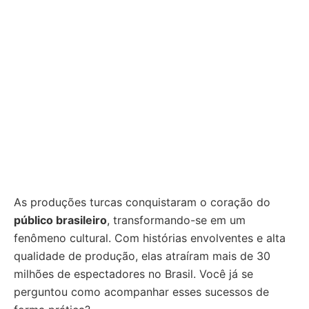
As produções turcas conquistaram o coração do
público brasileiro
, transformando-se em um
fenômeno cultural. Com histórias envolventes e alta
qualidade de produção, elas atraíram mais de 30
milhões de espectadores no Brasil. Você já se
perguntou como acompanhar esses sucessos de