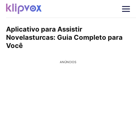
Aplicativo para Assistir
Novelasturcas: Guia Completo para
Você
ANÚNCIOS