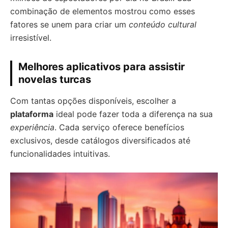
combinação de elementos mostrou como esses
fatores se unem para criar um
conteúdo cultural
irresistível.
Melhores aplicativos para assistir
novelas turcas
Com tantas opções disponíveis, escolher a
plataforma
ideal pode fazer toda a diferença na sua
experiência
. Cada serviço oferece benefícios
exclusivos, desde catálogos diversificados até
funcionalidades intuitivas.