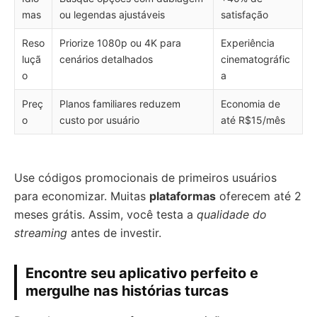
mas
ou legendas ajustáveis
satisfação
Reso
Priorize 1080p ou 4K para
Experiência
luçã
cenários detalhados
cinematográfic
o
a
Preç
Planos familiares reduzem
Economia de
o
custo por usuário
até R$15/mês
Use códigos promocionais de primeiros usuários
para economizar. Muitas
plataformas
oferecem até 2
meses grátis. Assim, você testa a
qualidade do
streaming
antes de investir.
Encontre seu aplicativo perfeito e
mergulhe nas histórias turcas