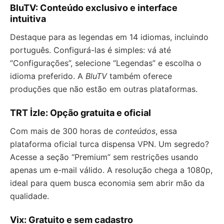
BluTV: Conteúdo exclusivo e interface
intuitiva
Destaque para as legendas em 14 idiomas, incluindo
português. Configurá-las é simples: vá até
“Configurações”, selecione “Legendas” e escolha o
idioma preferido. A
BluTV
também oferece
produções que não estão em outras plataformas.
TRT İzle: Opção gratuita e oficial
Com mais de 300 horas de
conteúdos
, essa
plataforma oficial turca dispensa VPN. Um segredo?
Acesse a seção “Premium” sem restrições usando
apenas um e-mail válido. A resolução chega a 1080p,
ideal para quem busca economia sem abrir mão da
qualidade.
Vix: Gratuito e sem cadastro