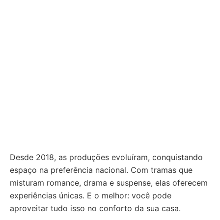
Desde 2018, as produções evoluíram, conquistando
espaço na preferência nacional. Com tramas que
misturam romance, drama e suspense, elas oferecem
experiências únicas. E o melhor: você pode
aproveitar tudo isso no conforto da sua casa.