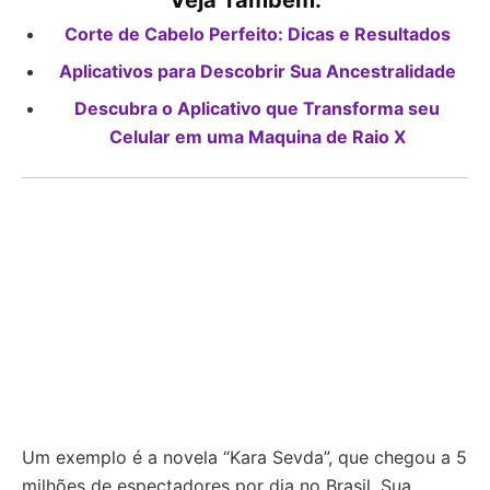
Veja Também:
Corte de Cabelo Perfeito: Dicas e Resultados
Aplicativos para Descobrir Sua Ancestralidade
Descubra o Aplicativo que Transforma seu
Celular em uma Maquina de Raio X
Um exemplo é a novela “Kara Sevda”, que chegou a 5
milhões de espectadores por dia no Brasil. Sua