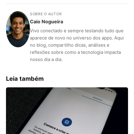
SOBRE O AUTOR
Caio Nogueira
Vivo conectado e sempre testando tudo que
aparece de novo no universo dos apps. Aqui
no blog, compartilho dicas, análises e
reflexões sobre como a tecnologia impacta
nosso dia a dia.
Leia também