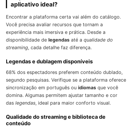
aplicativo ideal?
Encontrar a plataforma certa vai além do catálogo.
Você precisa avaliar recursos que tornam a
experiência mais imersiva e prática. Desde a
disponibilidade de
legendas
até a
qualidade do
streaming
, cada detalhe faz diferença.
Legendas e dublagem disponíveis
68% dos espectadores preferem conteúdo dublado,
segundo pesquisas. Verifique se a plataforma oferece
sincronização em português ou
idiomas
que você
domina. Algumas permitem ajustar tamanho e cor
das
legendas
, ideal para maior conforto visual.
Qualidade do streaming e biblioteca de
conteúdo