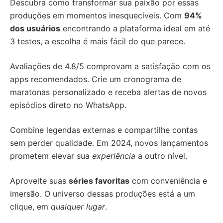
Descubra como transformar sua paixão por essas
produções em momentos inesquecíveis. Com
94%
dos usuários
encontrando a plataforma ideal em até
3 testes, a escolha é mais fácil do que parece.
Avaliações de 4.8/5 comprovam a satisfação com os
apps recomendados. Crie um cronograma de
maratonas personalizado e receba alertas de novos
episódios direto no WhatsApp.
Combine legendas externas e compartilhe contas
sem perder qualidade. Em 2024, novos lançamentos
prometem elevar sua
experiência
a outro nível.
Aproveite suas
séries favoritas
com conveniência e
imersão. O universo dessas produções está a um
clique, em
qualquer lugar
.