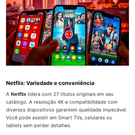
Netflix: Variedade e conveniência
A
Netflix
lidera com 27 títulos originais em seu
catálogo. A resolução 4K e compatibilidade com
diversos dispositivos garantem qualidade impecável.
Você pode assistir em Smart TVs, celulares ou
tablets sem perder detalhes.