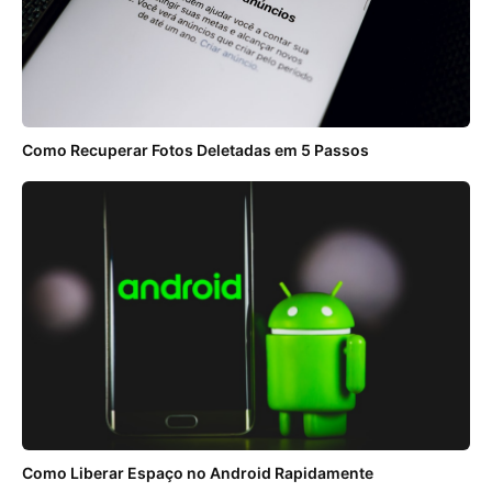
Como Recuperar Fotos Deletadas em 5 Passos
Como Liberar Espaço no Android Rapidamente