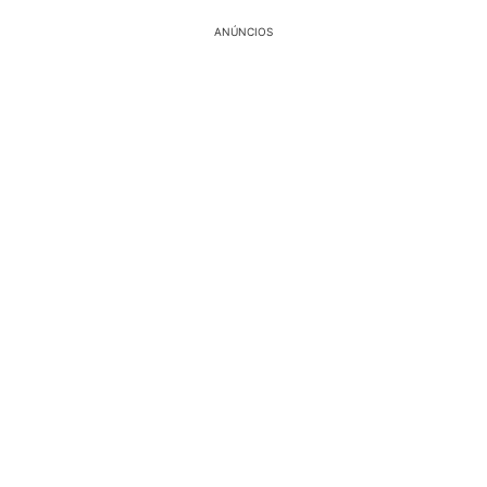
ANÚNCIOS