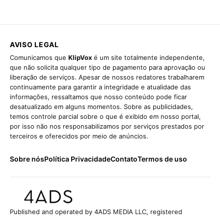
AVISO LEGAL
Comunicamos que
KlipVox
é um site totalmente independente,
que não solicita qualquer tipo de pagamento para aprovação ou
liberação de serviços. Apesar de nossos redatores trabalharem
continuamente para garantir a integridade e atualidade das
informações, ressaltamos que nosso conteúdo pode ficar
desatualizado em alguns momentos. Sobre as publicidades,
temos controle parcial sobre o que é exibido em nosso portal,
por isso não nos responsabilizamos por serviços prestados por
terceiros e oferecidos por meio de anúncios.
Sobre nós
Política Privacidade
Contato
Termos de uso
Published and operated by 4ADS MEDIA LLC, registered