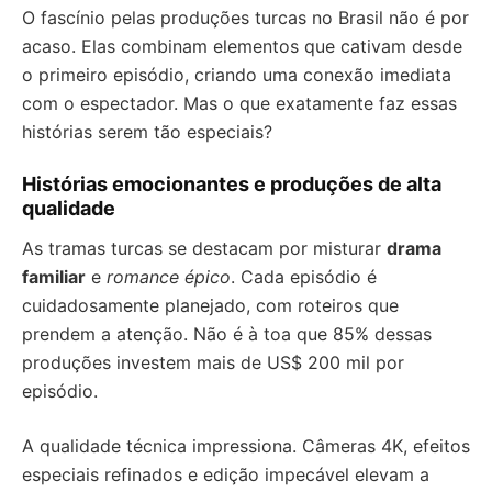
O fascínio pelas produções turcas no Brasil não é por
acaso. Elas combinam elementos que cativam desde
o primeiro episódio, criando uma conexão imediata
com o espectador. Mas o que exatamente faz essas
histórias serem tão especiais?
Histórias emocionantes e produções de alta
qualidade
As tramas turcas se destacam por misturar
drama
familiar
e
romance épico
. Cada episódio é
cuidadosamente planejado, com roteiros que
prendem a atenção. Não é à toa que 85% dessas
produções investem mais de US$ 200 mil por
episódio.
A qualidade técnica impressiona. Câmeras 4K, efeitos
especiais refinados e edição impecável elevam a