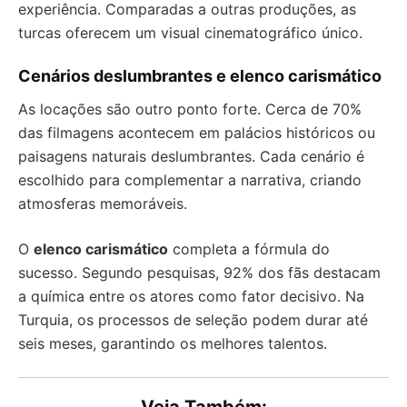
experiência. Comparadas a outras produções, as
turcas oferecem um visual cinematográfico único.
Cenários deslumbrantes e elenco carismático
As locações são outro ponto forte. Cerca de 70%
das filmagens acontecem em palácios históricos ou
paisagens naturais deslumbrantes. Cada cenário é
escolhido para complementar a narrativa, criando
atmosferas memoráveis.
O
elenco carismático
completa a fórmula do
sucesso. Segundo pesquisas, 92% dos fãs destacam
a química entre os atores como fator decisivo. Na
Turquia, os processos de seleção podem durar até
seis meses, garantindo os melhores talentos.