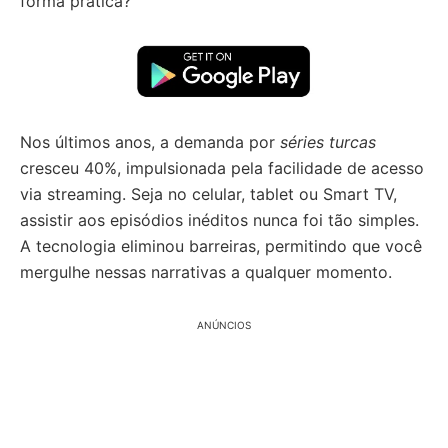
forma prática?
Nos últimos anos, a demanda por
séries turcas
cresceu 40%, impulsionada pela facilidade de acesso
via streaming. Seja no celular, tablet ou Smart TV,
assistir aos episódios inéditos nunca foi tão simples.
A tecnologia eliminou barreiras, permitindo que você
mergulhe nessas narrativas a qualquer momento.
ANÚNCIOS