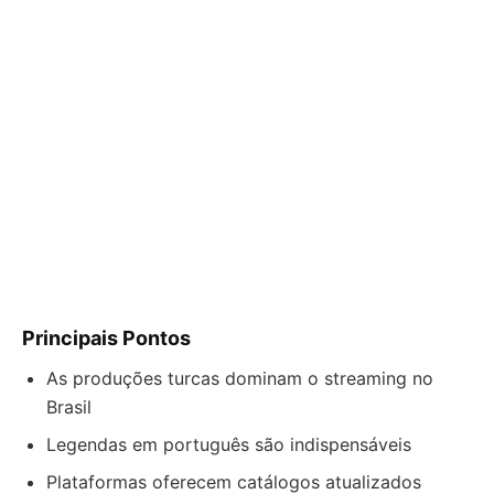
Principais Pontos
As produções turcas dominam o streaming no
Brasil
Legendas em português são indispensáveis
Plataformas oferecem catálogos atualizados