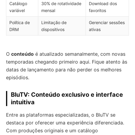
Catálogo
30% de rotatividade
Download dos
variável
mensal
favoritos
Política de
Limitação de
Gerenciar sessões
DRM
dispositivos
ativas
O
conteúdo
é atualizado semanalmente, com novas
temporadas chegando primeiro aqui. Fique atento às
datas de lançamento para não perder os melhores
episódios.
BluTV: Conteúdo exclusivo e interface
intuitiva
Entre as plataformas especializadas, o BluTV se
destaca por oferecer uma experiência diferenciada.
Com produções originais e um catálogo