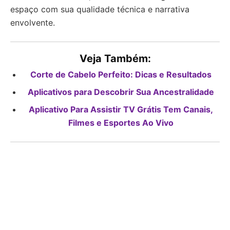
espaço com sua qualidade técnica e narrativa
envolvente.
Veja Também:
Corte de Cabelo Perfeito: Dicas e Resultados
Aplicativos para Descobrir Sua Ancestralidade
Aplicativo Para Assistir TV Grátis Tem Canais,
Filmes e Esportes Ao Vivo