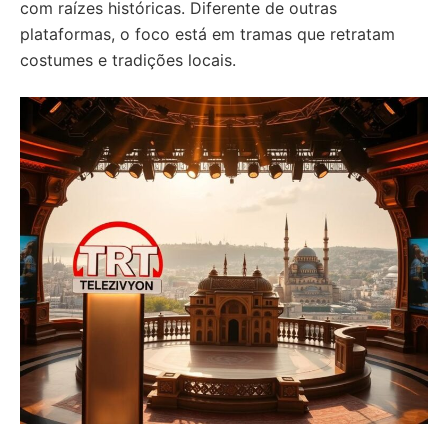
com raízes históricas. Diferente de outras
plataformas, o foco está em tramas que retratam
costumes e tradições locais.