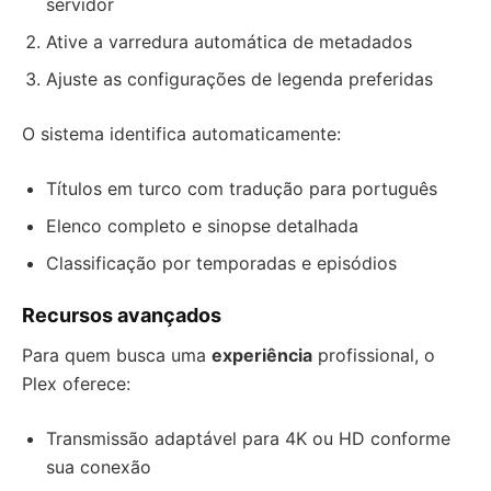
servidor
Ative a varredura automática de metadados
Ajuste as configurações de legenda preferidas
O sistema identifica automaticamente:
Títulos em turco com tradução para português
Elenco completo e sinopse detalhada
Classificação por temporadas e episódios
Recursos avançados
Para quem busca uma
experiência
profissional, o
Plex oferece:
Transmissão adaptável para 4K ou HD conforme
sua conexão