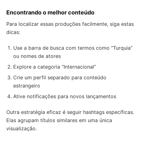
Encontrando o melhor conteúdo
Para localizar essas produções facilmente, siga estas
dicas:
Use a barra de busca com termos como “Turquia”
ou nomes de atores
Explore a categoria “Internacional”
Crie um perfil separado para conteúdo
estrangeiro
Ative notificações para novos lançamentos
Outra estratégia eficaz é seguir hashtags específicas.
Elas agrupam títulos similares em uma única
visualização.