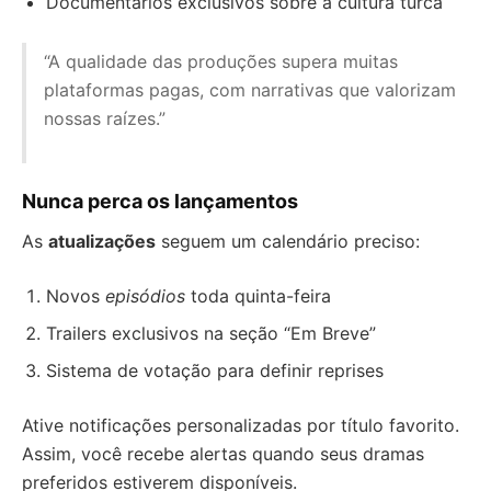
Documentários exclusivos sobre a cultura turca
“A qualidade das produções supera muitas
plataformas pagas, com narrativas que valorizam
nossas raízes.”
Nunca perca os lançamentos
As
atualizações
seguem um calendário preciso:
Novos
episódios
toda quinta-feira
Trailers exclusivos na seção “Em Breve”
Sistema de votação para definir reprises
Ative notificações personalizadas por título favorito.
Assim, você recebe alertas quando seus dramas
preferidos estiverem disponíveis.