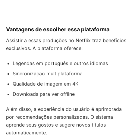
Vantagens de escolher essa plataforma
Assistir a essas produções no Netflix traz benefícios
exclusivos. A plataforma oferece:
Legendas em português e outros idiomas
Sincronização multiplataforma
Qualidade de imagem em 4K
Downloads para ver offline
Além disso, a experiência do usuário é aprimorada
por recomendações personalizadas. O sistema
aprende seus gostos e sugere novos títulos
automaticamente.