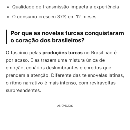
Qualidade de transmissão impacta a experiência
O consumo cresceu 37% em 12 meses
Por que as novelas turcas conquistaram
o coração dos brasileiros?
O fascínio pelas
produções turcas
no Brasil não é
por acaso. Elas trazem uma mistura única de
emoção, cenários deslumbrantes e enredos que
prendem a atenção. Diferente das telenovelas latinas,
o ritmo narrativo é mais intenso, com reviravoltas
surpreendentes.
ANÚNCIOS