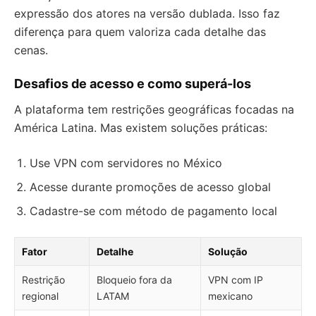
expressão dos atores na versão dublada. Isso faz
diferença para quem valoriza cada detalhe das
cenas.
Desafios de acesso e como superá-los
A plataforma tem restrições geográficas focadas na
América Latina. Mas existem soluções práticas:
Use VPN com servidores no México
Acesse durante promoções de acesso global
Cadastre-se com método de pagamento local
Fator
Detalhe
Solução
Restrição
Bloqueio fora da
VPN com IP
regional
LATAM
mexicano