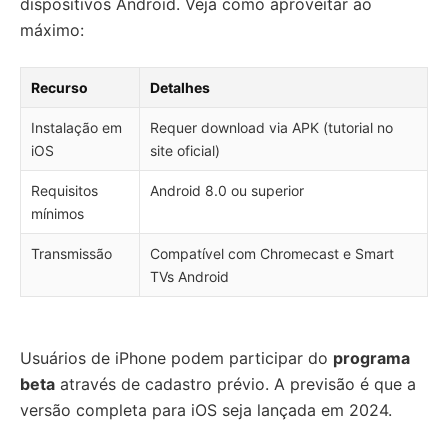
dispositivos Android. Veja como aproveitar ao
máximo:
Recurso
Detalhes
Instalação em
Requer download via APK (tutorial no
iOS
site oficial)
Requisitos
Android 8.0 ou superior
mínimos
Transmissão
Compatível com Chromecast e Smart
TVs Android
Usuários de iPhone podem participar do
programa
beta
através de cadastro prévio. A previsão é que a
versão completa para iOS seja lançada em 2024.