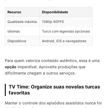
Recurso
Disponibilidade
Qualidade máxima
1080p 60FPS
Idiomas
Turco com legendas opcionais
Dispositivos
Android, iOS e navegadores
Para quem valoriza conteúdo autêntico, essa é uma
opção
imperdível. Aproveite produções que
dificilmente chegam a outros serviços.
TV Time: Organize suas novelas turcas
favoritas
Manter o controle dos episódios assistidos nunca foi