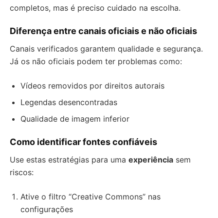
completos, mas é preciso cuidado na escolha.
Diferença entre canais oficiais e não oficiais
Canais verificados garantem qualidade e segurança.
Já os não oficiais podem ter problemas como:
Vídeos removidos por direitos autorais
Legendas desencontradas
Qualidade de imagem inferior
Como identificar fontes confiáveis
Use estas estratégias para uma
experiência
sem
riscos:
Ative o filtro “Creative Commons” nas
configurações