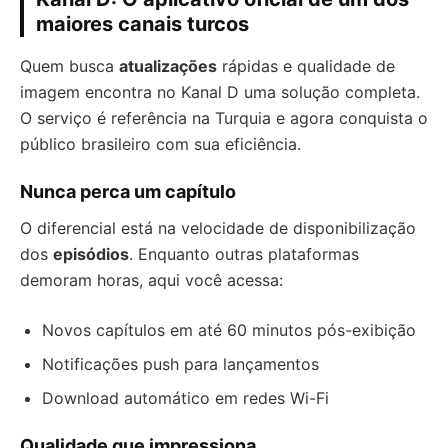
maiores canais turcos
Quem busca
atualizações
rápidas e qualidade de
imagem encontra no Kanal D uma solução completa.
O serviço é referência na Turquia e agora conquista o
público brasileiro com sua eficiência.
Nunca perca um capítulo
O diferencial está na velocidade de disponibilização
dos
episódios
. Enquanto outras plataformas
demoram horas, aqui você acessa:
Novos capítulos em até 60 minutos pós-exibição
Notificações push para lançamentos
Download automático em redes Wi-Fi
Qualidade que impressiona