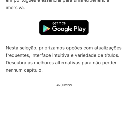
em português é essencial para uma experiência
imersiva.
Nesta seleção, priorizamos opções com atualizações
frequentes, interface intuitiva e variedade de títulos.
Descubra as melhores alternativas para não perder
nenhum capítulo!
ANÚNCIOS