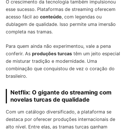
O crescimento da tecnologia também impulsionou
esse sucesso. Plataformas de streaming oferecem
acesso fácil ao
conteúdo
, com legendas ou
dublagem de qualidade. Isso permite uma imersão
completa nas tramas.
Para quem ainda não experimentou, vale a pena
conferir. As
produções turcas
têm um jeito especial
de misturar tradição e modernidade. Uma
combinação que conquistou de vez o coração do
brasileiro.
Netflix: O gigante do streaming com
novelas turcas de qualidade
Com um catálogo diversificado, a plataforma se
destaca por oferecer produções internacionais de
alto nível. Entre elas, as tramas turcas ganham