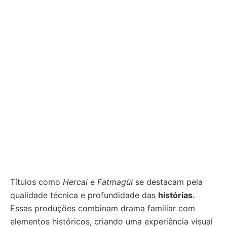
Títulos como
Hercai
e
Fatmagül
se destacam pela
qualidade técnica e profundidade das
histórias
.
Essas produções combinam drama familiar com
elementos históricos, criando uma experiência visual