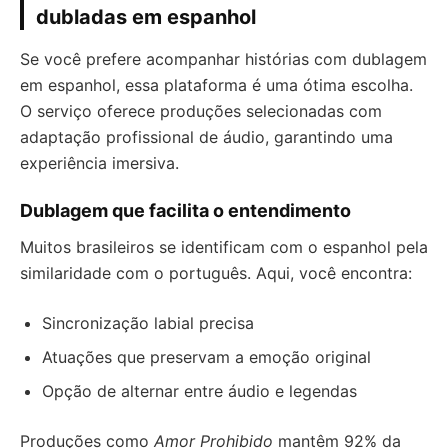
dubladas em espanhol
Se você prefere acompanhar histórias com dublagem
em espanhol, essa plataforma é uma ótima escolha.
O serviço oferece produções selecionadas com
adaptação profissional de áudio, garantindo uma
experiência imersiva.
Dublagem que facilita o entendimento
Muitos brasileiros se identificam com o espanhol pela
similaridade com o português. Aqui, você encontra:
Sincronização labial precisa
Atuações que preservam a emoção original
Opção de alternar entre áudio e legendas
Produções como
Amor Prohibido
mantêm 92% da