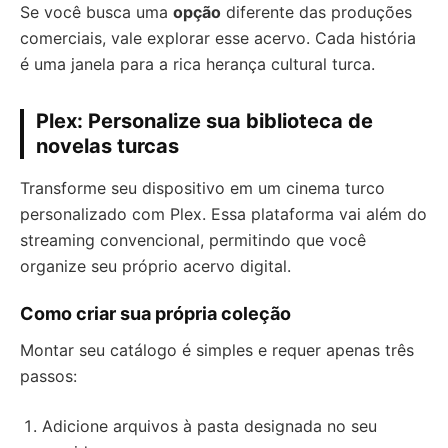
Se você busca uma
opção
diferente das produções
comerciais, vale explorar esse acervo. Cada história
é uma janela para a rica herança cultural turca.
Plex: Personalize sua biblioteca de
novelas turcas
Transforme seu dispositivo em um cinema turco
personalizado com Plex. Essa plataforma vai além do
streaming convencional, permitindo que você
organize seu próprio acervo digital.
Como criar sua própria coleção
Montar seu catálogo é simples e requer apenas três
passos:
Adicione arquivos à pasta designada no seu