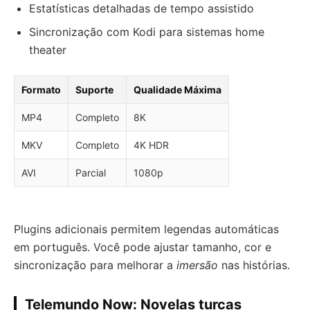
Estatísticas detalhadas de tempo assistido
Sincronização com Kodi para sistemas home
theater
Formato
Suporte
Qualidade Máxima
MP4
Completo
8K
MKV
Completo
4K HDR
AVI
Parcial
1080p
Plugins adicionais permitem legendas automáticas
em português. Você pode ajustar tamanho, cor e
sincronização para melhorar a
imersão
nas histórias.
Telemundo Now: Novelas turcas