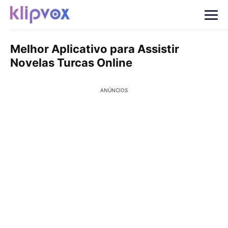
Melhor Aplicativo para Assistir
Novelas Turcas Online
ANÚNCIOS