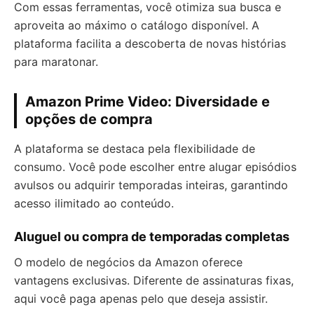
Com essas ferramentas, você otimiza sua busca e
aproveita ao máximo o catálogo disponível. A
plataforma facilita a descoberta de novas histórias
para maratonar.
Amazon Prime Video: Diversidade e
opções de compra
A plataforma se destaca pela flexibilidade de
consumo. Você pode escolher entre alugar episódios
avulsos ou adquirir temporadas inteiras, garantindo
acesso ilimitado ao conteúdo.
Aluguel ou compra de temporadas completas
O modelo de negócios da Amazon oferece
vantagens exclusivas. Diferente de assinaturas fixas,
aqui você paga apenas pelo que deseja assistir.