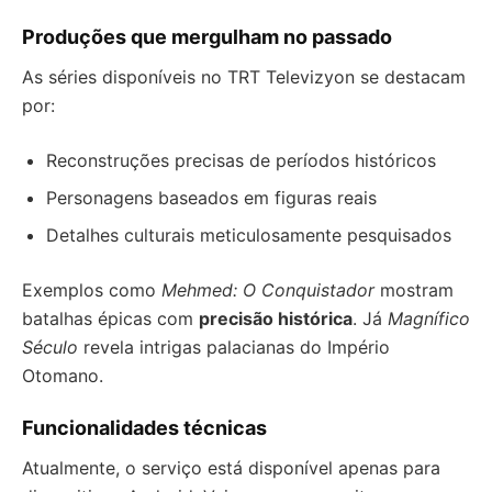
Produções que mergulham no passado
As séries disponíveis no TRT Televizyon se destacam
por:
Reconstruções precisas de períodos históricos
Personagens baseados em figuras reais
Detalhes culturais meticulosamente pesquisados
Exemplos como
Mehmed: O Conquistador
mostram
batalhas épicas com
precisão histórica
. Já
Magnífico
Século
revela intrigas palacianas do Império
Otomano.
Funcionalidades técnicas
Atualmente, o serviço está disponível apenas para