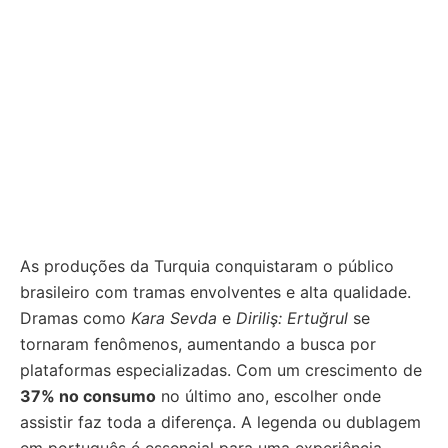
As produções da Turquia conquistaram o público
brasileiro com tramas envolventes e alta qualidade.
Dramas como
Kara Sevda
e
Diriliş: Ertuğrul
se
tornaram fenômenos, aumentando a busca por
plataformas especializadas. Com um crescimento de
37% no consumo
no último ano, escolher onde
assistir faz toda a diferença. A legenda ou dublagem