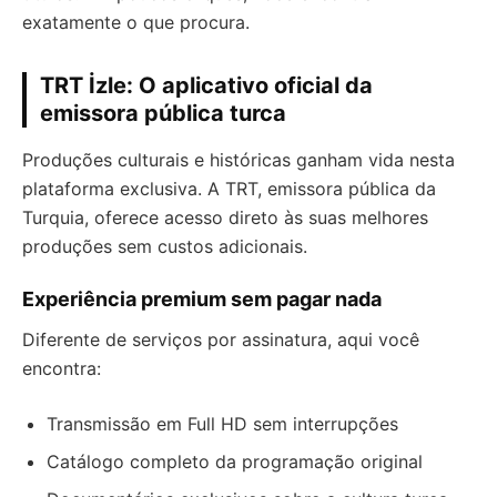
exatamente o que procura.
TRT İzle: O aplicativo oficial da
emissora pública turca
Produções culturais e históricas ganham vida nesta
plataforma exclusiva. A TRT, emissora pública da
Turquia, oferece acesso direto às suas melhores
produções sem custos adicionais.
Experiência premium sem pagar nada
Diferente de serviços por assinatura, aqui você
encontra:
Transmissão em Full HD sem interrupções
Catálogo completo da programação original