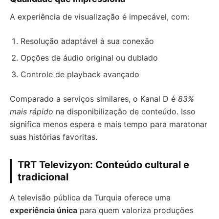
A experiência de visualização é impecável, com:
Resolução adaptável à sua conexão
Opções de áudio original ou dublado
Controle de playback avançado
Comparado a serviços similares, o Kanal D é
83%
mais rápido
na disponibilização de conteúdo. Isso
significa menos espera e mais tempo para maratonar
suas histórias favoritas.
TRT Televizyon: Conteúdo cultural e
tradicional
A televisão pública da Turquia oferece uma
experiência única
para quem valoriza produções