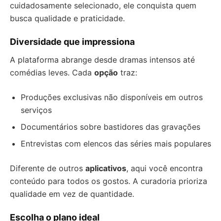
cuidadosamente selecionado, ele conquista quem
busca qualidade e praticidade.
Diversidade que impressiona
A plataforma abrange desde dramas intensos até
comédias leves. Cada
opção
traz:
Produções exclusivas não disponíveis em outros
serviços
Documentários sobre bastidores das gravações
Entrevistas com elencos das séries mais populares
Diferente de outros
aplicativos
, aqui você encontra
conteúdo para todos os gostos. A curadoria prioriza
qualidade em vez de quantidade.
Escolha o plano ideal