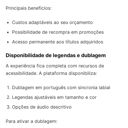
Principais benefícios:
Custos adaptáveis ao seu orçamento
Possibilidade de recompra em promoções
Acesso permanente aos títulos adquiridos
Disponibilidade de legendas e dublagem
A experiência fica completa com recursos de
acessibilidade. A plataforma disponibiliza:
Dublagem em português com sincronia labial
Legendas ajustáveis em tamanho e cor
Opções de áudio descritivo
Para ativar a dublagem: