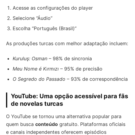
Acesse as configurações do player
Selecione “Áudio”
Escolha “Português (Brasil)”
As produções turcas com melhor adaptação incluem:
Kuruluş: Osman
– 98% de sincronia
Meu Nome é Kırmızı
– 95% de precisão
O Segredo do Passado
– 93% de correspondência
YouTube: Uma opção acessível para fãs
de novelas turcas
O YouTube se tornou uma alternativa popular para
quem busca
conteúdo
gratuito. Plataformas oficiais
e canais independentes oferecem episódios