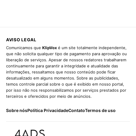
AVISO LEGAL
Comunicamos que
KlipVox
é um site totalmente independente,
que não solicita qualquer tipo de pagamento para aprovação ou
liberação de serviços. Apesar de nossos redatores trabalharem
continuamente para garantir a integridade e atualidade das
informações, ressaltamos que nosso conteúdo pode ficar
desatualizado em alguns momentos. Sobre as publicidades,
temos controle parcial sobre o que é exibido em nosso portal,
por isso não nos responsabilizamos por serviços prestados por
terceiros e oferecidos por meio de anúncios.
Sobre nós
Política Privacidade
Contato
Termos de uso