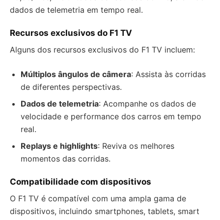
dados de telemetria em tempo real.
Recursos exclusivos do F1 TV
Alguns dos recursos exclusivos do F1 TV incluem:
Múltiplos ângulos de câmera
: Assista às corridas
de diferentes perspectivas.
Dados de telemetria
: Acompanhe os dados de
velocidade e performance dos carros em tempo
real.
Replays e highlights
: Reviva os melhores
momentos das corridas.
Compatibilidade com dispositivos
O F1 TV é compatível com uma ampla gama de
dispositivos, incluindo smartphones, tablets, smart