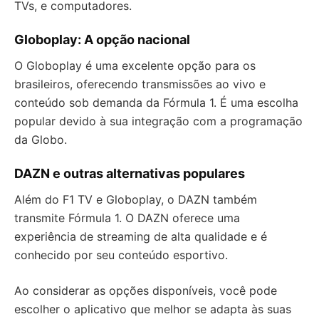
TVs, e computadores.
Globoplay: A opção nacional
O Globoplay é uma excelente opção para os
brasileiros, oferecendo transmissões ao vivo e
conteúdo sob demanda da Fórmula 1. É uma escolha
popular devido à sua integração com a programação
da Globo.
DAZN e outras alternativas populares
Além do F1 TV e Globoplay, o DAZN também
transmite Fórmula 1. O DAZN oferece uma
experiência de streaming de alta qualidade e é
conhecido por seu conteúdo esportivo.
Ao considerar as opções disponíveis, você pode
escolher o aplicativo que melhor se adapta às suas