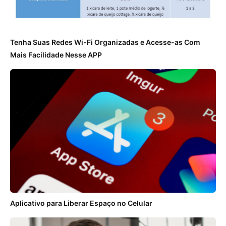
Tenha Suas Redes Wi-Fi Organizadas e Acesse-as Com
Mais Facilidade Nesse APP
Aplicativo para Liberar Espaço no Celular