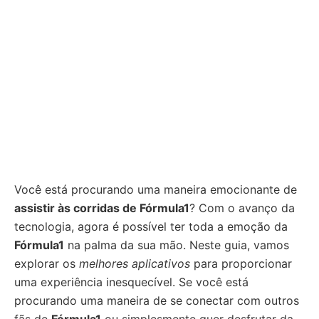
Você está procurando uma maneira emocionante de
assistir às corridas de Fórmula1
? Com o avanço da
tecnologia, agora é possível ter toda a emoção da
Fórmula1
na palma da sua mão. Neste guia, vamos
explorar os
melhores aplicativos
para proporcionar
uma experiência inesquecível. Se você está
procurando uma maneira de se conectar com outros