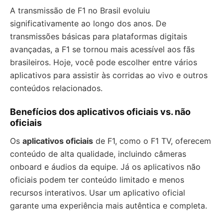
A transmissão de F1 no Brasil evoluiu
significativamente ao longo dos anos. De
transmissões básicas para plataformas digitais
avançadas, a F1 se tornou mais acessível aos fãs
brasileiros. Hoje, você pode escolher entre vários
aplicativos para assistir às corridas ao vivo e outros
conteúdos relacionados.
Benefícios dos aplicativos oficiais vs. não
oficiais
Os
aplicativos oficiais
de F1, como o F1 TV, oferecem
conteúdo de alta qualidade, incluindo câmeras
onboard e áudios da equipe. Já os aplicativos não
oficiais podem ter conteúdo limitado e menos
recursos interativos. Usar um aplicativo oficial
garante uma experiência mais autêntica e completa.