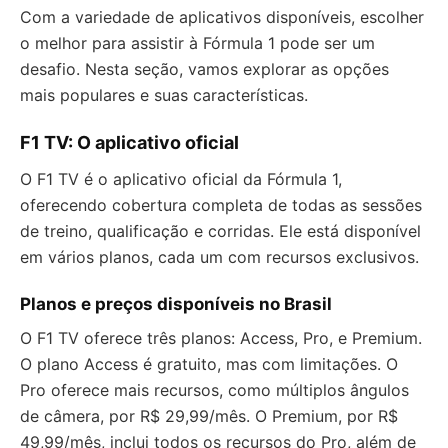
Com a variedade de aplicativos disponíveis, escolher
o melhor para assistir à Fórmula 1 pode ser um
desafio. Nesta seção, vamos explorar as opções
mais populares e suas características.
F1 TV: O aplicativo oficial
O F1 TV é o aplicativo oficial da Fórmula 1,
oferecendo cobertura completa de todas as sessões
de treino, qualificação e corridas. Ele está disponível
em vários planos, cada um com recursos exclusivos.
Planos e preços disponíveis no Brasil
O F1 TV oferece três planos: Access, Pro, e Premium.
O plano Access é gratuito, mas com limitações. O
Pro oferece mais recursos, como múltiplos ângulos
de câmera, por R$ 29,99/mês. O Premium, por R$
49,99/mês, inclui todos os recursos do Pro, além de