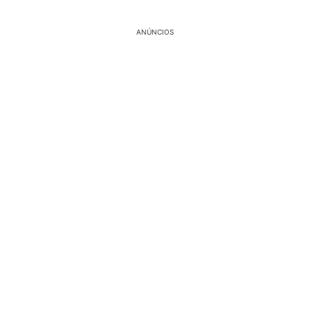
ANÚNCIOS