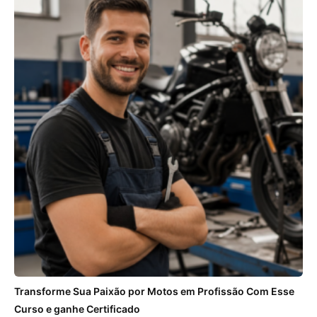
Transforme Sua Paixão por Motos em Profissão Com Esse
Curso e ganhe Certificado