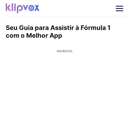
Seu Guia para Assistir à Fórmula 1
com o Melhor App
ANÚNCIOS