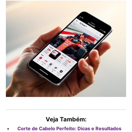
Veja Também:
Corte de Cabelo Perfeito: Dicas e Resultados