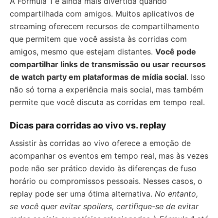
A Fórmula 1 é ainda mais divertida quando
compartilhada com amigos. Muitos aplicativos de
streaming oferecem recursos de compartilhamento
que permitem que você assista às corridas com
amigos, mesmo que estejam distantes.
Você pode
compartilhar links de transmissão ou usar recursos
de watch party em plataformas de mídia social
. Isso
não só torna a experiência mais social, mas também
permite que você discuta as corridas em tempo real.
Dicas para corridas ao vivo vs. replay
Assistir às corridas ao vivo oferece a emoção de
acompanhar os eventos em tempo real, mas às vezes
pode não ser prático devido às diferenças de fuso
horário ou compromissos pessoais. Nesses casos, o
replay pode ser uma ótima alternativa.
No entanto,
se você quer evitar spoilers, certifique-se de evitar