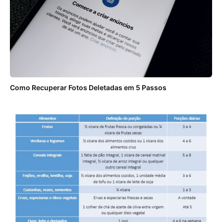
Como Recuperar Fotos Deletadas em 5 Passos