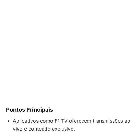
Pontos Principais
Aplicativos como F1 TV oferecem transmissões ao
vivo e conteúdo exclusivo.