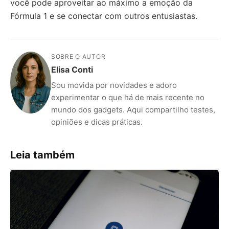
você pode aproveitar ao máximo a emoção da
Fórmula 1 e se conectar com outros entusiastas.
SOBRE O AUTOR
Elisa Conti
Sou movida por novidades e adoro
experimentar o que há de mais recente no
mundo dos gadgets. Aqui compartilho testes,
opiniões e dicas práticas.
Leia também