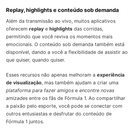
Replay, highlights e conteúdo sob demanda
Além da transmissão ao vivo, muitos aplicativos
oferecem
replay
e
highlights
das corridas,
permitindo que você reviva os momentos mais
emocionais. O conteúdo sob demanda também está
disponível, dando a você a flexibilidade de assistir ao
que quiser, quando quiser.
Esses recursos não apenas melhoram a
experiência
de visualização
, mas também ajudam a criar uma
plataforma para fazer amigos
e
encontre novas
amizades
entre os fãs de Fórmula 1. Ao compartilhar
a paixão pelo esporte, você pode se conectar com
outros entusiastas e desfrutar do conteúdo de
Fórmula 1 juntos.