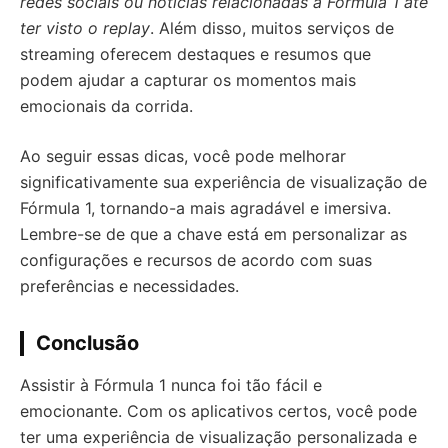
redes sociais ou notícias relacionadas à Fórmula 1 até
ter visto o replay
. Além disso, muitos serviços de
streaming oferecem destaques e resumos que
podem ajudar a capturar os momentos mais
emocionais da corrida.
Ao seguir essas dicas, você pode melhorar
significativamente sua experiência de visualização de
Fórmula 1, tornando-a mais agradável e imersiva.
Lembre-se de que a chave está em personalizar as
configurações e recursos de acordo com suas
preferências e necessidades.
Conclusão
Assistir à Fórmula 1 nunca foi tão fácil e
emocionante. Com os aplicativos certos, você pode
ter uma experiência de visualização personalizada e