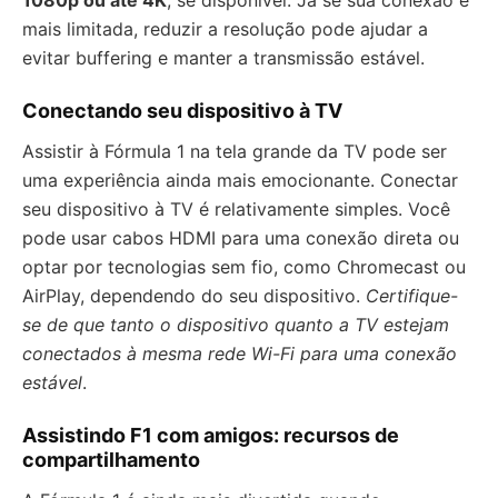
1080p ou até 4K
, se disponível. Já se sua conexão é
mais limitada, reduzir a resolução pode ajudar a
evitar buffering e manter a transmissão estável.
Conectando seu dispositivo à TV
Assistir à Fórmula 1 na tela grande da TV pode ser
uma experiência ainda mais emocionante. Conectar
seu dispositivo à TV é relativamente simples. Você
pode usar cabos HDMI para uma conexão direta ou
optar por tecnologias sem fio, como Chromecast ou
AirPlay, dependendo do seu dispositivo.
Certifique-
se de que tanto o dispositivo quanto a TV estejam
conectados à mesma rede Wi-Fi para uma conexão
estável
.
Assistindo F1 com amigos: recursos de
compartilhamento