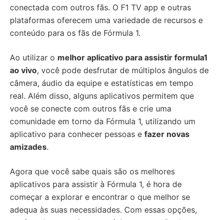
conectada com outros fãs. O F1 TV app e outras
plataformas oferecem uma variedade de recursos e
conteúdo para os fãs de Fórmula 1.
Ao utilizar o
melhor aplicativo para assistir formula1
ao vivo
, você pode desfrutar de múltiplos ângulos de
câmera, áudio da equipe e estatísticas em tempo
real. Além disso, alguns aplicativos permitem que
você se conecte com outros fãs e crie uma
comunidade em torno da Fórmula 1, utilizando um
aplicativo para conhecer pessoas e
fazer novas
amizades
.
Agora que você sabe quais são os melhores
aplicativos para assistir à Fórmula 1, é hora de
começar a explorar e encontrar o que melhor se
adequa às suas necessidades. Com essas opções,