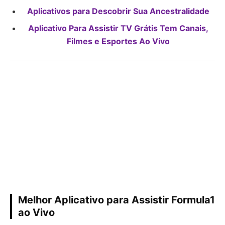
Aplicativos para Descobrir Sua Ancestralidade
Aplicativo Para Assistir TV Grátis Tem Canais,
Filmes e Esportes Ao Vivo
Melhor Aplicativo para Assistir Formula1
ao Vivo