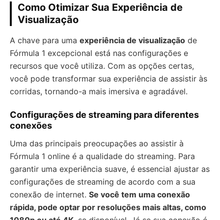
Como Otimizar Sua Experiência de
Visualização
A chave para uma
experiência de visualização
de
Fórmula 1 excepcional está nas configurações e
recursos que você utiliza. Com as opções certas,
você pode transformar sua experiência de assistir às
corridas, tornando-a mais imersiva e agradável.
Configurações de streaming para diferentes
conexões
Uma das principais preocupações ao assistir à
Fórmula 1 online é a qualidade do streaming. Para
garantir uma experiência suave, é essencial ajustar as
configurações de streaming de acordo com a sua
conexão de internet.
Se você tem uma conexão
rápida, pode optar por resoluções mais altas, como