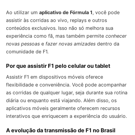
Ao utilizar um
aplicativo de Fórmula 1
, você pode
assistir às corridas ao vivo, replays e outros
conteúdos exclusivos. Isso não só melhora sua
experiência como fã, mas também permite
conhecer
novas pessoas
e
fazer novas amizades
dentro da
comunidade de F1.
Por que assistir F1 pelo celular ou tablet
Assistir F1 em dispositivos móveis oferece
flexibilidade e conveniência. Você pode acompanhar
as corridas de qualquer lugar, seja durante sua rotina
diária ou enquanto está viajando. Além disso, os
aplicativos móveis geralmente oferecem recursos
interativos que enriquecem a experiência do usuário.
A evolução da transmissão de F1 no Brasil