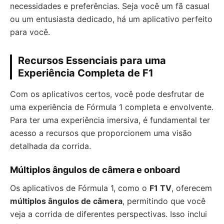
necessidades e preferências. Seja você um fã casual
ou um entusiasta dedicado, há um aplicativo perfeito
para você.
Recursos Essenciais para uma
Experiência Completa de F1
Com os aplicativos certos, você pode desfrutar de
uma experiência de Fórmula 1 completa e envolvente.
Para ter uma experiência imersiva, é fundamental ter
acesso a recursos que proporcionem uma visão
detalhada da corrida.
Múltiplos ângulos de câmera e onboard
Os aplicativos de Fórmula 1, como o
F1 TV
, oferecem
múltiplos ângulos de câmera
, permitindo que você
veja a corrida de diferentes perspectivas. Isso inclui