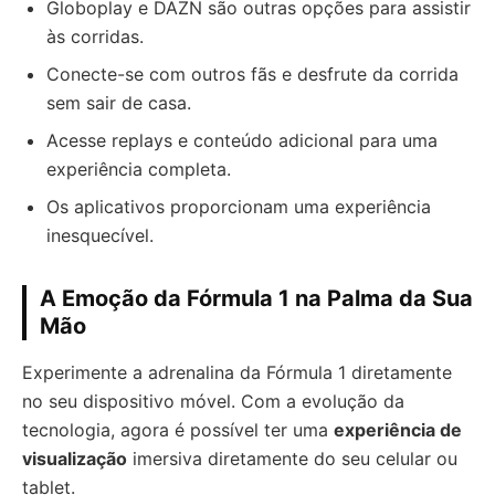
Globoplay e DAZN são outras opções para assistir
às corridas.
Conecte-se com outros fãs e desfrute da corrida
sem sair de casa.
Acesse replays e conteúdo adicional para uma
experiência completa.
Os aplicativos proporcionam uma experiência
inesquecível.
A Emoção da Fórmula 1 na Palma da Sua
Mão
Experimente a adrenalina da Fórmula 1 diretamente
no seu dispositivo móvel. Com a evolução da
tecnologia, agora é possível ter uma
experiência de
visualização
imersiva diretamente do seu celular ou
tablet.