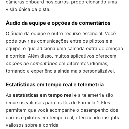
câmeras onboard nos carros, proporcionando uma
visão única da pista.
Áudio da equipe e opções de comentários
O áudio da equipe é outro recurso essencial. Você
pode ouvir as comunicações entre os pilotos e a
equipe, o que adiciona uma camada extra de emoção
à corrida. Além disso, muitos aplicativos oferecem
opções de comentários
em diferentes idiomas,
tornando a experiência ainda mais personalizável.
Estatísticas em tempo real e telemetria
As
estatísticas em tempo real
e a telemetria são
recursos valiosos para os fãs de Fórmula 1. Eles
permitem que você acompanhe o desempenho dos
carros e pilotos em tempo real, oferecendo insights
valiosos sobre a corrida.