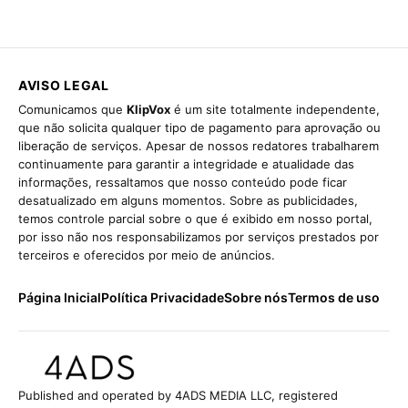
AVISO LEGAL
Comunicamos que
KlipVox
é um site totalmente independente,
que não solicita qualquer tipo de pagamento para aprovação ou
liberação de serviços. Apesar de nossos redatores trabalharem
continuamente para garantir a integridade e atualidade das
informações, ressaltamos que nosso conteúdo pode ficar
desatualizado em alguns momentos. Sobre as publicidades,
temos controle parcial sobre o que é exibido em nosso portal,
por isso não nos responsabilizamos por serviços prestados por
terceiros e oferecidos por meio de anúncios.
Página Inicial
Política Privacidade
Sobre nós
Termos de uso
Published and operated by 4ADS MEDIA LLC, registered