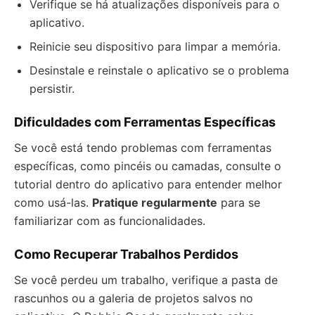
Verifique se há atualizações disponíveis para o
aplicativo.
Reinicie seu dispositivo para limpar a memória.
Desinstale e reinstale o aplicativo se o problema
persistir.
Dificuldades com Ferramentas Específicas
Se você está tendo problemas com ferramentas
específicas, como pincéis ou camadas, consulte o
tutorial dentro do aplicativo para entender melhor
como usá-las.
Pratique regularmente
para se
familiarizar com as funcionalidades.
Como Recuperar Trabalhos Perdidos
Se você perdeu um trabalho, verifique a pasta de
rascunhos ou a galeria de projetos salvos no