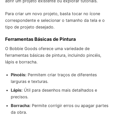
abrir um projeto existente ou explorar tutoriais.
Para criar um novo projeto, basta tocar no ícone
correspondente e selecionar o tamanho da tela e o
tipo de projeto desejado.
Ferramentas Básicas de Pintura
O Bobbie Goods oferece uma variedade de
ferramentas básicas de pintura, incluindo pincéis,
lápis e borracha.
Pincéis:
Permitem criar traços de diferentes
larguras e texturas.
Lápis:
Útil para desenhos mais detalhados e
precisos.
Borracha:
Permite corrigir erros ou apagar partes
da obra.