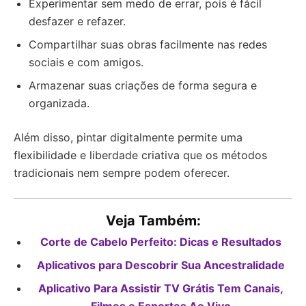
Experimentar sem medo de errar, pois é fácil
desfazer e refazer.
Compartilhar suas obras facilmente nas redes
sociais e com amigos.
Armazenar suas criações de forma segura e
organizada.
Além disso, pintar digitalmente permite uma
flexibilidade e liberdade criativa que os métodos
tradicionais nem sempre podem oferecer.
Veja Também:
Corte de Cabelo Perfeito: Dicas e Resultados
Aplicativos para Descobrir Sua Ancestralidade
Aplicativo Para Assistir TV Grátis Tem Canais,