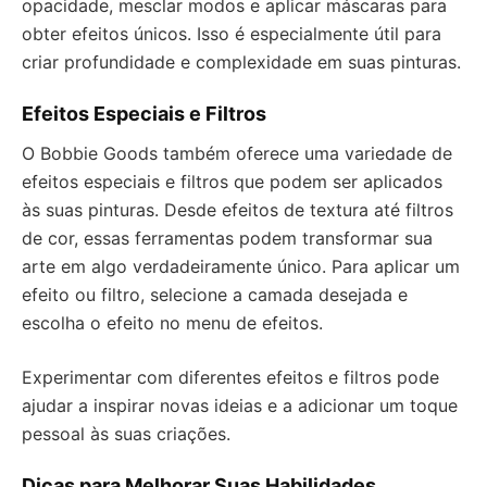
opacidade, mesclar modos e aplicar máscaras para
obter efeitos únicos. Isso é especialmente útil para
criar profundidade e complexidade em suas pinturas.
Efeitos Especiais e Filtros
O Bobbie Goods também oferece uma variedade de
efeitos especiais e filtros que podem ser aplicados
às suas pinturas. Desde efeitos de textura até filtros
de cor, essas ferramentas podem transformar sua
arte em algo verdadeiramente único. Para aplicar um
efeito ou filtro, selecione a camada desejada e
escolha o efeito no menu de efeitos.
Experimentar com diferentes efeitos e filtros pode
ajudar a inspirar novas ideias e a adicionar um toque
pessoal às suas criações.
Dicas para Melhorar Suas Habilidades