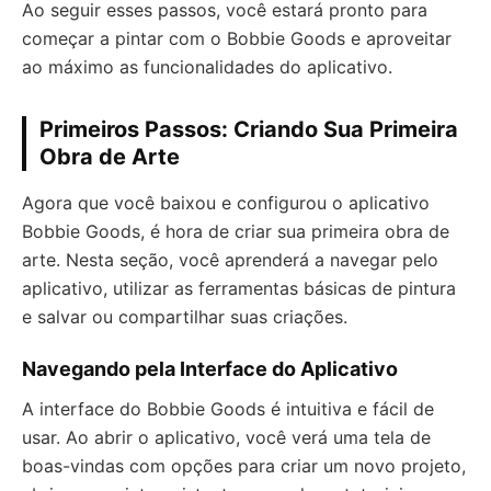
Ao seguir esses passos, você estará pronto para
começar a pintar com o Bobbie Goods e aproveitar
ao máximo as funcionalidades do aplicativo.
Primeiros Passos: Criando Sua Primeira
Obra de Arte
Agora que você baixou e configurou o aplicativo
Bobbie Goods, é hora de criar sua primeira obra de
arte. Nesta seção, você aprenderá a navegar pelo
aplicativo, utilizar as ferramentas básicas de pintura
e salvar ou compartilhar suas criações.
Navegando pela Interface do Aplicativo
A interface do Bobbie Goods é intuitiva e fácil de
usar. Ao abrir o aplicativo, você verá uma tela de
boas-vindas com opções para criar um novo projeto,