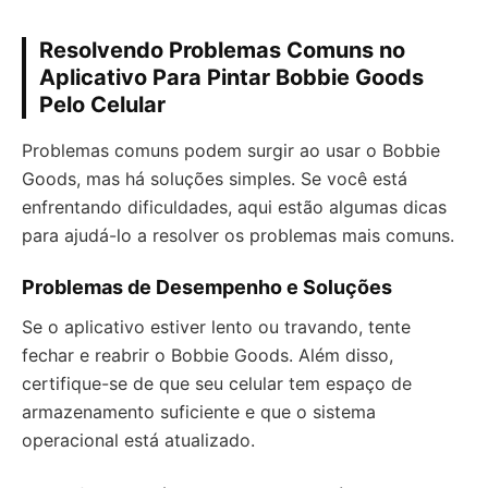
Resolvendo Problemas Comuns no
Aplicativo Para Pintar Bobbie Goods
Pelo Celular
Problemas comuns podem surgir ao usar o Bobbie
Goods, mas há soluções simples. Se você está
enfrentando dificuldades, aqui estão algumas dicas
para ajudá-lo a resolver os problemas mais comuns.
Problemas de Desempenho e Soluções
Se o aplicativo estiver lento ou travando, tente
fechar e reabrir o Bobbie Goods. Além disso,
certifique-se de que seu celular tem espaço de
armazenamento suficiente e que o sistema
operacional está atualizado.