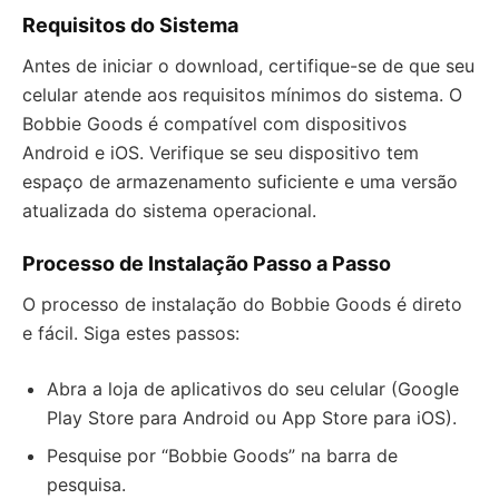
Requisitos do Sistema
Antes de iniciar o download, certifique-se de que seu
celular atende aos requisitos mínimos do sistema. O
Bobbie Goods é compatível com dispositivos
Android e iOS. Verifique se seu dispositivo tem
espaço de armazenamento suficiente e uma versão
atualizada do sistema operacional.
Processo de Instalação Passo a Passo
O processo de instalação do Bobbie Goods é direto
e fácil. Siga estes passos:
Abra a loja de aplicativos do seu celular (Google
Play Store para Android ou App Store para iOS).
Pesquise por “Bobbie Goods” na barra de
pesquisa.