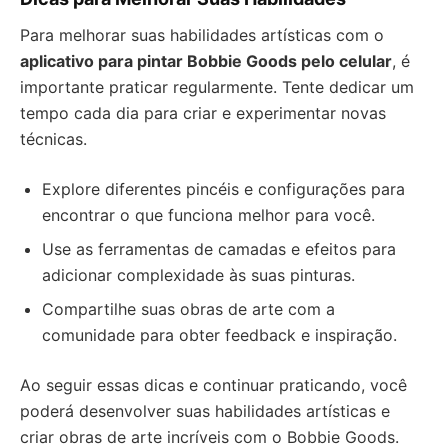
Para melhorar suas habilidades artísticas com o
aplicativo para pintar Bobbie Goods pelo celular
, é
importante praticar regularmente. Tente dedicar um
tempo cada dia para criar e experimentar novas
técnicas.
Explore diferentes pincéis e configurações para
encontrar o que funciona melhor para você.
Use as ferramentas de camadas e efeitos para
adicionar complexidade às suas pinturas.
Compartilhe suas obras de arte com a
comunidade para obter feedback e inspiração.
Ao seguir essas dicas e continuar praticando, você
poderá desenvolver suas habilidades artísticas e
criar obras de arte incríveis com o Bobbie Goods.