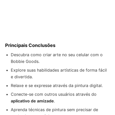
Principais Conclusões
Descubra como criar arte no seu celular com o
Bobbie Goods.
Explore suas habilidades artísticas de forma fácil
e divertida.
Relaxe e se expresse através da pintura digital.
Conecte-se com outros usuários através do
aplicativo de amizade
.
Aprenda técnicas de pintura sem precisar de