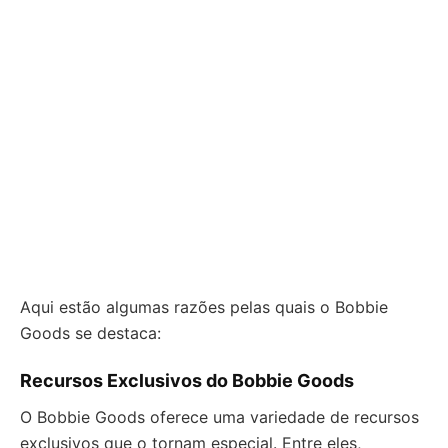
Aqui estão algumas razões pelas quais o Bobbie
Goods se destaca:
Recursos Exclusivos do Bobbie Goods
O Bobbie Goods oferece uma variedade de recursos
exclusivos que o tornam especial. Entre eles,