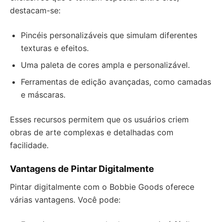
destacam-se:
Pincéis personalizáveis que simulam diferentes
texturas e efeitos.
Uma paleta de cores ampla e personalizável.
Ferramentas de edição avançadas, como camadas
e máscaras.
Esses recursos permitem que os usuários criem
obras de arte complexas e detalhadas com
facilidade.
Vantagens de Pintar Digitalmente
Pintar digitalmente com o Bobbie Goods oferece
várias vantagens. Você pode: