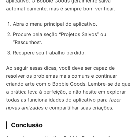
aplicativo. O Bobbie Goods geralmente salva
automaticamente, mas é sempre bom verificar.
Abra o menu principal do aplicativo.
Procure pela seção “Projetos Salvos” ou
“Rascunhos”.
Recupere seu trabalho perdido.
Ao seguir essas dicas, você deve ser capaz de
resolver os problemas mais comuns e continuar
criando arte com o Bobbie Goods. Lembre-se de que
a prática leva à perfeição, e não hesite em explorar
todas as funcionalidades do aplicativo para
fazer
novas amizades
e compartilhar suas criações.
Conclusão