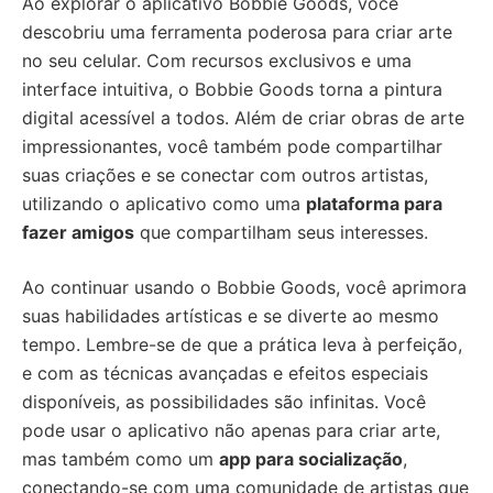
Ao explorar o aplicativo Bobbie Goods, você
descobriu uma ferramenta poderosa para criar arte
no seu celular. Com recursos exclusivos e uma
interface intuitiva, o Bobbie Goods torna a pintura
digital acessível a todos. Além de criar obras de arte
impressionantes, você também pode compartilhar
suas criações e se conectar com outros artistas,
utilizando o aplicativo como uma
plataforma para
fazer amigos
que compartilham seus interesses.
Ao continuar usando o Bobbie Goods, você aprimora
suas habilidades artísticas e se diverte ao mesmo
tempo. Lembre-se de que a prática leva à perfeição,
e com as técnicas avançadas e efeitos especiais
disponíveis, as possibilidades são infinitas. Você
pode usar o aplicativo não apenas para criar arte,
mas também como um
app para socialização
,
conectando-se com uma comunidade de artistas que