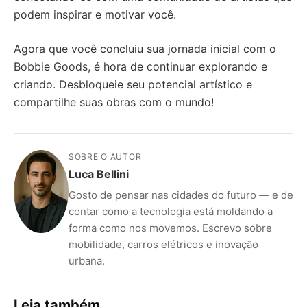
podem inspirar e motivar você.
Agora que você concluiu sua jornada inicial com o
Bobbie Goods, é hora de continuar explorando e
criando. Desbloqueie seu potencial artístico e
compartilhe suas obras com o mundo!
SOBRE O AUTOR
Luca Bellini
Gosto de pensar nas cidades do futuro — e de
contar como a tecnologia está moldando a
forma como nos movemos. Escrevo sobre
mobilidade, carros elétricos e inovação
urbana.
Leia também