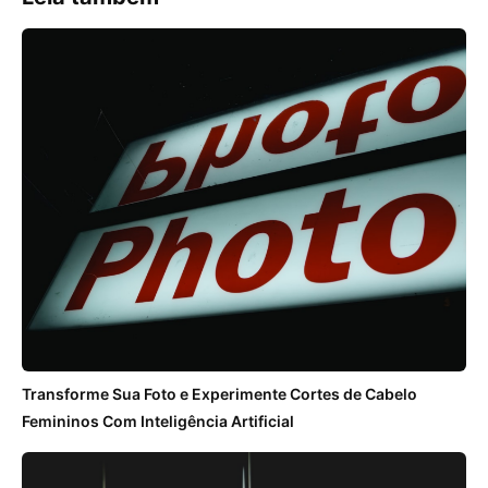
Transforme Sua Foto e Experimente Cortes de Cabelo
Femininos Com Inteligência Artificial