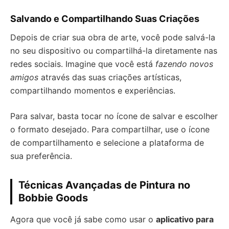
Salvando e Compartilhando Suas Criações
Depois de criar sua obra de arte, você pode salvá-la
no seu dispositivo ou compartilhá-la diretamente nas
redes sociais. Imagine que você está
fazendo novos
amigos
através das suas criações artísticas,
compartilhando momentos e experiências.
Para salvar, basta tocar no ícone de salvar e escolher
o formato desejado. Para compartilhar, use o ícone
de compartilhamento e selecione a plataforma de
sua preferência.
Técnicas Avançadas de Pintura no
Bobbie Goods
Agora que você já sabe como usar o
aplicativo para