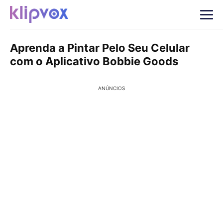
Aprenda a Pintar Pelo Seu Celular
com o Aplicativo Bobbie Goods
ANÚNCIOS