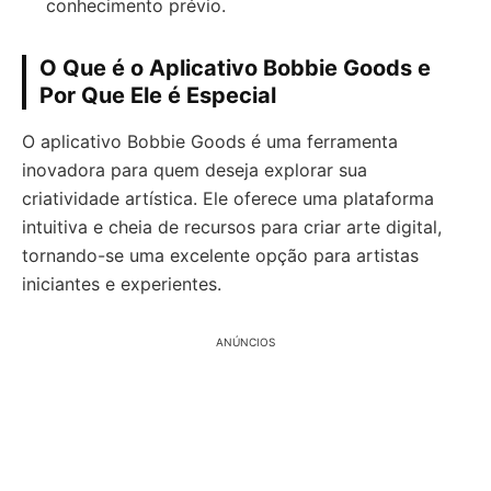
conhecimento prévio.
O Que é o Aplicativo Bobbie Goods e
Por Que Ele é Especial
O aplicativo Bobbie Goods é uma ferramenta
inovadora para quem deseja explorar sua
criatividade artística. Ele oferece uma plataforma
intuitiva e cheia de recursos para criar arte digital,
tornando-se uma excelente opção para artistas
iniciantes e experientes.
ANÚNCIOS