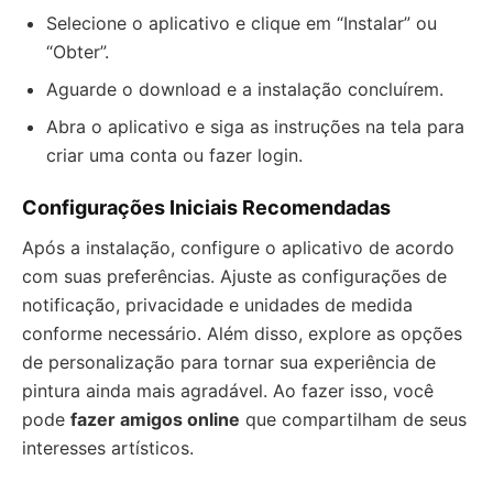
Selecione o aplicativo e clique em “Instalar” ou
“Obter”.
Aguarde o download e a instalação concluírem.
Abra o aplicativo e siga as instruções na tela para
criar uma conta ou fazer login.
Configurações Iniciais Recomendadas
Após a instalação, configure o aplicativo de acordo
com suas preferências. Ajuste as configurações de
notificação, privacidade e unidades de medida
conforme necessário. Além disso, explore as opções
de personalização para tornar sua experiência de
pintura ainda mais agradável. Ao fazer isso, você
pode
fazer amigos online
que compartilham de seus
interesses artísticos.