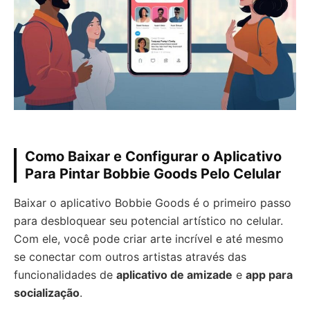
Como Baixar e Configurar o Aplicativo
Para Pintar Bobbie Goods Pelo Celular
Baixar o aplicativo Bobbie Goods é o primeiro passo
para desbloquear seu potencial artístico no celular.
Com ele, você pode criar arte incrível e até mesmo
se conectar com outros artistas através das
funcionalidades de
aplicativo de amizade
e
app para
socialização
.