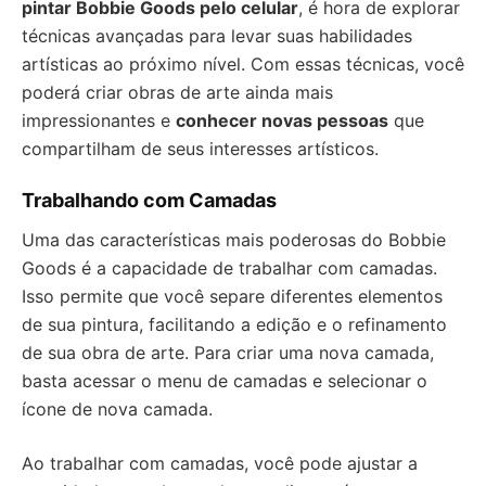
pintar Bobbie Goods pelo celular
, é hora de explorar
técnicas avançadas para levar suas habilidades
artísticas ao próximo nível. Com essas técnicas, você
poderá criar obras de arte ainda mais
impressionantes e
conhecer novas pessoas
que
compartilham de seus interesses artísticos.
Trabalhando com Camadas
Uma das características mais poderosas do Bobbie
Goods é a capacidade de trabalhar com camadas.
Isso permite que você separe diferentes elementos
de sua pintura, facilitando a edição e o refinamento
de sua obra de arte. Para criar uma nova camada,
basta acessar o menu de camadas e selecionar o
ícone de nova camada.
Ao trabalhar com camadas, você pode ajustar a