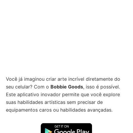
Você já imaginou criar arte incrível diretamente do
seu celular? Com o
Bobbie Goods
, isso é possível.
Este aplicativo inovador permite que você explore
suas habilidades artísticas sem precisar de
equipamentos caros ou habilidades avançadas.