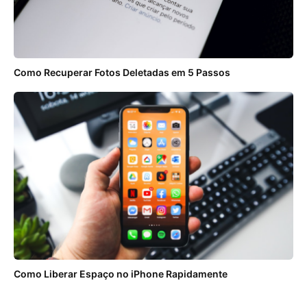
Como Recuperar Fotos Deletadas em 5 Passos
Como Liberar Espaço no iPhone Rapidamente