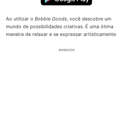
Ao utilizar o
Bobbie Goods
, você descobre um
mundo de possibilidades criativas. É uma ótima
maneira de relaxar e se expressar artisticamente.
ANÚNCIOS