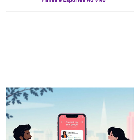
Filmes e Esportes Ao Vivo