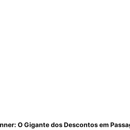
anner: O Gigante dos Descontos em Pass