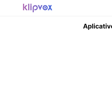
Aplicati