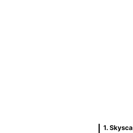
1. Skysc