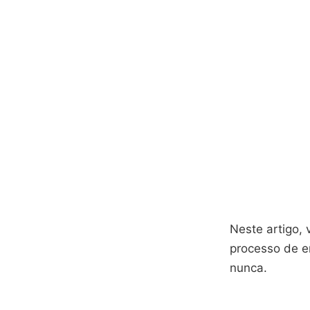
Neste artigo, 
processo de e
nunca.