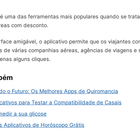
é uma das ferramentas mais populares quando se trata
reas com desconto.
face amigável, o aplicativo permite que os viajantes 
s de várias companhias aéreas, agências de viagens e 
enas alguns cliques.
mbém
o o Futuro: Os Melhores Apps de Quiromancia
cativos para Testar a Compatibilidade de Casais
edir a sua glicose
 Aplicativos de Horóscopo Grátis