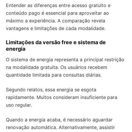
Entender as diferenças entre acesso gratuito e
conteúdo pago é essencial para aproveitar ao
máximo a experiência. A comparação revela
vantagens e limitações de cada modalidade.
Limitações da versão free e sistema de
energia
O sistema de energia representa a principal restrição
na modalidade gratuita. Os usuários recebem
quantidade limitada para consultas diárias.
Segundo relatos, essa energia se esgota
rapidamente. Muitos consideram insuficiente para
uso regular.
Quando a energia acaba, é necessário aguardar
renovação automática. Alternativamente, assistir