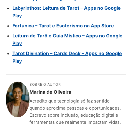
Labyrinthos: Leitura de Tarot – Apps no Google
Play
Fortunica – Tarot e Esoterismo na App Store
Leitura de Tarô e Guia Místico – Apps no Google
Play
Tarot Divination – Cards Deck – Apps no Google
Play
SOBRE O AUTOR
Marina de Oliveira
Acredito que tecnologia só faz sentido
quando aproxima pessoas e oportunidades.
Escrevo sobre inclusão, educação digital e
ferramentas que realmente impactam vidas.