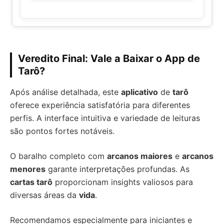
Veredito Final: Vale a Baixar o App de
Tarô?
Após análise detalhada, este
aplicativo
de
tarô
oferece experiência satisfatória para diferentes
perfis. A interface intuitiva e variedade de leituras
são pontos fortes notáveis.
O baralho completo com
arcanos maiores
e
arcanos
menores
garante interpretações profundas. As
cartas tarô
proporcionam insights valiosos para
diversas áreas da
vida
.
Recomendamos especialmente para iniciantes e