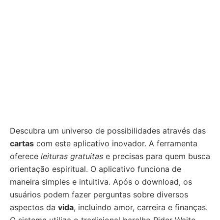
Descubra um universo de possibilidades através das
cartas
com este aplicativo inovador. A ferramenta
oferece
leituras gratuitas
e precisas para quem busca
orientação espiritual. O aplicativo funciona de
maneira simples e intuitiva. Após o download, os
usuários podem fazer perguntas sobre diversos
aspectos da
vida
, incluindo amor, carreira e finanças.