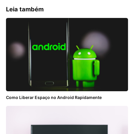
Leia também
Como Liberar Espaço no Android Rapidamente