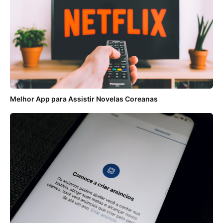
Melhor App para Assistir Novelas Coreanas