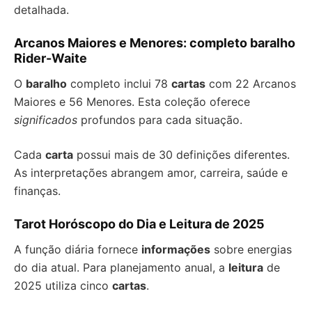
detalhada.
Arcanos Maiores e Menores: completo baralho
Rider-Waite
O
baralho
completo inclui 78
cartas
com 22 Arcanos
Maiores e 56 Menores. Esta coleção oferece
significados
profundos para cada situação.
Cada
carta
possui mais de 30 definições diferentes.
As interpretações abrangem amor, carreira, saúde e
finanças.
Tarot Horóscopo do Dia e Leitura de 2025
A função diária fornece
informações
sobre energias
do dia atual. Para planejamento anual, a
leitura
de
2025 utiliza cinco
cartas
.