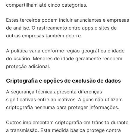
compartilham até cinco categorias.
Estes terceiros podem incluir anunciantes e empresas
de análise. O rastreamento entre apps e sites de
outras empresas também ocorre.
A política varia conforme região geográfica e idade
do usuário. Menores de idade geralmente recebem
proteção adicional.
Criptografia e opções de exclusão de dados
A segurança técnica apresenta diferenças
significativas entre aplicativos. Alguns não utilizam
criptografia nenhuma para proteger informações.
Outros implementam criptografia em trânsito durante
a transmissão. Esta medida básica protege contra