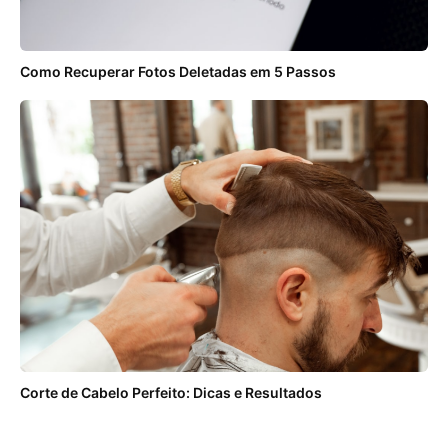
Como Recuperar Fotos Deletadas em 5 Passos
Corte de Cabelo Perfeito: Dicas e Resultados