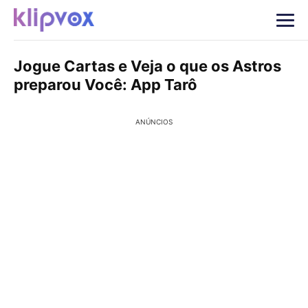
Jogue Cartas e Veja o que os Astros
preparou Você: App Tarô
ANÚNCIOS