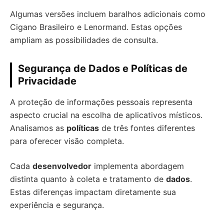
Algumas versões incluem baralhos adicionais como
Cigano Brasileiro e Lenormand. Estas opções
ampliam as possibilidades de consulta.
Segurança de Dados e Políticas de
Privacidade
A proteção de informações pessoais representa
aspecto crucial na escolha de aplicativos místicos.
Analisamos as
políticas
de três fontes diferentes
para oferecer visão completa.
Cada
desenvolvedor
implementa abordagem
distinta quanto à coleta e tratamento de
dados
.
Estas diferenças impactam diretamente sua
experiência e segurança.