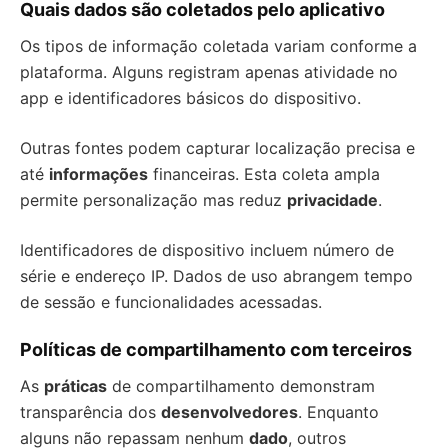
Quais dados são coletados pelo aplicativo
Os tipos de informação coletada variam conforme a
plataforma. Alguns registram apenas atividade no
app e identificadores básicos do dispositivo.
Outras fontes podem capturar localização precisa e
até
informações
financeiras. Esta coleta ampla
permite personalização mas reduz
privacidade
.
Identificadores de dispositivo incluem número de
série e endereço IP. Dados de uso abrangem tempo
de sessão e funcionalidades acessadas.
Políticas de compartilhamento com terceiros
As
práticas
de compartilhamento demonstram
transparência dos
desenvolvedores
. Enquanto
alguns não repassam nenhum
dado
, outros