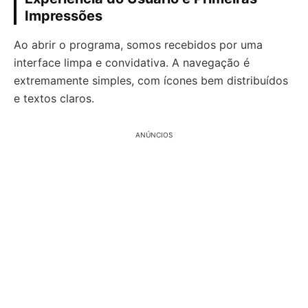
Impressões
Ao abrir o programa, somos recebidos por uma
interface limpa e convidativa. A navegação é
extremamente simples, com ícones bem distribuídos
e textos claros.
ANÚNCIOS