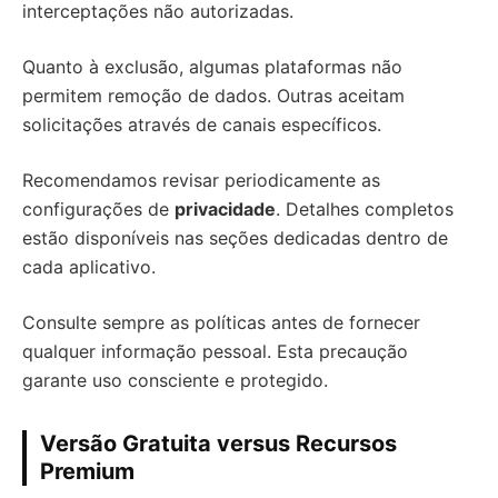
interceptações não autorizadas.
Quanto à exclusão, algumas plataformas não
permitem remoção de dados. Outras aceitam
solicitações através de canais específicos.
Recomendamos revisar periodicamente as
configurações de
privacidade
. Detalhes completos
estão disponíveis nas seções dedicadas dentro de
cada aplicativo.
Consulte sempre as políticas antes de fornecer
qualquer informação pessoal. Esta precaução
garante uso consciente e protegido.
Versão Gratuita versus Recursos
Premium