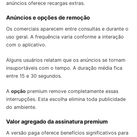
anúncios oferece recargas extras.
Anúncios e opções de remoção
Os comerciais aparecem entre consultas e durante o
uso geral. A frequência varia conforme a interação
com o aplicativo.
Alguns usuários relatam que os anúncios se tornam
insuportáveis com o tempo. A duração média fica
entre 15 e 30 segundos.
A
opção
premium remove completamente essas
interrupções. Esta escolha elimina toda publicidade
do ambiente.
Valor agregado da assinatura premium
A versão paga oferece benefícios significativos para