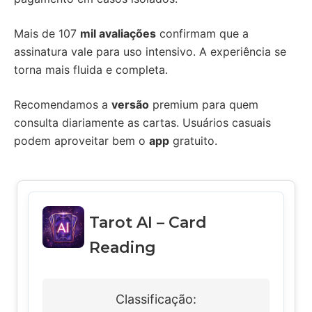
Mais de 107
mil avaliações
confirmam que a
assinatura vale para uso intensivo. A experiência se
torna mais fluida e completa.
Recomendamos a
versão
premium para quem
consulta diariamente as cartas. Usuários casuais
podem aproveitar bem o
app
gratuito.
Tarot AI – Card
Reading
Classificação: