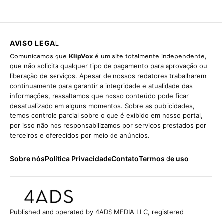
AVISO LEGAL
Comunicamos que
KlipVox
é um site totalmente independente,
que não solicita qualquer tipo de pagamento para aprovação ou
liberação de serviços. Apesar de nossos redatores trabalharem
continuamente para garantir a integridade e atualidade das
informações, ressaltamos que nosso conteúdo pode ficar
desatualizado em alguns momentos. Sobre as publicidades,
temos controle parcial sobre o que é exibido em nosso portal,
por isso não nos responsabilizamos por serviços prestados por
terceiros e oferecidos por meio de anúncios.
Sobre nós
Política Privacidade
Contato
Termos de uso
Published and operated by 4ADS MEDIA LLC, registered