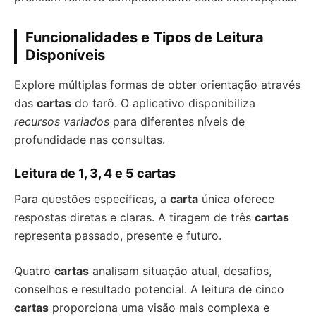
Funcionalidades e Tipos de Leitura
Disponíveis
Explore múltiplas formas de obter orientação através
das
cartas
do tarô. O aplicativo disponibiliza
recursos variados
para diferentes níveis de
profundidade nas consultas.
Leitura de 1, 3, 4 e 5 cartas
Para questões específicas, a
carta
única oferece
respostas diretas e claras. A tiragem de três
cartas
representa passado, presente e futuro.
Quatro
cartas
analisam situação atual, desafios,
conselhos e resultado potencial. A leitura de cinco
cartas
proporciona uma visão mais complexa e