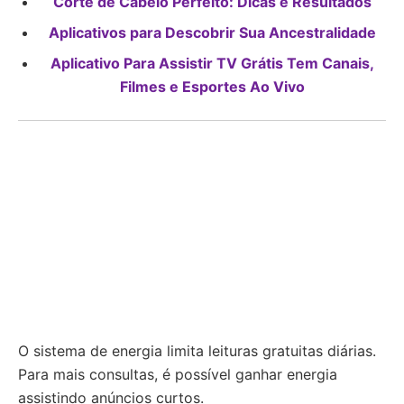
Corte de Cabelo Perfeito: Dicas e Resultados
Aplicativos para Descobrir Sua Ancestralidade
Aplicativo Para Assistir TV Grátis Tem Canais,
Filmes e Esportes Ao Vivo
O sistema de energia limita leituras gratuitas diárias.
Para mais consultas, é possível ganhar energia
assistindo anúncios curtos.