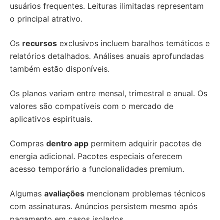
usuários frequentes. Leituras ilimitadas representam
o principal atrativo.
Os
recursos
exclusivos incluem baralhos temáticos e
relatórios detalhados. Análises anuais aprofundadas
também estão disponíveis.
Os planos variam entre mensal, trimestral e anual. Os
valores são compatíveis com o mercado de
aplicativos espirituais.
Compras
dentro app
permitem adquirir pacotes de
energia adicional. Pacotes especiais oferecem
acesso temporário a funcionalidades premium.
Algumas
avaliações
mencionam problemas técnicos
com assinaturas. Anúncios persistem mesmo após
pagamento em casos isolados.