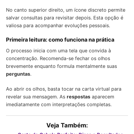
No canto superior direito, um ícone discreto permite
salvar consultas para revisitar depois. Esta opção é
valiosa para acompanhar evoluções pessoais.
Primeira leitura: como funciona na prática
O processo inicia com uma tela que convida à
concentração. Recomenda-se fechar os olhos
brevemente enquanto formula mentalmente suas
perguntas
.
Ao abrir os olhos, basta tocar na carta virtual para
revelar sua mensagem. As
respostas
aparecem
imediatamente com interpretações completas.
Veja Também: