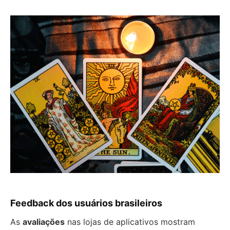
Feedback dos usuários brasileiros
As
avaliações
nas lojas de aplicativos mostram