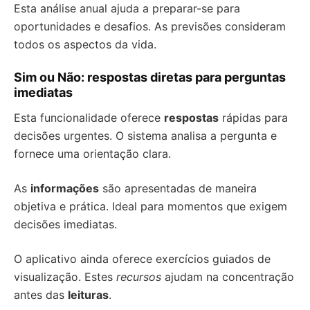
Esta análise anual ajuda a preparar-se para
oportunidades e desafios. As previsões consideram
todos os aspectos da vida.
Sim ou Não: respostas diretas para perguntas
imediatas
Esta funcionalidade oferece
respostas
rápidas para
decisões urgentes. O sistema analisa a pergunta e
fornece uma orientação clara.
As
informações
são apresentadas de maneira
objetiva e prática. Ideal para momentos que exigem
decisões imediatas.
O aplicativo ainda oferece exercícios guiados de
visualização. Estes
recursos
ajudam na concentração
antes das
leituras
.