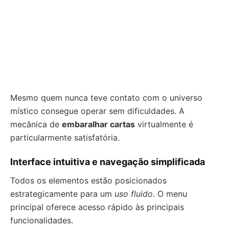
Mesmo quem nunca teve contato com o universo
místico consegue operar sem dificuldades. A
mecânica de
embaralhar cartas
virtualmente é
particularmente satisfatória.
Interface intuitiva e navegação simplificada
Todos os elementos estão posicionados
estrategicamente para um
uso fluido
. O menu
principal oferece acesso rápido às principais
funcionalidades.