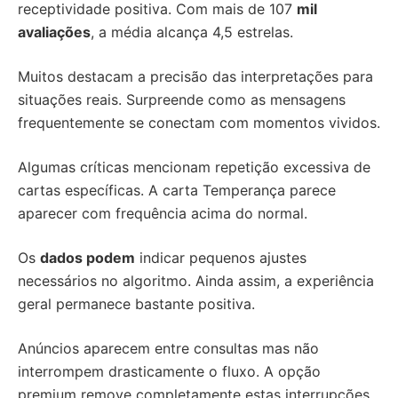
receptividade positiva. Com mais de 107
mil
avaliações
, a média alcança 4,5 estrelas.
Muitos destacam a precisão das interpretações para
situações reais. Surpreende como as mensagens
frequentemente se conectam com momentos vividos.
Algumas críticas mencionam repetição excessiva de
cartas específicas. A carta Temperança parece
aparecer com frequência acima do normal.
Os
dados podem
indicar pequenos ajustes
necessários no algoritmo. Ainda assim, a experiência
geral permanece bastante positiva.
Anúncios aparecem entre consultas mas não
interrompem drasticamente o fluxo. A opção
premium remove completamente estas interrupções.