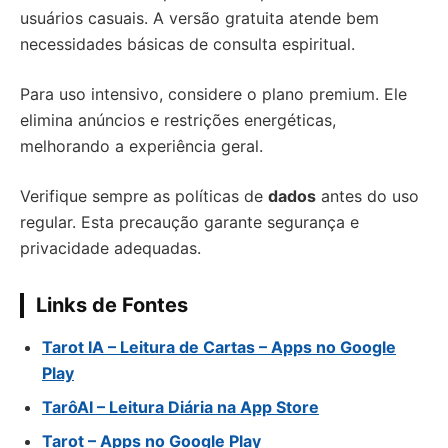
usuários casuais. A versão gratuita atende bem
necessidades básicas de consulta espiritual.
Para uso intensivo, considere o plano premium. Ele
elimina anúncios e restrições energéticas,
melhorando a experiência geral.
Verifique sempre as políticas de
dados
antes do uso
regular. Esta precaução garante segurança e
privacidade adequadas.
Links de Fontes
Tarot IA – Leitura de Cartas – Apps no Google
Play
TarôAI – Leitura Diária na App Store
Tarot – Apps no Google Play