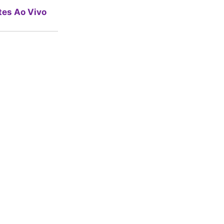
tes Ao Vivo