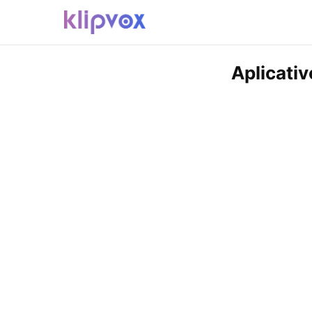
Aplicativ