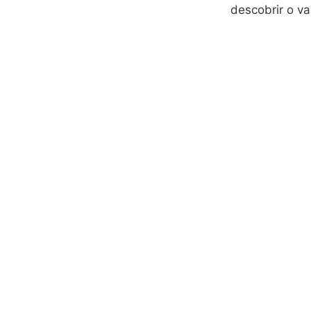
descobrir o va