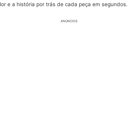
lor e a história por trás de cada peça em segundos.
ANÚNCIOS