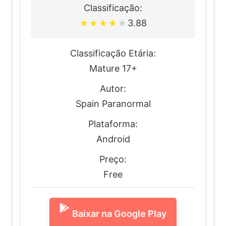
Classificação:
3.88
★
★
★
★
★
Classificação Etária:
Mature 17+
Autor:
Spain Paranormal
Plataforma:
Android
Preço:
Free
Baixar na Google Play