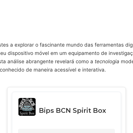
stes a explorar o fascinante mundo das ferramentas dig
eu dispositivo móvel em um equipamento de investiga
sta análise abrangente revelará como a
tecnologia
mode
conhecido de maneira acessível e interativa.
Bips BCN Spirit Box