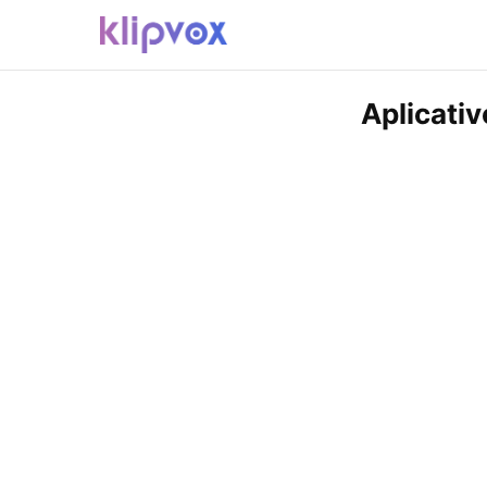
Aplicati