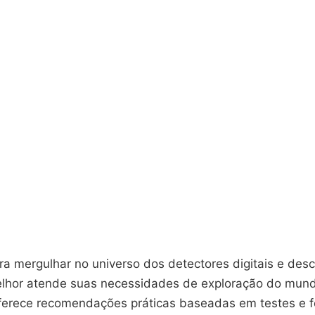
a mergulhar no universo dos detectores digitais e desc
lhor atende suas necessidades de exploração do mundo
oferece recomendações práticas baseadas em testes e 